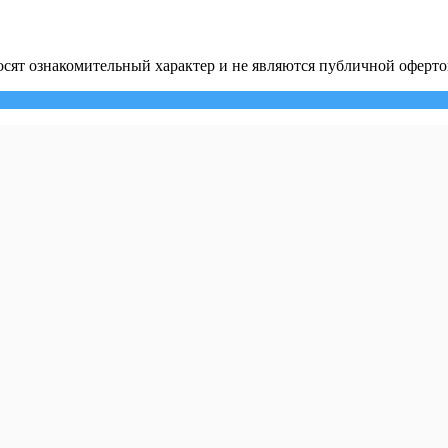
сят ознакомительный характер и не являются публичной оферто