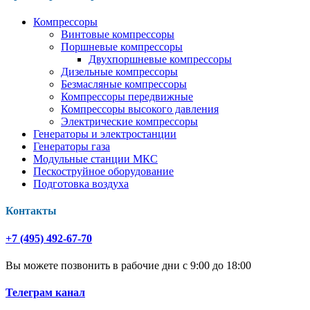
Компрессоры
Винтовые компрессоры
Поршневые компрессоры
Двухпоршневые компрессоры
Дизельные компрессоры
Безмасляные компрессоры
Компрессоры передвижные
Компрессоры высокого давления
Электрические компрессоры
Генераторы и электростанции
Генераторы газа
Модульные станции МКС
Пескоструйное оборудование
Подготовка воздуха
Контакты
+7 (495) 492-67-70
Вы можете позвонить в рабочие дни с 9:00 до 18:00
Телеграм канал