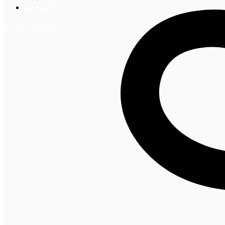
Контакты
+7 (495) 492-67-70