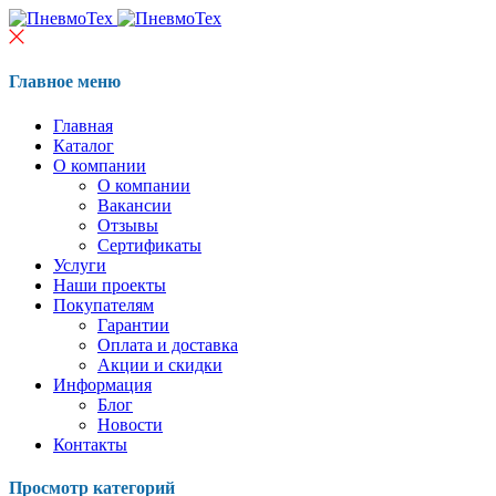
Главное меню
Главная
Каталог
О компании
О компании
Вакансии
Отзывы
Сертификаты
Услуги
Наши проекты
Покупателям
Гарантии
Оплата и доставка
Акции и скидки
Информация
Блог
Новости
Контакты
Просмотр категорий