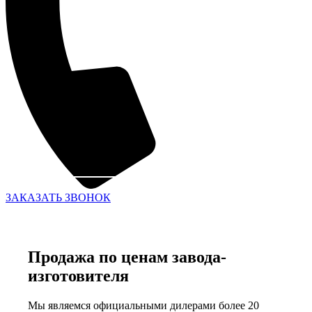
ЗАКАЗАТЬ ЗВОНОК
Продажа по ценам завода-
изготовителя
Мы являемся официальными дилерами более 20