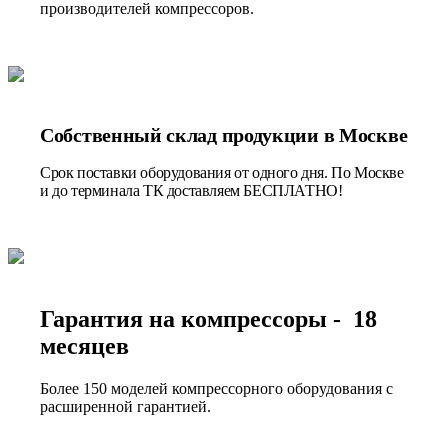
производителей компрессоров.
Собственный склад продукции в Москве
Срок поставки оборудования от одного дня. По Москве
и до терминала ТК доставляем БЕСПЛАТНО!
Гарантия на компрессоры - 18
месяцев
Более 150 моделей компрессорного оборудования с
расширенной гарантией.