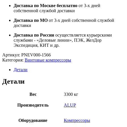
Доставка по Москве бесплатно
от 3-х дней
собственной службой доставки
Доставка по МО
от 3-х дней собственной службой
доставки
Доставка по России
осуществляется курьерскими
службами - «Деловые линии», ПЭК, ЖелДор
Экспедиция, КИТ и др.
Артикул:
PNEV000-1566
Категория:
Винтовые компрессоры
Детали
Детали
Вес
3300 кг
Производитель
ALUP
Оборудование
Компрессоры