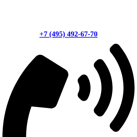
Есть вопросы?
Консультация по оборудованию
+7 (495) 492-67-70