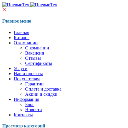
Главное меню
Главная
Каталог
О компании
О компании
Вакансии
Отзывы
Сертификаты
Услуги
Наши проекты
Покупателям
Гарантии
Оплата и доставка
Акции и скидки
Информация
Блог
Новости
Контакты
Просмотр категорий