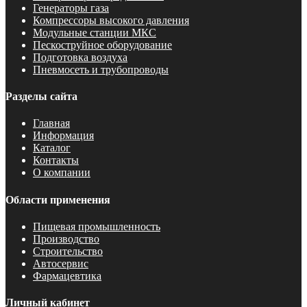
Генераторы газа
Компрессоры высокого давления
Модульные станции МКС
Пескоструйное оборудование
Подготовка воздуха
Пневмосеть и трубопроводы
Разделы сайта
Главная
Информация
Каталог
Контакты
О компании
Области применения
Пищевая промышленность
Производство
Строительство
Автосервис
Фармацевтика
Личный кабинет