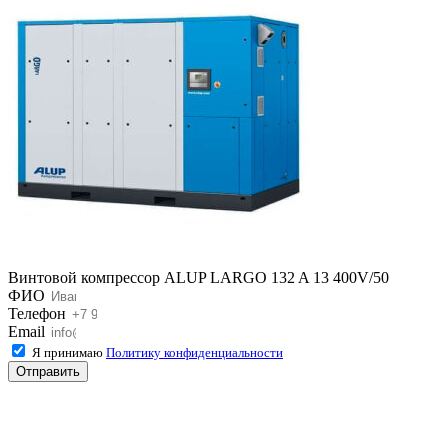
Винтовой компрессор ALUP LARGO 132 A 13 400V/50
ФИО
Телефон
Email
Я принимаю
Политику конфиденциальности
Отправить