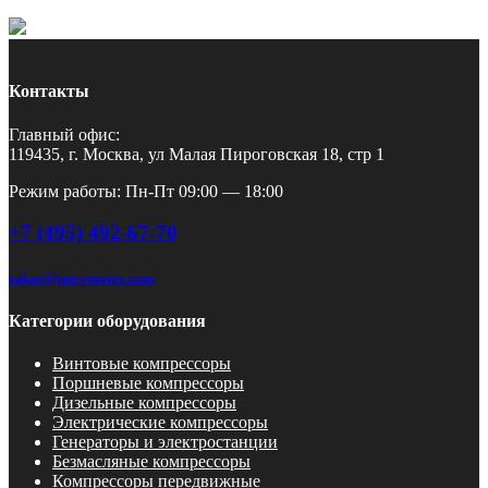
Контакты
Главный офис:
119435, г. Москва, ул Малая Пироговская 18, стр 1
Режим работы: Пн-Пт 09:00 — 18:00
+7 (495) 492-67-70
zakaz@pnevmotex.com
Категории оборудования
Винтовые компрессоры
Поршневые компрессоры
Дизельные компрессоры
Электрические компрессоры
Генераторы и электростанции
Безмасляные компрессоры
Компрессоры передвижные