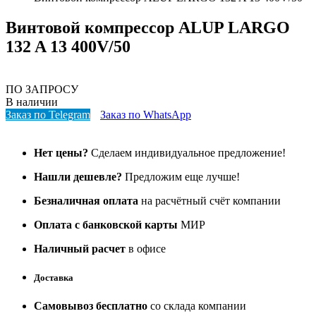
Винтовой компрессор ALUP LARGO
132 A 13 400V/50
ПО ЗАПРОСУ
В наличии
Заказ по Telegram
Заказ по WhatsApp
Нет цены?
Сделаем индивидуальное предложение!
Нашли дешевле?
Предложим еще лучше!
Безналичная оплата
на расчётный счёт компании
Оплата с банковской карты
МИР
Наличный расчет
в офисе
Доставка
Самовывоз бесплатно
со склада компании