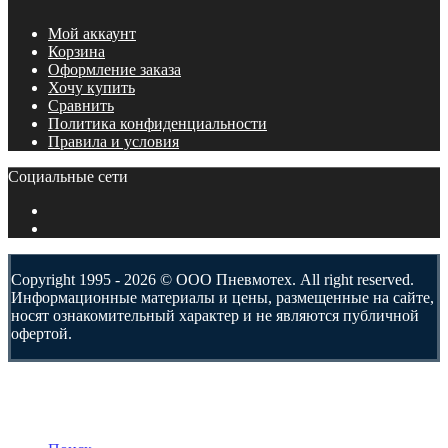
Мой аккаунт
Корзина
Оформление заказа
Хочу купить
Сравнить
Политика конфиденциальности
Правила и условия
Социальные сети
Copyright 1995 - 2026 © ООО Пневмотех. All right reserved.
Информационные материалы и цены, размещенные на сайте,
носят ознакомительный характер и не являются публичной
офертой.