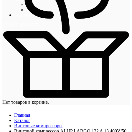
Блог
Новости
Контакты
+7 (495) 492-67-70
Нет товаров в корзине.
Главная
Каталог
Винтовые компрессоры
Винтовой компрессор ALUP LARGO 132 A 13 400V/50