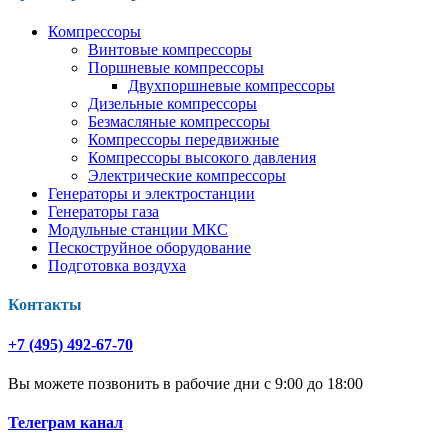
Компрессоры
Винтовые компрессоры
Поршневые компрессоры
Двухпоршневые компрессоры
Дизельные компрессоры
Безмасляные компрессоры
Компрессоры передвижные
Компрессоры высокого давления
Электрические компрессоры
Генераторы и электростанции
Генераторы газа
Модульные станции МКС
Пескоструйное оборудование
Подготовка воздуха
Контакты
+7 (495) 492-67-70
Вы можете позвонить в рабочие дни с 9:00 до 18:00
Телеграм канал