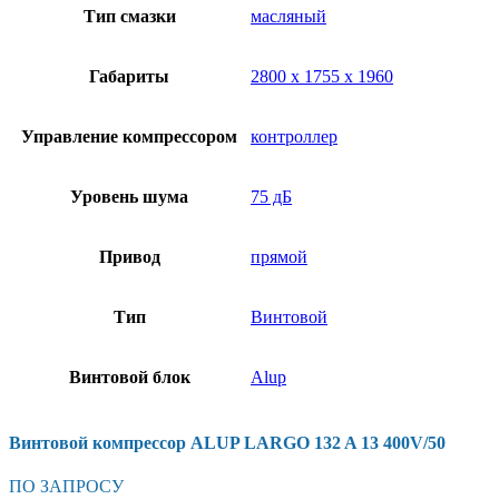
Тип смазки
масляный
Габариты
2800 х 1755 х 1960
Управление компрессором
контроллер
Уровень шума
75 дБ
Привод
прямой
Тип
Винтовой
Винтовой блок
Alup
Винтовой компрессор ALUP LARGO 132 A 13 400V/50
ПО ЗАПРОСУ