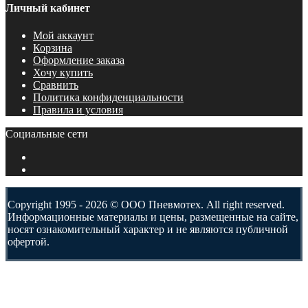
Личный кабинет
Мой аккаунт
Корзина
Оформление заказа
Хочу купить
Сравнить
Политика конфиденциальности
Правила и условия
Социальные сети
Copyright 1995 - 2026 © ООО Пневмотех. All right reserved.
Информационные материалы и цены, размещенные на сайте,
носят ознакомительный характер и не являются публичной
офертой.