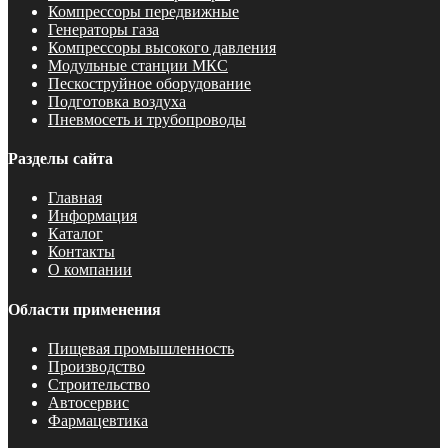
Компрессоры передвижные
Генераторы газа
Компрессоры высокого давления
Модульные станции МКС
Пескоструйное оборудование
Подготовка воздуха
Пневмосеть и трубопроводы
Разделы сайта
Главная
Информация
Каталог
Контакты
О компании
Области применения
Пищевая промышленность
Производство
Строительство
Автосервис
Фармацевтика