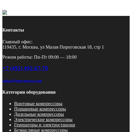
Контакты
Главный офис:
119435, г. Москва, ул Малая Пироговская 18, стр 1
Режим работы: Пн-Пт 09:00 — 18:00
+7 (495) 492-67-70
zakaz@pnevmotex.com
Категории оборудования
Винтовые компрессоры
Поршневые компрессоры
Дизельные компрессоры
Электрические компрессоры
Генераторы и электростанции
Безмасляные компрессоры