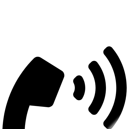
Есть вопросы?
Консультация по оборудованию
+7 (495) 492-67-70