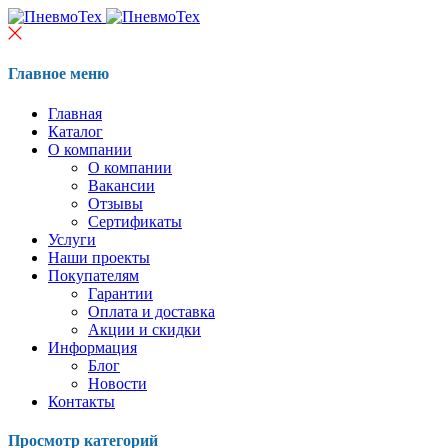
Главное меню
Главная
Каталог
О компании
О компании
Вакансии
Отзывы
Сертификаты
Услуги
Наши проекты
Покупателям
Гарантии
Оплата и доставка
Акции и скидки
Информация
Блог
Новости
Контакты
Просмотр категорий