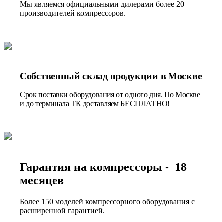
Мы являемся официальными дилерами более 20
производителей компрессоров.
Собственный склад продукции в Москве
Срок поставки оборудования от одного дня. По Москве
и до терминала ТК доставляем БЕСПЛАТНО!
Гарантия на компрессоры - 18
месяцев
Более 150 моделей компрессорного оборудования с
расширенной гарантией.