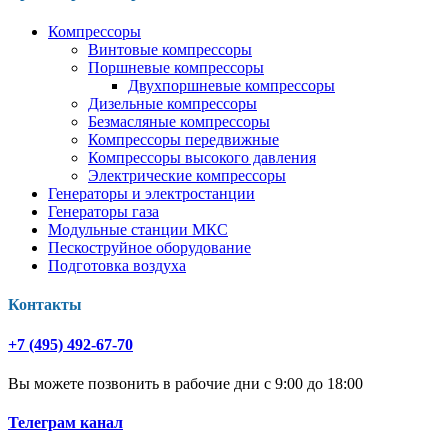
Компрессоры
Винтовые компрессоры
Поршневые компрессоры
Двухпоршневые компрессоры
Дизельные компрессоры
Безмасляные компрессоры
Компрессоры передвижные
Компрессоры высокого давления
Электрические компрессоры
Генераторы и электростанции
Генераторы газа
Модульные станции МКС
Пескоструйное оборудование
Подготовка воздуха
Контакты
+7 (495) 492-67-70
Вы можете позвонить в рабочие дни с 9:00 до 18:00
Телеграм канал