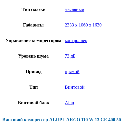
Тип смазки
масляный
Габариты
2333 х 1060 х 1630
Управление компрессором
контроллер
Уровень шума
73 дБ
Привод
прямой
Тип
Винтовой
Винтовой блок
Alup
Винтовой компрессор ALUP LARGO 110 W 13 CE 400 50