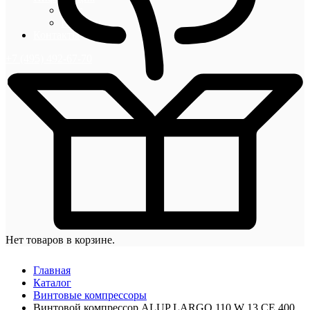
Блог
Новости
Контакты
+7 (495) 492-67-70
Нет товаров в корзине.
Главная
Каталог
Винтовые компрессоры
Винтовой компрессор ALUP LARGO 110 W 13 CE 400