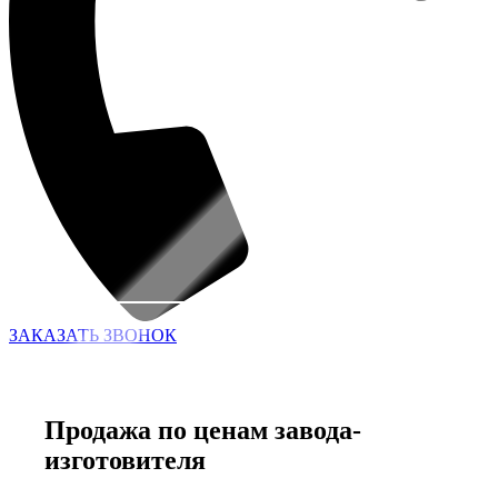
ЗАКАЗАТЬ ЗВОНОК
Продажа по ценам завода-
изготовителя