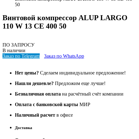
50
Винтовой компрессор ALUP LARGO
110 W 13 CE 400 50
ПО ЗАПРОСУ
В наличии
Заказ по Telegram
Заказ по WhatsApp
Нет цены?
Сделаем индивидуальное предложение!
Нашли дешевле?
Предложим еще лучше!
Безналичная оплата
на расчётный счёт компании
Оплата с банковской карты
МИР
Наличный расчет
в офисе
Доставка