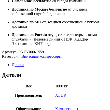
Самовывоз бесплатно
со склада компании
Доставка по Москве бесплатно
от 3-х дней
собственной службой доставки
Доставка по МО
от 3-х дней собственной службой
доставки
Доставка по России
осуществляется курьерскими
службами - «Деловые линии», ПЭК, ЖелДор
Экспедиция, КИТ и др.
Артикул:
PNEV000-1559
Категория:
Винтовые компрессоры
Детали
Детали
Вес
1800 кг
Производитель
ALUP
Оборудование
Компрессоры