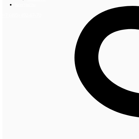
Контакты
+7 (495) 492-67-70