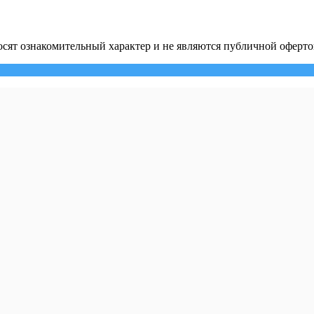
сят ознакомительный характер и не являются публичной оферто