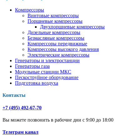
Компрессоры
Винтовые компрессоры
Поршневые компрессоры
Двухпоршневые компрессоры
Дизельные компрессоры
Безмасляные компрессоры
Компрессоры передвижные
Компрессоры высокого давления
Электрические компрессоры
Генераторы и электростанции
Генераторы газа
Модульные станции МКС
Пескоструйное оборудование
Подготовка воздуха
Контакты
+7 (495) 492-67-70
Вы можете позвонить в рабочие дни с 9:00 до 18:00
Телеграм канал