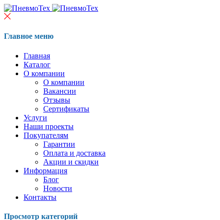
Главное меню
Главная
Каталог
О компании
О компании
Вакансии
Отзывы
Сертификаты
Услуги
Наши проекты
Покупателям
Гарантии
Оплата и доставка
Акции и скидки
Информация
Блог
Новости
Контакты
Просмотр категорий