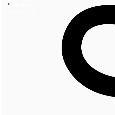
Контакты
+7 (495) 492-67-70