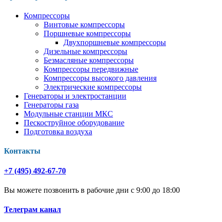
Компрессоры
Винтовые компрессоры
Поршневые компрессоры
Двухпоршневые компрессоры
Дизельные компрессоры
Безмасляные компрессоры
Компрессоры передвижные
Компрессоры высокого давления
Электрические компрессоры
Генераторы и электростанции
Генераторы газа
Модульные станции МКС
Пескоструйное оборудование
Подготовка воздуха
Контакты
+7 (495) 492-67-70
Вы можете позвонить в рабочие дни с 9:00 до 18:00
Телеграм канал