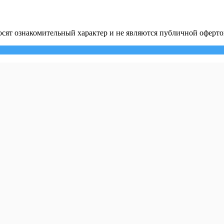
сят ознакомительный характер и не являются публичной оферто