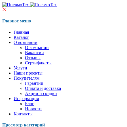
Главное меню
Главная
Каталог
О компании
О компании
Вакансии
Отзывы
Сертификаты
Услуги
Наши проекты
Покупателям
Гарантии
Оплата и доставка
Акции и скидки
Информация
Блог
Новости
Контакты
Просмотр категорий