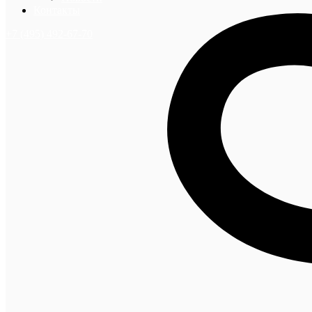
Контакты
+7 (495) 492-67-70