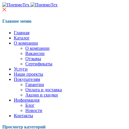
Главное меню
Главная
Каталог
О компании
О компании
Вакансии
Отзывы
Сертификаты
Услуги
Наши проекты
Покупателям
Гарантии
Оплата и доставка
Акции и скидки
Информация
Блог
Новости
Контакты
Просмотр категорий