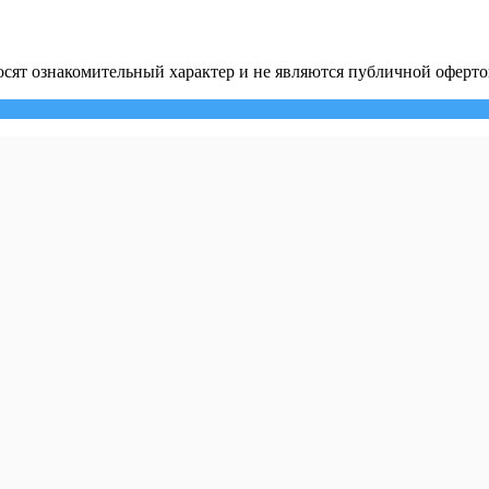
сят ознакомительный характер и не являются публичной оферто