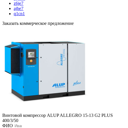
z6je7
ajbe7
q1cn1
Заказать коммерческое предложение
Винтовой компрессор ALUP ALLEGRO 15-13 G2 PLUS
400/3/50
ФИО