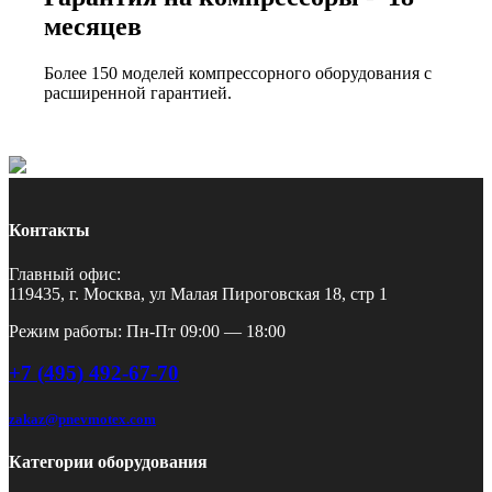
месяцев
Более 150 моделей компрессорного оборудования с
расширенной гарантией.
Контакты
Главный офис:
119435, г. Москва, ул Малая Пироговская 18, стр 1
Режим работы: Пн-Пт 09:00 — 18:00
+7 (495) 492-67-70
zakaz@pnevmotex.com
Категории оборудования