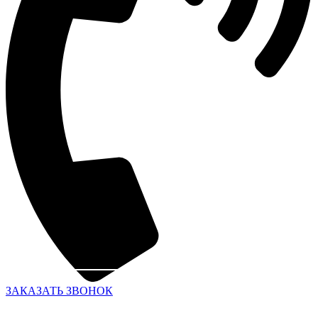
ЗАКАЗАТЬ ЗВОНОК