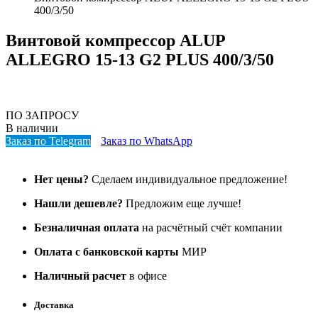
400/3/50
Винтовой компрессор ALUP
ALLEGRO 15-13 G2 PLUS 400/3/50
ПО ЗАПРОСУ
В наличии
Заказ по Telegram
Заказ по WhatsApp
Нет цены?
Сделаем индивидуальное предложение!
Нашли дешевле?
Предложим еще лучше!
Безналичная оплата
на расчётный счёт компании
Оплата с банковской карты
МИР
Наличный расчет
в офисе
Доставка