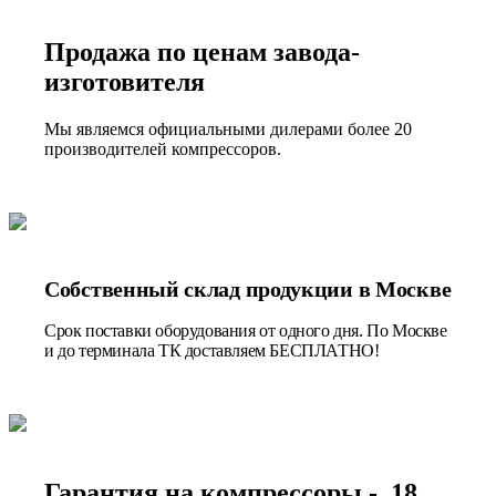
Продажа по ценам завода-
изготовителя
Мы являемся официальными дилерами более 20
производителей компрессоров.
Собственный склад продукции в Москве
Срок поставки оборудования от одного дня. По Москве
и до терминала ТК доставляем БЕСПЛАТНО!
Гарантия на компрессоры - 18