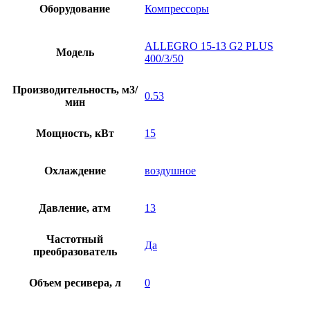
Оборудование
Компрессоры
ALLEGRO 15-13 G2 PLUS
Модель
400/3/50
Производительность, м3/
0.53
мин
Мощность, кВт
15
Охлаждение
воздушное
Давление, атм
13
Частотный
Да
преобразователь
Объем ресивера, л
0