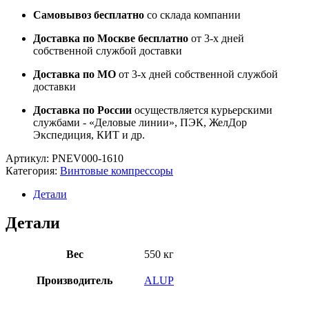
Самовывоз бесплатно
со склада компании
Доставка по Москве бесплатно
от 3-х дней
собственной службой доставки
Доставка по МО
от 3-х дней собственной службой
доставки
Доставка по России
осуществляется курьерскими
службами - «Деловые линии», ПЭК, ЖелДор
Экспедиция, КИТ и др.
Артикул:
PNEV000-1610
Категория:
Винтовые компрессоры
Детали
Детали
Вес
550 кг
Производитель
ALUP