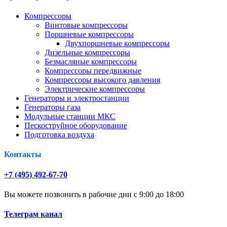
Компрессоры
Винтовые компрессоры
Поршневые компрессоры
Двухпоршневые компрессоры
Дизельные компрессоры
Безмасляные компрессоры
Компрессоры передвижные
Компрессоры высокого давления
Электрические компрессоры
Генераторы и электростанции
Генераторы газа
Модульные станции МКС
Пескоструйное оборудование
Подготовка воздуха
Контакты
+7 (495) 492-67-70
Вы можете позвонить в рабочие дни с 9:00 до 18:00
Телеграм канал