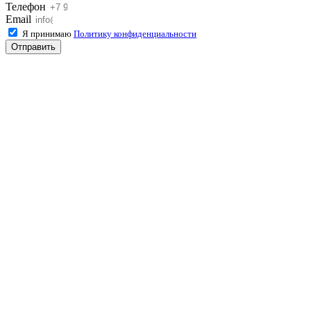
Телефон
Email
Я принимаю
Политику конфиденциальности
Отправить