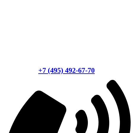
Есть вопросы?
Консультация по оборудованию
+7 (495) 492-67-70