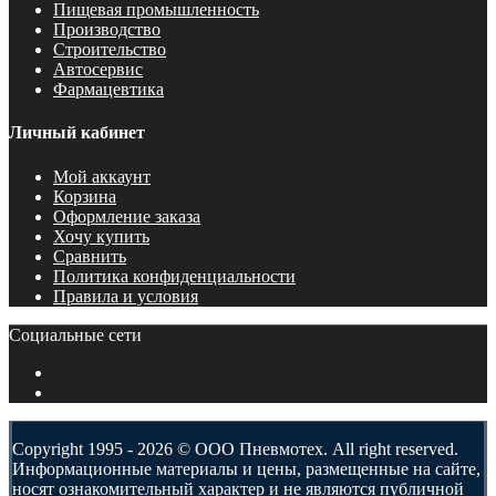
Пищевая промышленность
Производство
Строительство
Автосервис
Фармацевтика
Личный кабинет
Мой аккаунт
Корзина
Оформление заказа
Хочу купить
Сравнить
Политика конфиденциальности
Правила и условия
Социальные сети
Copyright 1995 - 2026 © ООО Пневмотех. All right reserved.
Информационные материалы и цены, размещенные на сайте,
носят ознакомительный характер и не являются публичной