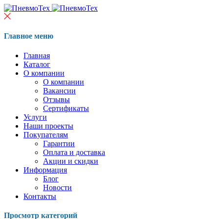
Главное меню
Главная
Каталог
О компании
О компании
Вакансии
Отзывы
Сертификаты
Услуги
Наши проекты
Покупателям
Гарантии
Оплата и доставка
Акции и скидки
Информация
Блог
Новости
Контакты
Просмотр категорий