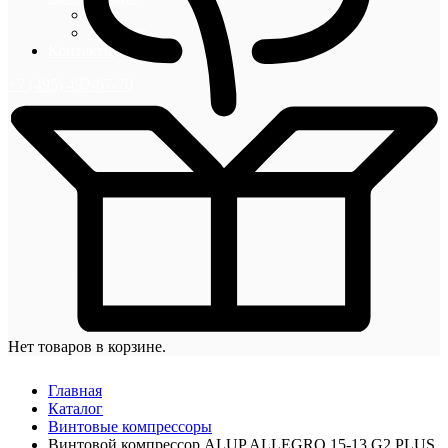
Блог
Новости
Контакты
+7 (495) 492-67-70
Нет товаров в корзине.
Главная
Каталог
Винтовые компрессоры
Винтовой компрессор ALUP ALLEGRO 15-13 G2 PLUS