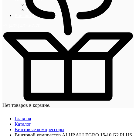
Блог
Новости
Контакты
+7 (495) 492-67-70
Нет товаров в корзине.
Главная
Каталог
Винтовые компрессоры
Винтовой компрессор ALUP ALLEGRO 15-10 G2 PLUS