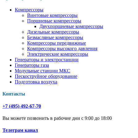
Компрессоры
Винтовые компрессоры
Поршневые компрессоры
Двухпоршневые компрессоры
Дизельные компрессоры
Безмасляные компрессоры
Компрессоры передвижные
Компрессоры высокого давления
Электрические компрессоры
Генераторы и электростанции
Генераторы газа
Модульные станции МКС
Пескоструйное оборудование
Подготовка воздуха
Контакты
+7 (495) 492-67-70
Вы можете позвонить в рабочие дни с 9:00 до 18:00
Телеграм канал