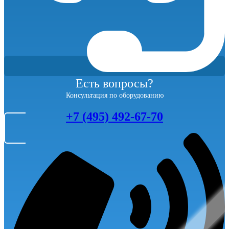
Есть вопросы?
Консультация по оборудованию
+7 (495) 492-67-70