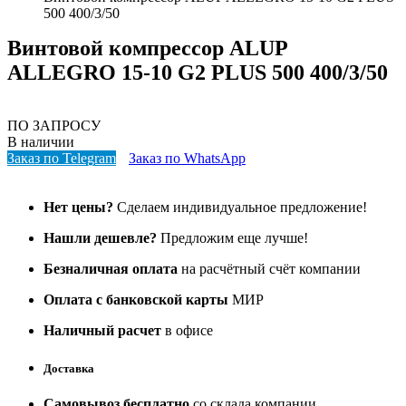
500 400/3/50
Винтовой компрессор ALUP
ALLEGRO 15-10 G2 PLUS 500 400/3/50
ПО ЗАПРОСУ
В наличии
Заказ по Telegram
Заказ по WhatsApp
Нет цены?
Сделаем индивидуальное предложение!
Нашли дешевле?
Предложим еще лучше!
Безналичная оплата
на расчётный счёт компании
Оплата с банковской карты
МИР
Наличный расчет
в офисе
Доставка
Самовывоз бесплатно
со склада компании