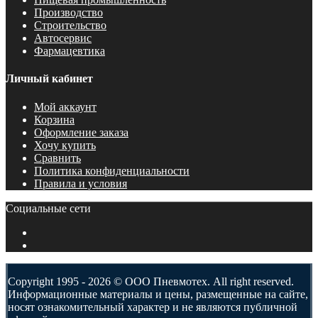
Производство
Строительство
Автосервис
Фармацевтика
Личный кабинет
Мой аккаунт
Корзина
Оформление заказа
Хочу купить
Сравнить
Политика конфиденциальности
Правила и условия
Социальные сети
Copyright 1995 - 2026 © ООО Пневмотех. All right reserved.
Информационные материалы и цены, размещенные на сайте,
носят ознакомительный характер и не являются публичной