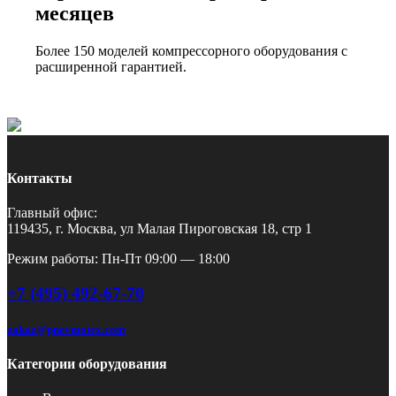
месяцев
Более 150 моделей компрессорного оборудования с
расширенной гарантией.
Контакты
Главный офис:
119435, г. Москва, ул Малая Пироговская 18, стр 1
Режим работы: Пн-Пт 09:00 — 18:00
+7 (495) 492-67-70
zakaz@pnevmotex.com
Категории оборудования