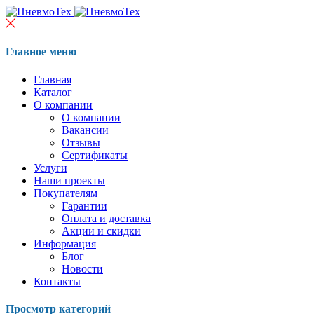
Главное меню
Главная
Каталог
О компании
О компании
Вакансии
Отзывы
Сертификаты
Услуги
Наши проекты
Покупателям
Гарантии
Оплата и доставка
Акции и скидки
Информация
Блог
Новости
Контакты
Просмотр категорий