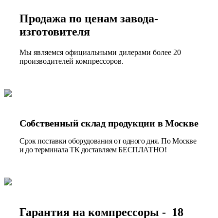
Продажа по ценам завода-
изготовителя
Мы являемся официальными дилерами более 20
производителей компрессоров.
Собственный склад продукции в Москве
Срок поставки оборудования от одного дня. По Москве
и до терминала ТК доставляем БЕСПЛАТНО!
Гарантия на компрессоры - 18