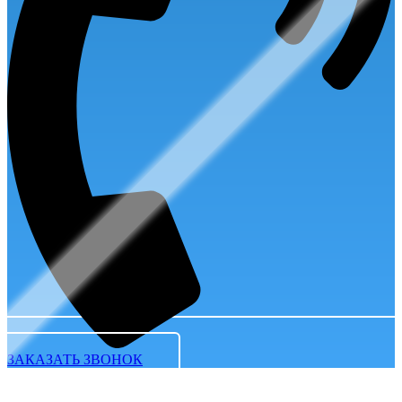
ЗАКАЗАТЬ ЗВОНОК