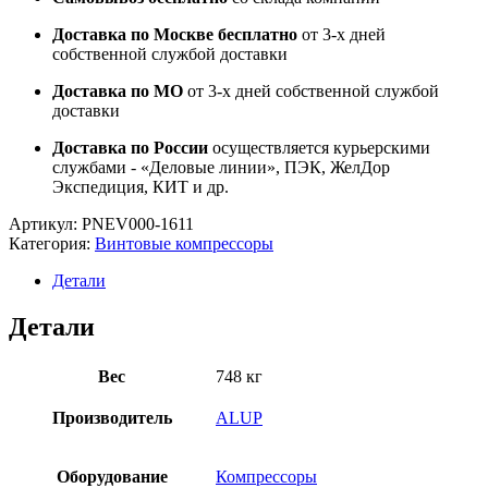
Доставка по Москве бесплатно
от 3-х дней
собственной службой доставки
Доставка по МО
от 3-х дней собственной службой
доставки
Доставка по России
осуществляется курьерскими
службами - «Деловые линии», ПЭК, ЖелДор
Экспедиция, КИТ и др.
Артикул:
PNEV000-1611
Категория:
Винтовые компрессоры
Детали
Детали
Вес
748 кг
Производитель
ALUP
Оборудование
Компрессоры