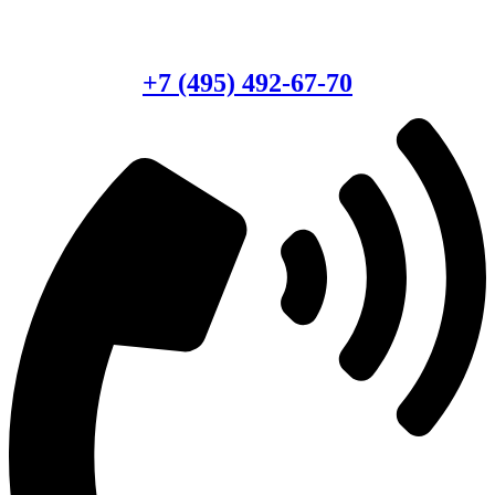
Есть вопросы?
Консультация по оборудованию
+7 (495) 492-67-70