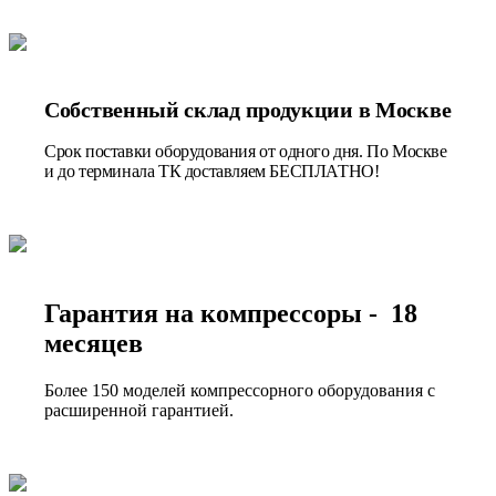
Собственный склад продукции в Москве
Срок поставки оборудования от одного дня. По Москве
и до терминала ТК доставляем БЕСПЛАТНО!
Гарантия на компрессоры - 18
месяцев
Более 150 моделей компрессорного оборудования с
расширенной гарантией.