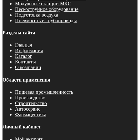
Модульные станции МКС
Пескоструйное оборудование
Подготовка воздуха
Пневмосеть и трубопроводы
Разделы сайта
Главная
Информация
Каталог
Контакты
О компании
Области применения
Пищевая промышленность
Производство
Строительство
Автосервис
Фармацевтика
Личный кабинет
Мой аккаунт