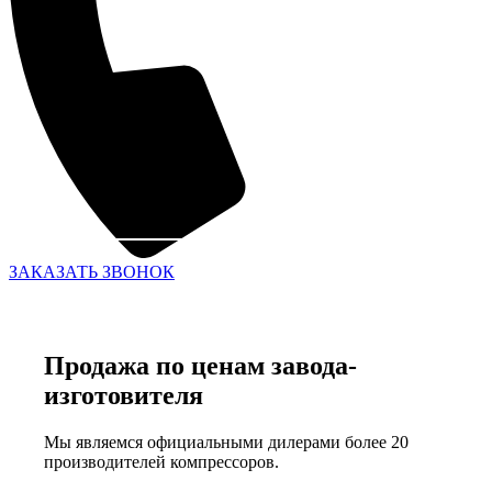
ЗАКАЗАТЬ ЗВОНОК
Продажа по ценам завода-
изготовителя
Мы являемся официальными дилерами более 20
производителей компрессоров.