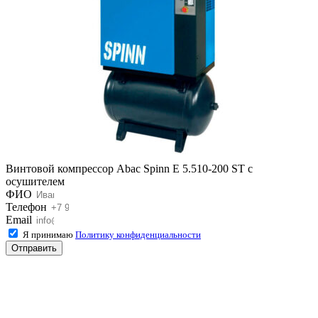
Винтовой компрессор Abac Spinn E 5.510-200 ST с
осушителем
ФИО
Телефон
Email
Я принимаю
Политику конфиденциальности
Отправить