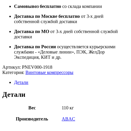
Самовывоз бесплатно
со склада компании
Доставка по Москве бесплатно
от 3-х дней
собственной службой доставки
Доставка по МО
от 3-х дней собственной службой
доставки
Доставка по России
осуществляется курьерскими
службами - «Деловые линии», ПЭК, ЖелДор
Экспедиция, КИТ и др.
Артикул:
PNEV000-1918
Категория:
Винтовые компрессоры
Детали
Детали
Вес
110 кг
Производитель
ABAC