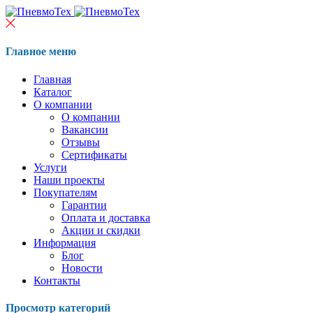
Главное меню
Главная
Каталог
О компании
О компании
Вакансии
Отзывы
Сертификаты
Услуги
Наши проекты
Покупателям
Гарантии
Оплата и доставка
Акции и скидки
Информация
Блог
Новости
Контакты
Просмотр категорий