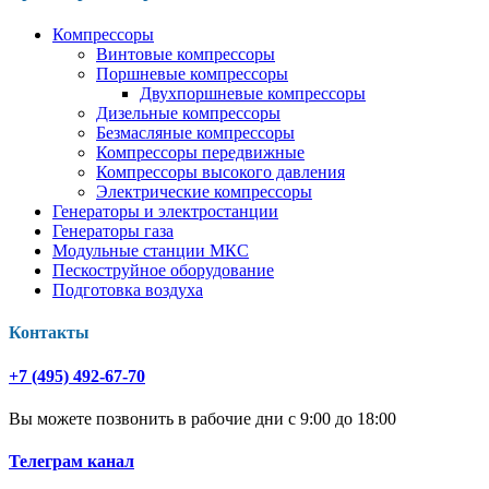
Компрессоры
Винтовые компрессоры
Поршневые компрессоры
Двухпоршневые компрессоры
Дизельные компрессоры
Безмасляные компрессоры
Компрессоры передвижные
Компрессоры высокого давления
Электрические компрессоры
Генераторы и электростанции
Генераторы газа
Модульные станции МКС
Пескоструйное оборудование
Подготовка воздуха
Контакты
+7 (495) 492-67-70
Вы можете позвонить в рабочие дни с 9:00 до 18:00
Телеграм канал