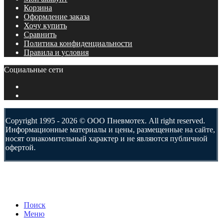
Корзина
Оформление заказа
Хочу купить
Сравнить
Политика конфиденциальности
Правила и условия
Социальные сети
Copyright 1995 - 2026 © ООО Пневмотех. All right reserved.
Информационные материалы и цены, размещенные на сайте,
носят ознакомительный характер и не являются публичной
офертой.
Поиск
Меню