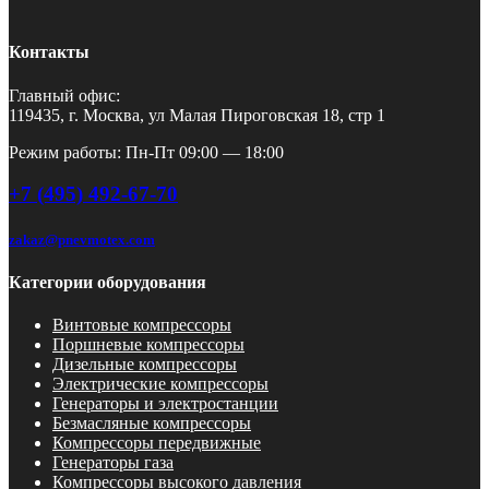
Контакты
Главный офис:
119435, г. Москва, ул Малая Пироговская 18, стр 1
Режим работы: Пн-Пт 09:00 — 18:00
+7 (495) 492-67-70
zakaz@pnevmotex.com
Категории оборудования
Винтовые компрессоры
Поршневые компрессоры
Дизельные компрессоры
Электрические компрессоры
Генераторы и электростанции
Безмасляные компрессоры
Компрессоры передвижные
Генераторы газа
Компрессоры высокого давления