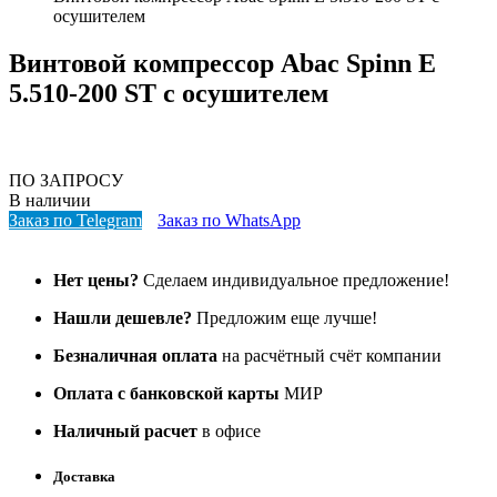
осушителем
Винтовой компрессор Abac Spinn E
5.510-200 ST с осушителем
ПО ЗАПРОСУ
В наличии
Заказ по Telegram
Заказ по WhatsApp
Нет цены?
Сделаем индивидуальное предложение!
Нашли дешевле?
Предложим еще лучше!
Безналичная оплата
на расчётный счёт компании
Оплата с банковской карты
МИР
Наличный расчет
в офисе
Доставка