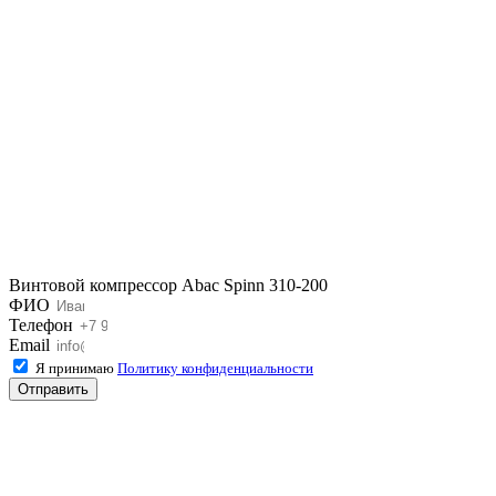
Винтовой компрессор Abac Spinn 310-200
ФИО
Телефон
Email
Я принимаю
Политику конфиденциальности
Отправить