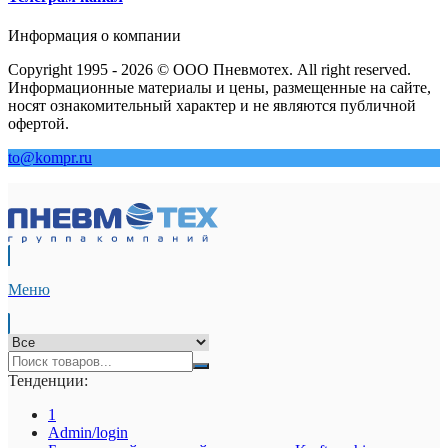
Информация о компании
Copyright 1995 - 2026 © ООО Пневмотех. All right reserved.
Информационные материалы и цены, размещенные на сайте,
носят ознакомительный характер и не являются публичной
офертой.
to@kompr.ru
Меню
Тенденции:
1
Admin/login