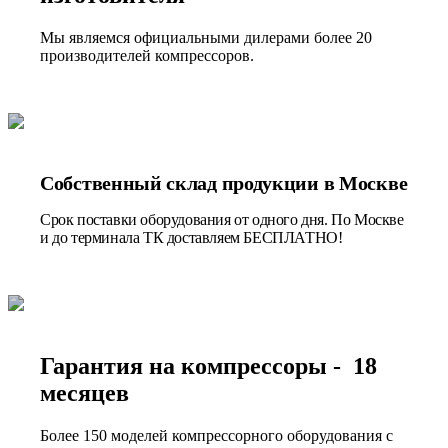
Мы являемся официальными дилерами более 20
производителей компрессоров.
Собственный склад продукции в Москве
Срок поставки оборудования от одного дня. По Москве
и до терминала ТК доставляем БЕСПЛАТНО!
Гарантия на компрессоры - 18
месяцев
Более 150 моделей компрессорного оборудования с