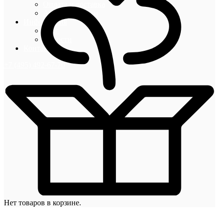
Оплата и доставка
Акции и скидки
Информация
Блог
Новости
Контакты
+7 (495) 492-67-70
Нет товаров в корзине.