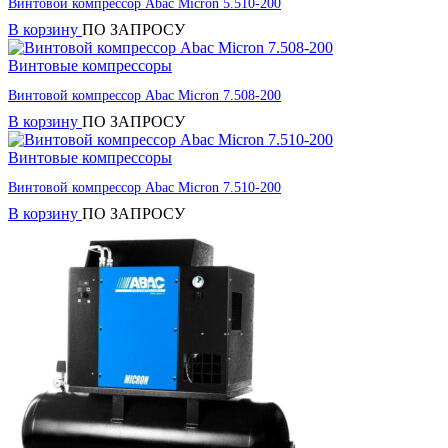
Винтовой компрессор Abac Micron 5.510-200
В корзину
ПО ЗАПРОСУ
Винтовые компрессоры
Винтовой компрессор Abac Micron 7.508-200
В корзину
ПО ЗАПРОСУ
Винтовые компрессоры
Винтовой компрессор Abac Micron 7.510-200
В корзину
ПО ЗАПРОСУ