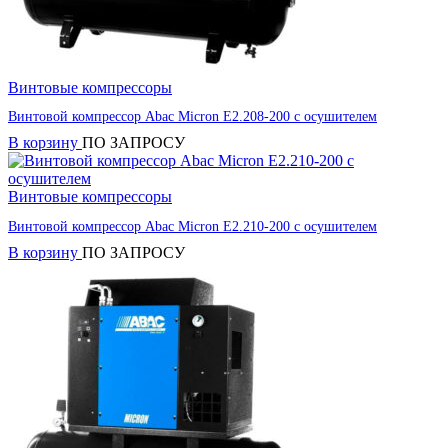
Винтовые компрессоры
Винтовой компрессор Abac Micron E2.208-200 с осушителем
В корзину
ПО ЗАПРОСУ
Винтовые компрессоры
Винтовой компрессор Abac Micron E2.210-200 с осушителем
В корзину
ПО ЗАПРОСУ