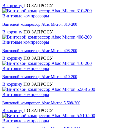
В корзину
ПО ЗАПРОСУ
Винтовые компрессоры
Винтовой компрессор Abac Micron 310-200
В корзину
ПО ЗАПРОСУ
Винтовые компрессоры
Винтовой компрессор Abac Micron 408-200
В корзину
ПО ЗАПРОСУ
Винтовые компрессоры
Винтовой компрессор Abac Micron 410-200
В корзину
ПО ЗАПРОСУ
Винтовые компрессоры
Винтовой компрессор Abac Micron 5.508-200
В корзину
ПО ЗАПРОСУ
Винтовые компрессоры