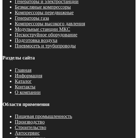
Генераторы и электростанции
Безмасляные компрессоры
Компрессоры передвижные
Генераторы газа
Компрессоры высокого давления
Модульные станции МКС
Пескоструйное оборудование
Подготовка воздуха
Пневмосеть и трубопроводы
Разделы сайта
Главная
Информация
Каталог
Контакты
О компании
Области применения
Пищевая промышленность
Производство
Строительство
Автосервис