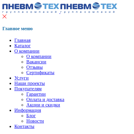
Главное меню
Главная
Каталог
О компании
О компании
Вакансии
Отзывы
Сертификаты
Услуги
Наши проекты
Покупателям
Гарантии
Оплата и доставка
Акции и скидки
Информация
Блог
Новости
Контакты