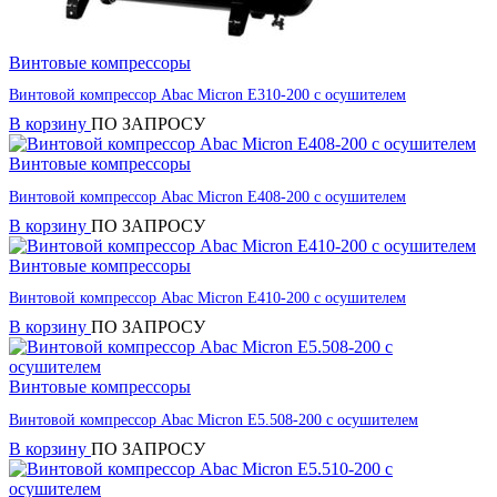
Винтовые компрессоры
Винтовой компрессор Abac Micron E310-200 с осушителем
В корзину
ПО ЗАПРОСУ
Винтовые компрессоры
Винтовой компрессор Abac Micron E408-200 с осушителем
В корзину
ПО ЗАПРОСУ
Винтовые компрессоры
Винтовой компрессор Abac Micron E410-200 с осушителем
В корзину
ПО ЗАПРОСУ
Винтовые компрессоры
Винтовой компрессор Abac Micron E5.508-200 с осушителем
В корзину
ПО ЗАПРОСУ