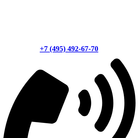
Есть вопросы?
Консультация по оборудованию
+7 (495) 492-67-70