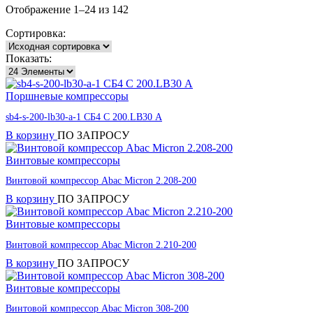
Отображение 1–24 из 142
Сортировка:
Показать:
Поршневые компрессоры
sb4-s-200-lb30-a-1 СБ4 С 200.LB30 А
В корзину
ПО ЗАПРОСУ
Винтовые компрессоры
Винтовой компрессор Abac Micron 2.208-200
В корзину
ПО ЗАПРОСУ
Винтовые компрессоры
Винтовой компрессор Abac Micron 2.210-200
В корзину
ПО ЗАПРОСУ
Винтовые компрессоры
Винтовой компрессор Abac Micron 308-200