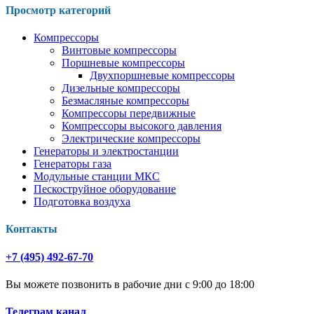
Просмотр категорий
Компрессоры
Винтовые компрессоры
Поршневые компрессоры
Двухпоршневые компрессоры
Дизельные компрессоры
Безмасляные компрессоры
Компрессоры передвижные
Компрессоры высокого давления
Электрические компрессоры
Генераторы и электростанции
Генераторы газа
Модульные станции МКС
Пескоструйное оборудование
Подготовка воздуха
Контакты
+7 (495) 492-67-70
Вы можете позвонить в рабочие дни с 9:00 до 18:00
Телеграм канал