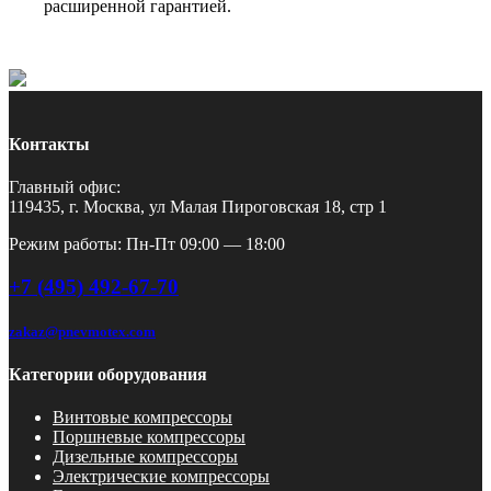
расширенной гарантией.
Контакты
Главный офис:
119435, г. Москва, ул Малая Пироговская 18, стр 1
Режим работы: Пн-Пт 09:00 — 18:00
+7 (495) 492-67-70
zakaz@pnevmotex.com
Категории оборудования
Винтовые компрессоры
Поршневые компрессоры
Дизельные компрессоры
Электрические компрессоры