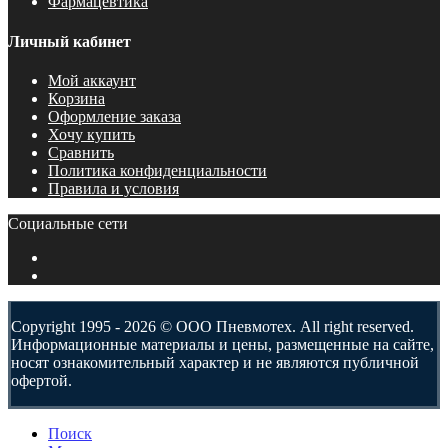
Фармацевтика
Личный кабинет
Мой аккаунт
Корзина
Оформление заказа
Хочу купить
Сравнить
Политика конфиденциальности
Правила и условия
Социальные сети
Copyright 1995 - 2026 © ООО Пневмотех. All right reserved.
Информационные материалы и цены, размещенные на сайте,
носят ознакомительный характер и не являются публичной
офертой.
Поиск