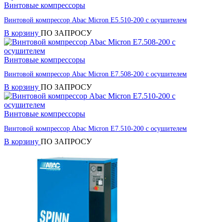
Винтовые компрессоры
Винтовой компрессор Abac Micron E5.510-200 с осушителем
В корзину
ПО ЗАПРОСУ
Винтовые компрессоры
Винтовой компрессор Abac Micron E7.508-200 с осушителем
В корзину
ПО ЗАПРОСУ
Винтовые компрессоры
Винтовой компрессор Abac Micron E7.510-200 с осушителем
В корзину
ПО ЗАПРОСУ