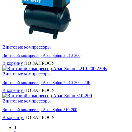
Винтовые компрессоры
Винтовой компрессор Abac Spinn 2.210-200
В корзину
ПО ЗАПРОСУ
Винтовые компрессоры
Винтовой компрессор Abac Spinn 2.210-200 220B
В корзину
ПО ЗАПРОСУ
Винтовые компрессоры
Винтовой компрессор Abac Spinn 310-200
В корзину
ПО ЗАПРОСУ
1