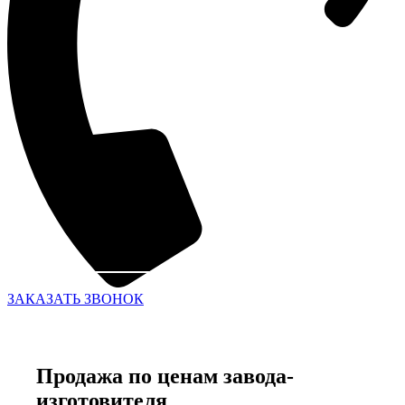
ЗАКАЗАТЬ ЗВОНОК
Продажа по ценам завода-
изготовителя