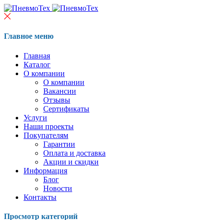
Главное меню
Главная
Каталог
О компании
О компании
Вакансии
Отзывы
Сертификаты
Услуги
Наши проекты
Покупателям
Гарантии
Оплата и доставка
Акции и скидки
Информация
Блог
Новости
Контакты
Просмотр категорий