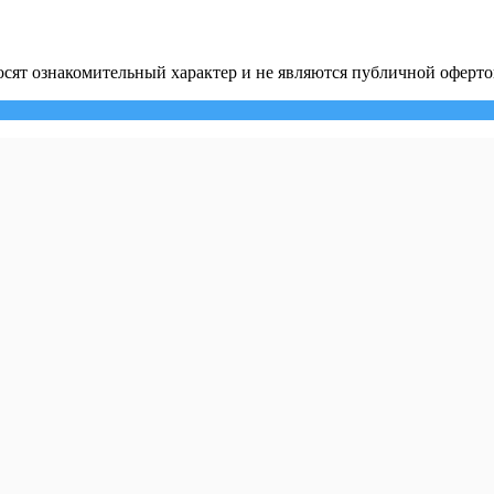
сят ознакомительный характер и не являются публичной оферто