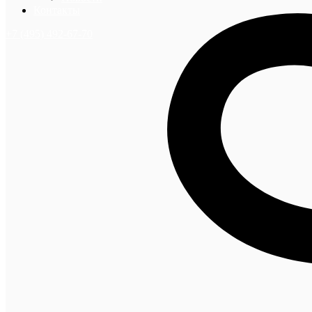
Контакты
+7 (495) 492-67-70