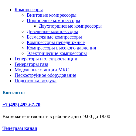
Компрессоры
Винтовые компрессоры
Поршневые компрессоры
Двухпоршневые компрессоры
Дизельные компрессоры
Безмасляные компрессоры
Компрессоры передвижные
Компрессоры высокого давления
Электрические компрессоры
Генераторы и электростанции
Генераторы газа
Модульные станции МКС
Пескоструйное оборудование
Подготовка воздуха
Контакты
+7 (495) 492-67-70
Вы можете позвонить в рабочие дни с 9:00 до 18:00
Телеграм канал