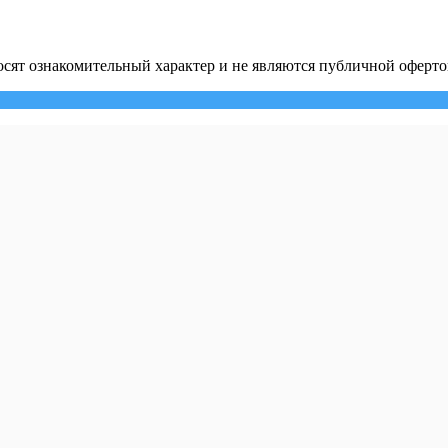
сят ознакомительный характер и не являются публичной оферто