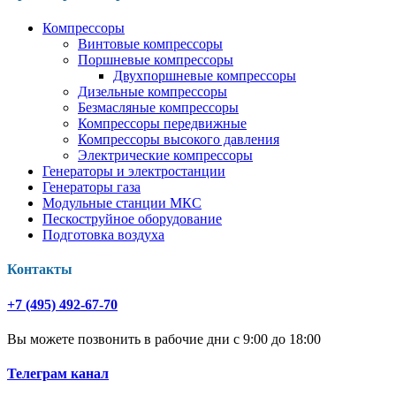
Компрессоры
Винтовые компрессоры
Поршневые компрессоры
Двухпоршневые компрессоры
Дизельные компрессоры
Безмасляные компрессоры
Компрессоры передвижные
Компрессоры высокого давления
Электрические компрессоры
Генераторы и электростанции
Генераторы газа
Модульные станции МКС
Пескоструйное оборудование
Подготовка воздуха
Контакты
+7 (495) 492-67-70
Вы можете позвонить в рабочие дни с 9:00 до 18:00
Телеграм канал