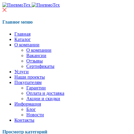
Главное меню
Главная
Каталог
О компании
О компании
Вакансии
Отзывы
Сертификаты
Услуги
Наши проекты
Покупателям
Гарантии
Оплата и доставка
Акции и скидки
Информация
Блог
Новости
Контакты
Просмотр категорий