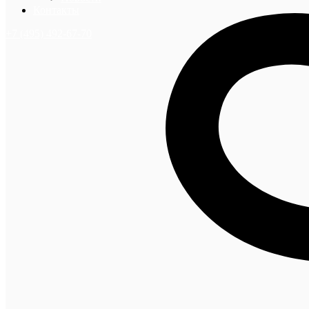
Контакты
+7 (495) 492-67-70