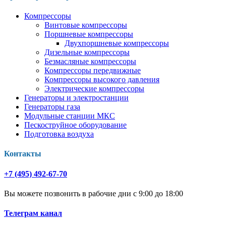
Компрессоры
Винтовые компрессоры
Поршневые компрессоры
Двухпоршневые компрессоры
Дизельные компрессоры
Безмасляные компрессоры
Компрессоры передвижные
Компрессоры высокого давления
Электрические компрессоры
Генераторы и электростанции
Генераторы газа
Модульные станции МКС
Пескоструйное оборудование
Подготовка воздуха
Контакты
+7 (495) 492-67-70
Вы можете позвонить в рабочие дни с 9:00 до 18:00
Телеграм канал