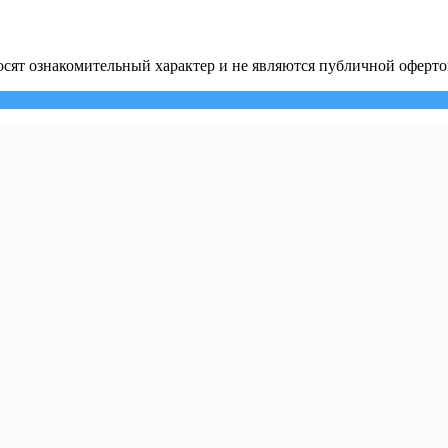
сят ознакомительный характер и не являются публичной оферто