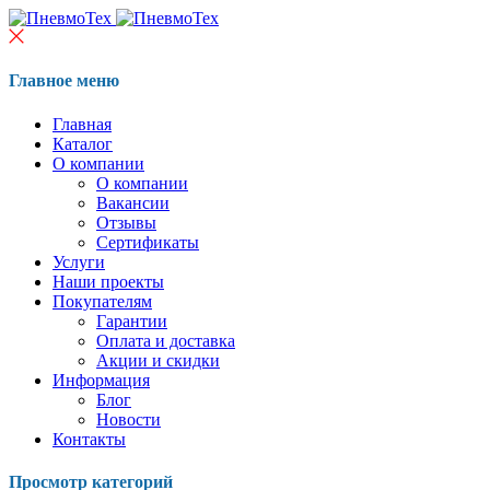
Главное меню
Главная
Каталог
О компании
О компании
Вакансии
Отзывы
Сертификаты
Услуги
Наши проекты
Покупателям
Гарантии
Оплата и доставка
Акции и скидки
Информация
Блог
Новости
Контакты
Просмотр категорий