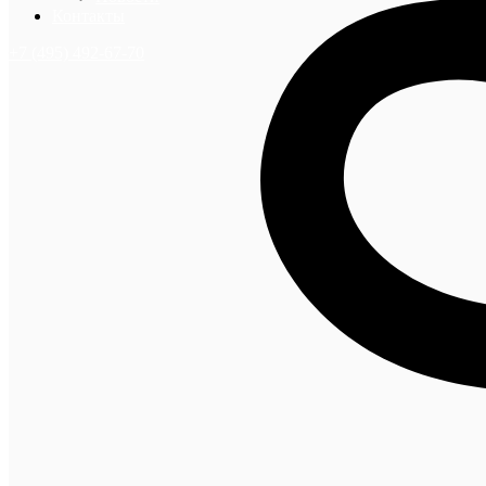
Контакты
+7 (495) 492-67-70