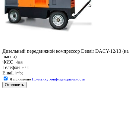
Дизельный передвижной компрессор Denair DACY-12/13 (на
шасси)
ФИО
Телефон
Email
Я принимаю
Политику конфиденциальности
Отправить