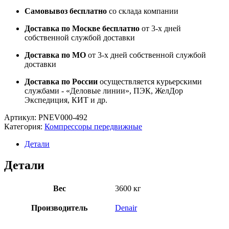
Самовывоз бесплатно
со склада компании
Доставка по Москве бесплатно
от 3-х дней
собственной службой доставки
Доставка по МО
от 3-х дней собственной службой
доставки
Доставка по России
осуществляется курьерскими
службами - «Деловые линии», ПЭК, ЖелДор
Экспедиция, КИТ и др.
Артикул:
PNEV000-492
Категория:
Компрессоры передвижные
Детали
Детали
Вес
3600 кг
Производитель
Denair