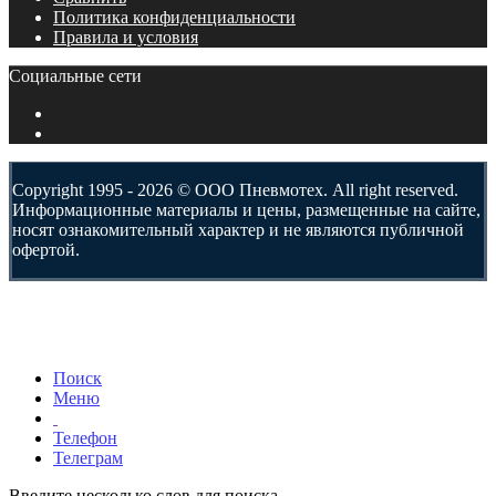
Политика конфиденциальности
Правила и условия
Социальные сети
Copyright 1995 - 2026 © ООО Пневмотех. All right reserved.
Информационные материалы и цены, размещенные на сайте,
носят ознакомительный характер и не являются публичной
офертой.
Поиск
Меню
Телефон
Телеграм
Введите несколько слов для поиска