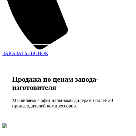
ЗАКАЗАТЬ ЗВОНОК
Продажа по ценам завода-
изготовителя
Мы являемся официальными дилерами более 20
производителей компрессоров.