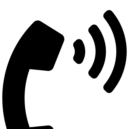
+7 (495) 492-67-70