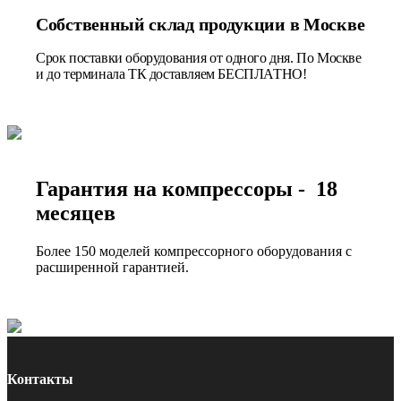
Собственный склад продукции в Москве
Срок поставки оборудования от одного дня. По Москве
и до терминала ТК доставляем БЕСПЛАТНО!
Гарантия на компрессоры - 18
месяцев
Более 150 моделей компрессорного оборудования с
расширенной гарантией.
Контакты