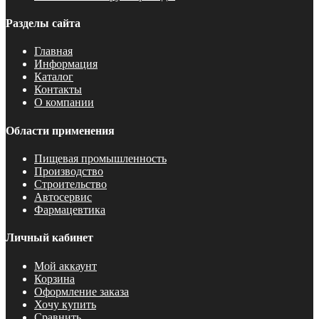
Разделы сайта
Главная
Информация
Каталог
Контакты
О компании
Области применения
Пищевая промышленность
Производство
Строительство
Автосервис
Фармацевтика
Личный кабинет
Мой аккаунт
Корзина
Оформление заказа
Хочу купить
Сравнить