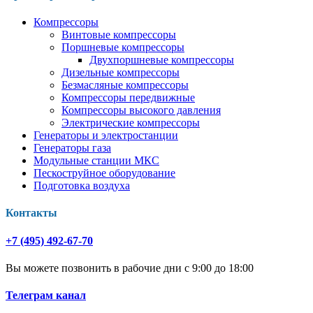
Компрессоры
Винтовые компрессоры
Поршневые компрессоры
Двухпоршневые компрессоры
Дизельные компрессоры
Безмасляные компрессоры
Компрессоры передвижные
Компрессоры высокого давления
Электрические компрессоры
Генераторы и электростанции
Генераторы газа
Модульные станции МКС
Пескоструйное оборудование
Подготовка воздуха
Контакты
+7 (495) 492-67-70
Вы можете позвонить в рабочие дни с 9:00 до 18:00
Телеграм канал