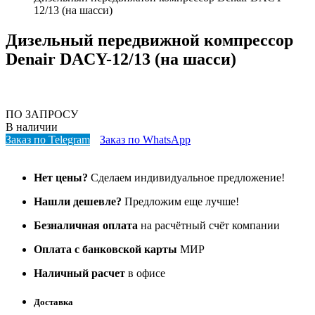
12/13 (на шасси)
Дизельный передвижной компрессор
Denair DACY-12/13 (на шасси)
ПО ЗАПРОСУ
В наличии
Заказ по Telegram
Заказ по WhatsApp
Нет цены?
Сделаем индивидуальное предложение!
Нашли дешевле?
Предложим еще лучше!
Безналичная оплата
на расчётный счёт компании
Оплата с банковской карты
МИР
Наличный расчет
в офисе
Доставка