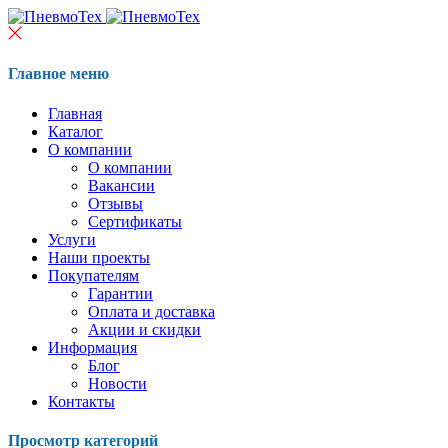
Главное меню
Главная
Каталог
О компании
О компании
Вакансии
Отзывы
Сертификаты
Услуги
Наши проекты
Покупателям
Гарантии
Оплата и доставка
Акции и скидки
Информация
Блог
Новости
Контакты
Просмотр категорий