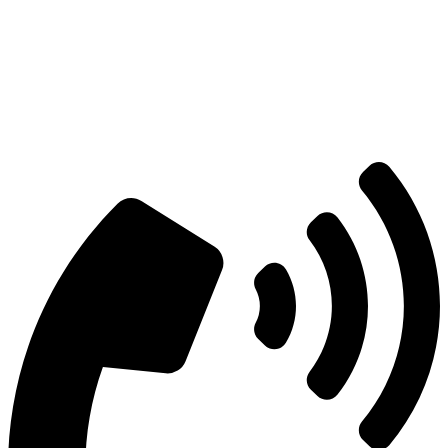
Есть вопросы?
Консультация по оборудованию
+7 (495) 492-67-70