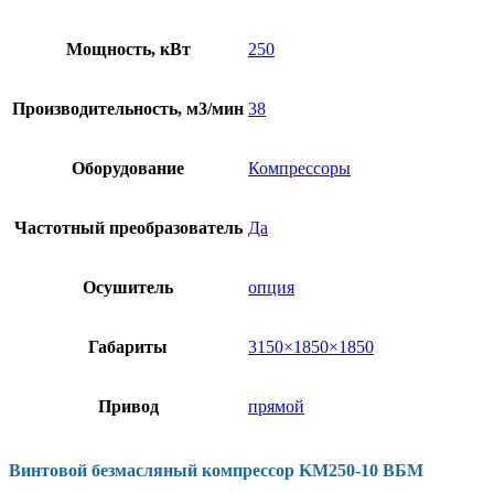
Мощность, кВт
250
Производительность, м3/мин
38
Оборудование
Компрессоры
Частотный преобразователь
Да
Осушитель
опция
Габариты
3150×1850×1850
Привод
прямой
Винтовой безмасляный компрессор KM250-10 ВБМ