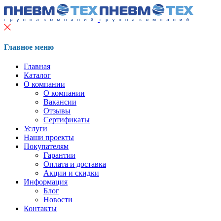
Главное меню
Главная
Каталог
О компании
О компании
Вакансии
Отзывы
Сертификаты
Услуги
Наши проекты
Покупателям
Гарантии
Оплата и доставка
Акции и скидки
Информация
Блог
Новости
Контакты