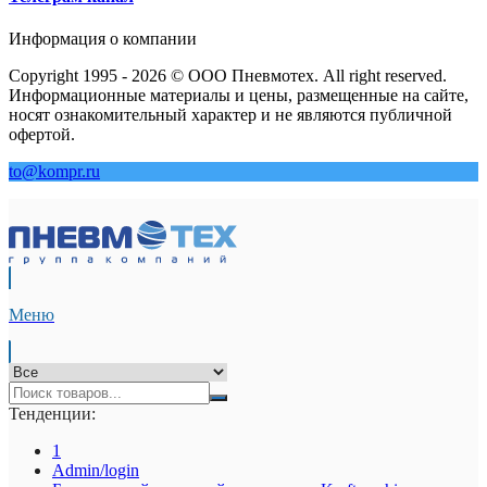
Информация о компании
Copyright 1995 - 2026 © ООО Пневмотех. All right reserved.
Информационные материалы и цены, размещенные на сайте,
носят ознакомительный характер и не являются публичной
офертой.
to@kompr.ru
Меню
Тенденции:
1
Admin/login