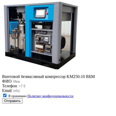
Винтовой безмасляный компрессор KM250-10 ВБМ
ФИО
Телефон
Email
Я принимаю
Политику конфиденциальности
Отправить