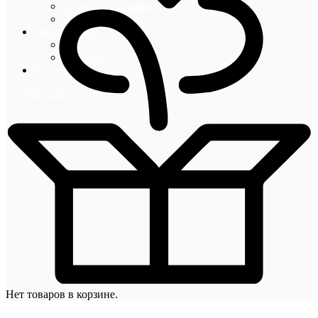
Оплата и доставка
Акции и скидки
Информация
Блог
Новости
Контакты
+7 (495) 492-67-70
Нет товаров в корзине.