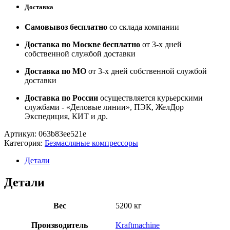
Доставка
Самовывоз бесплатно
со склада компании
Доставка по Москве бесплатно
от 3-х дней
собственной службой доставки
Доставка по МО
от 3-х дней собственной службой
доставки
Доставка по России
осуществляется курьерскими
службами - «Деловые линии», ПЭК, ЖелДор
Экспедиция, КИТ и др.
Артикул:
063b83ee521e
Категория:
Безмасляные компрессоры
Детали
Детали
Вес
5200 кг
Производитель
Kraftmachine