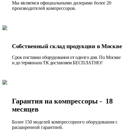
Мы являемся официальными дилерами более 20
производителей компрессоров.
Собственный склад продукции в Москве
Срок поставки оборудования от одного дня. По Москве
и до терминала ТК доставляем БЕСПЛАТНО!
Гарантия на компрессоры - 18
месяцев
Более 150 моделей компрессорного оборудования с
расширенной гарантией.