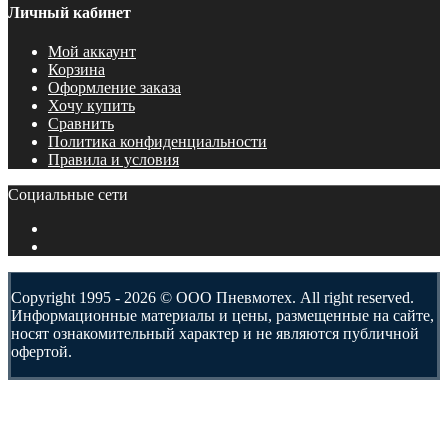
Личный кабинет
Мой аккаунт
Корзина
Оформление заказа
Хочу купить
Сравнить
Политика конфиденциальности
Правила и условия
Социальные сети
Copyright 1995 - 2026 © ООО Пневмотех. All right reserved.
Информационные материалы и цены, размещенные на сайте,
носят ознакомительный характер и не являются публичной
офертой.