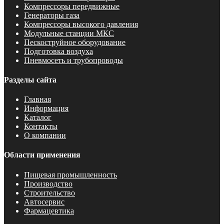
Компрессоры передвижные
Генераторы газа
Компрессоры высокого давления
Модульные станции МКС
Пескоструйное оборудование
Подготовка воздуха
Пневмосеть и трубопроводы
Разделы сайта
Главная
Информация
Каталог
Контакты
О компании
Области применения
Пищевая промышленность
Производство
Строительство
Автосервис
Фармацевтика