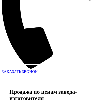
ЗАКАЗАТЬ ЗВОНОК
Продажа по ценам завода-
изготовителя