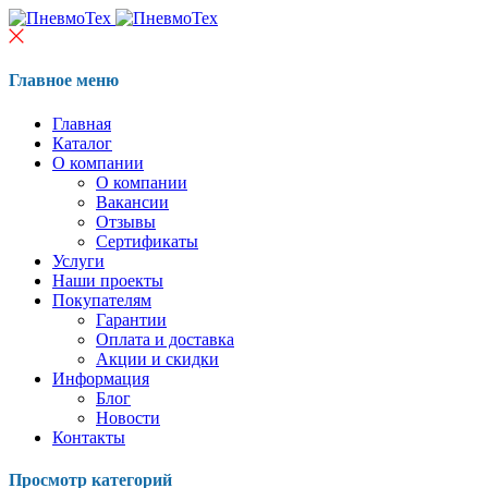
Главное меню
Главная
Каталог
О компании
О компании
Вакансии
Отзывы
Сертификаты
Услуги
Наши проекты
Покупателям
Гарантии
Оплата и доставка
Акции и скидки
Информация
Блог
Новости
Контакты
Просмотр категорий