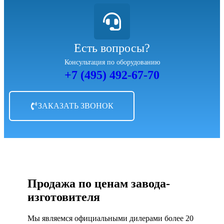
Есть вопросы?
Консультация по оборудованию
+7 (495) 492-67-70
ЗАКАЗАТЬ ЗВОНОК
Продажа по ценам завода-
изготовителя
Мы являемся официальными дилерами более 20