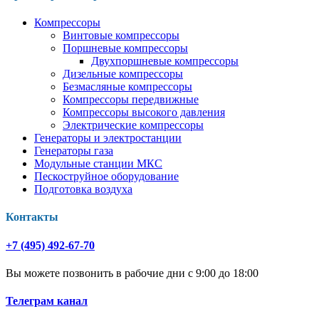
Компрессоры
Винтовые компрессоры
Поршневые компрессоры
Двухпоршневые компрессоры
Дизельные компрессоры
Безмасляные компрессоры
Компрессоры передвижные
Компрессоры высокого давления
Электрические компрессоры
Генераторы и электростанции
Генераторы газа
Модульные станции МКС
Пескоструйное оборудование
Подготовка воздуха
Контакты
+7 (495) 492-67-70
Вы можете позвонить в рабочие дни с 9:00 до 18:00
Телеграм канал