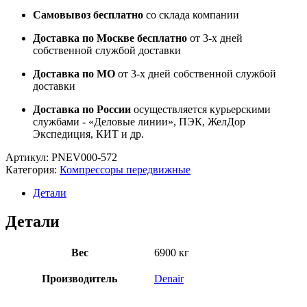
Самовывоз бесплатно
со склада компании
Доставка по Москве бесплатно
от 3-х дней
собственной службой доставки
Доставка по МО
от 3-х дней собственной службой
доставки
Доставка по России
осуществляется курьерскими
службами - «Деловые линии», ПЭК, ЖелДор
Экспедиция, КИТ и др.
Артикул:
PNEV000-572
Категория:
Компрессоры передвижные
Детали
Детали
Вес
6900 кг
Производитель
Denair