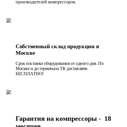
производителей компрессоров.
Собственный склад продукции в
Москве
Срок поставки оборудования от одного дня. По
Москве и до терминала ТК доставляем
БЕСПЛАТНО!
Гарантия на компрессоры - 18
месяцев