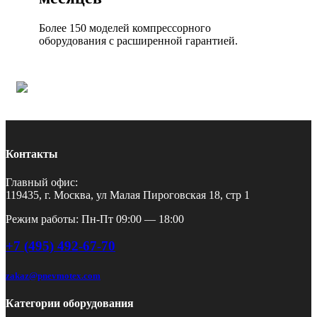
Более 150 моделей компрессорного
оборудования с расширенной гарантией.
Контакты
Главный офис:
119435, г. Москва, ул Малая Пироговская 18, стр 1
Режим работы: Пн-Пт 09:00 — 18:00
+7 (495) 492-67-70
zakaz@pnevmotex.com
Категории оборудования