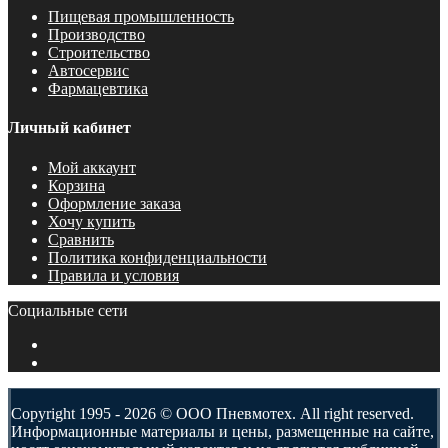
Пищевая промышленность
Производство
Строительство
Автосервис
Фармацевтика
Личный кабинет
Мой аккаунт
Корзина
Оформление заказа
Хочу купить
Сравнить
Политика конфиденциальности
Правила и условия
Социальные сети
Copyright 1995 - 2026 © ООО Пневмотех. All right reserved.
Информационные материалы и цены, размещенные на сайте,