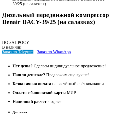
39/25 (на салазках)
Дизельный передвижной компрессор
Denair DACY-39/25 (на салазках)
ПО ЗАПРОСУ
В наличии
Заказ по Telegram
Заказ по WhatsApp
Нет цены?
Сделаем индивидуальное предложение!
Нашли дешевле?
Предложим еще лучше!
Безналичная оплата
на расчётный счёт компании
Оплата с банковской карты
МИР
Наличный расчет
в офисе
Доставка