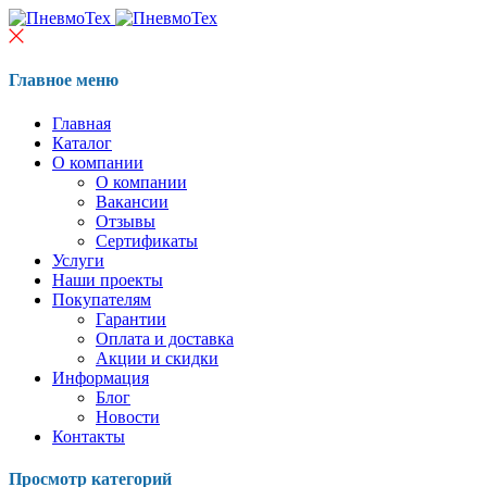
Главное меню
Главная
Каталог
О компании
О компании
Вакансии
Отзывы
Сертификаты
Услуги
Наши проекты
Покупателям
Гарантии
Оплата и доставка
Акции и скидки
Информация
Блог
Новости
Контакты
Просмотр категорий