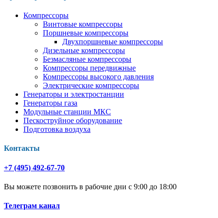
Компрессоры
Винтовые компрессоры
Поршневые компрессоры
Двухпоршневые компрессоры
Дизельные компрессоры
Безмасляные компрессоры
Компрессоры передвижные
Компрессоры высокого давления
Электрические компрессоры
Генераторы и электростанции
Генераторы газа
Модульные станции МКС
Пескоструйное оборудование
Подготовка воздуха
Контакты
+7 (495) 492-67-70
Вы можете позвонить в рабочие дни с 9:00 до 18:00
Телеграм канал