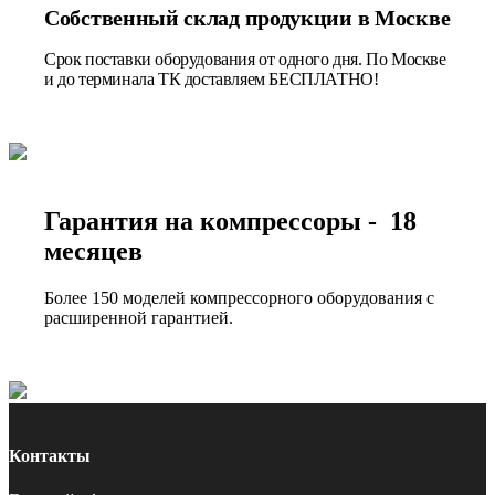
Собственный склад продукции в Москве
Срок поставки оборудования от одного дня. По Москве
и до терминала ТК доставляем БЕСПЛАТНО!
Гарантия на компрессоры - 18
месяцев
Более 150 моделей компрессорного оборудования с
расширенной гарантией.
Контакты