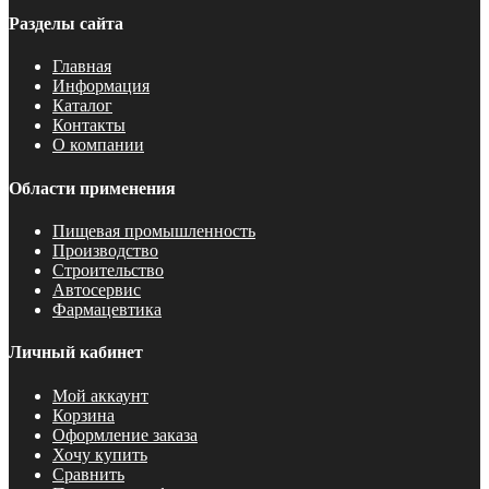
Разделы сайта
Главная
Информация
Каталог
Контакты
О компании
Области применения
Пищевая промышленность
Производство
Строительство
Автосервис
Фармацевтика
Личный кабинет
Мой аккаунт
Корзина
Оформление заказа
Хочу купить
Сравнить