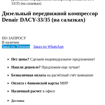
33/35 (на салазках)
Дизельный передвижной компрессор
Denair DACY-33/35 (на салазках)
ПО ЗАПРОСУ
В наличии
Заказ по Telegram
Заказ по WhatsApp
Нет цены?
Сделаем индивидуальное предложение!
Нашли дешевле?
Предложим еще лучше!
Безналичная оплата
на расчётный счёт компании
Оплата с банковской карты
МИР
Наличный расчет
в офисе
Доставка