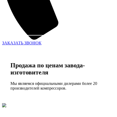
ЗАКАЗАТЬ ЗВОНОК
Продажа по ценам завода-
изготовителя
Мы являемся официальными дилерами более 20
производителей компрессоров.