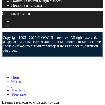
Политика конфиденциальности
Правила и условия
Социальные сети
Copyright 1995 - 2026 © ООО Пневмотех. All right reserved.
Информационные материалы и цены, размещенные на сайте,
носят ознакомительный характер и не являются публичной
офертой.
Поиск
Меню
Телефон
Телеграм
Введите несколько слов для поиска