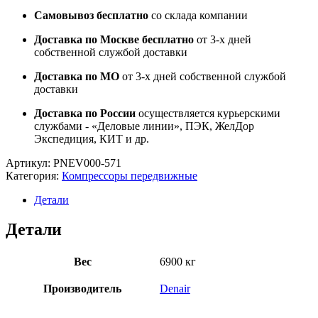
Самовывоз бесплатно
со склада компании
Доставка по Москве бесплатно
от 3-х дней
собственной службой доставки
Доставка по МО
от 3-х дней собственной службой
доставки
Доставка по России
осуществляется курьерскими
службами - «Деловые линии», ПЭК, ЖелДор
Экспедиция, КИТ и др.
Артикул:
PNEV000-571
Категория:
Компрессоры передвижные
Детали
Детали
Вес
6900 кг
Производитель
Denair