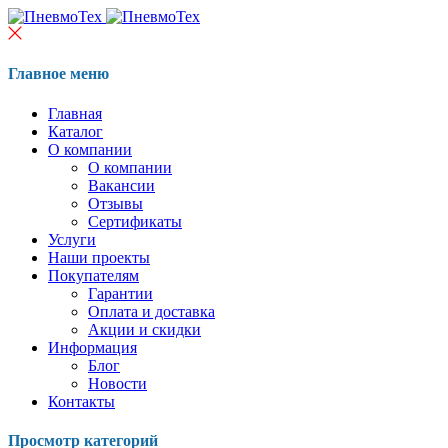
Главное меню
Главная
Каталог
О компании
О компании
Вакансии
Отзывы
Сертификаты
Услуги
Наши проекты
Покупателям
Гарантии
Оплата и доставка
Акции и скидки
Информация
Блог
Новости
Контакты
Просмотр категорий