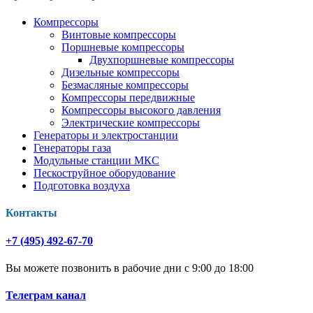
Компрессоры
Винтовые компрессоры
Поршневые компрессоры
Двухпоршневые компрессоры
Дизельные компрессоры
Безмасляные компрессоры
Компрессоры передвижные
Компрессоры высокого давления
Электрические компрессоры
Генераторы и электростанции
Генераторы газа
Модульные станции МКС
Пескоструйное оборудование
Подготовка воздуха
Контакты
+7 (495) 492-67-70
Вы можете позвонить в рабочие дни с 9:00 до 18:00
Телеграм канал