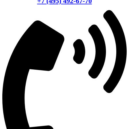
+7 (495) 492-67-70