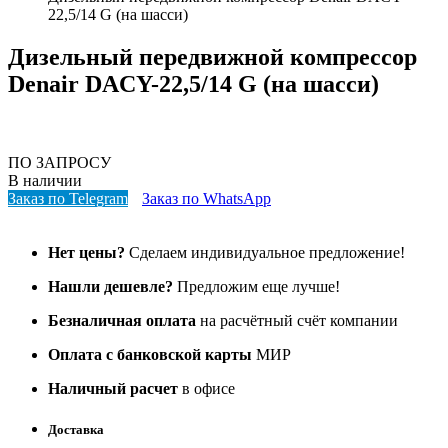
22,5/14 G (на шасси)
Дизельный передвижной компрессор
Denair DACY-22,5/14 G (на шасси)
ПО ЗАПРОСУ
В наличии
Заказ по Telegram
Заказ по WhatsApp
Нет цены?
Сделаем индивидуальное предложение!
Нашли дешевле?
Предложим еще лучше!
Безналичная оплата
на расчётный счёт компании
Оплата с банковской карты
МИР
Наличный расчет
в офисе
Доставка