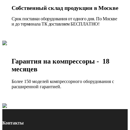
Собственный склад продукции в Москве
Срок поставки оборудования от одного дня. По Москве
и до терминала ТК доставляем БЕСПЛАТНО!
Гарантия на компрессоры - 18
месяцев
Более 150 моделей компрессорного оборудования с
расширенной гарантией.
Контакты