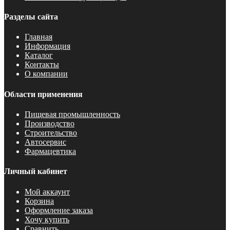
Разделы сайта
Главная
Информация
Каталог
Контакты
О компании
Области применения
Пищевая промышленность
Производство
Строительство
Автосервис
Фармацевтика
Личный кабинет
Мой аккаунт
Корзина
Оформление заказа
Хочу купить
Сравнить