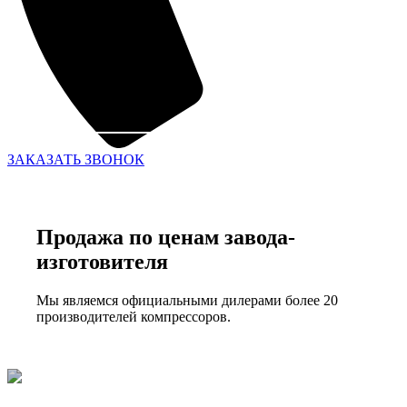
ЗАКАЗАТЬ ЗВОНОК
Продажа по ценам завода-
изготовителя
Мы являемся официальными дилерами более 20
производителей компрессоров.