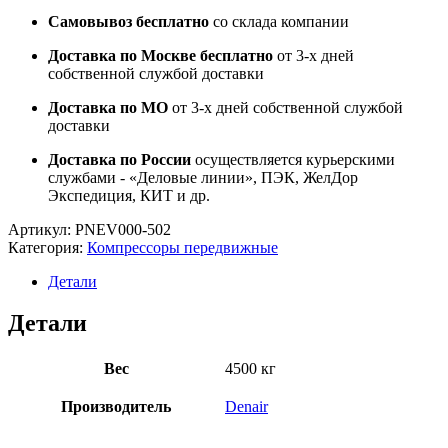
Самовывоз бесплатно
со склада компании
Доставка по Москве бесплатно
от 3-х дней
собственной службой доставки
Доставка по МО
от 3-х дней собственной службой
доставки
Доставка по России
осуществляется курьерскими
службами - «Деловые линии», ПЭК, ЖелДор
Экспедиция, КИТ и др.
Артикул:
PNEV000-502
Категория:
Компрессоры передвижные
Детали
Детали
Вес
4500 кг
Производитель
Denair