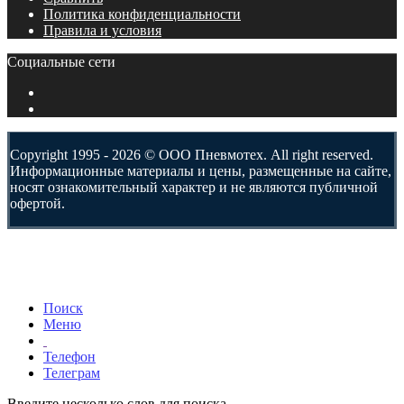
Политика конфиденциальности
Правила и условия
Социальные сети
Copyright 1995 - 2026 © ООО Пневмотех. All right reserved.
Информационные материалы и цены, размещенные на сайте,
носят ознакомительный характер и не являются публичной
офертой.
Поиск
Меню
Телефон
Телеграм
Введите несколько слов для поиска