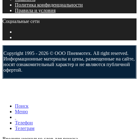
Политика конфиденциальности
Правила и условия
Социальные сети
Copyright 1995 - 2026 © ООО Пневмотех. All right reserved.
Информационные материалы и цены, размещенные на сайте,
носят ознакомительный характер и не являются публичной
офертой.
Поиск
Меню
Телефон
Телеграм
Введите несколько слов для поиска