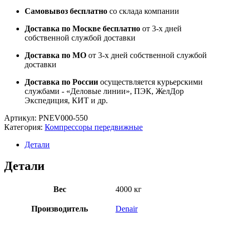
Самовывоз бесплатно
со склада компании
Доставка по Москве бесплатно
от 3-х дней
собственной службой доставки
Доставка по МО
от 3-х дней собственной службой
доставки
Доставка по России
осуществляется курьерскими
службами - «Деловые линии», ПЭК, ЖелДор
Экспедиция, КИТ и др.
Артикул:
PNEV000-550
Категория:
Компрессоры передвижные
Детали
Детали
Вес
4000 кг
Производитель
Denair