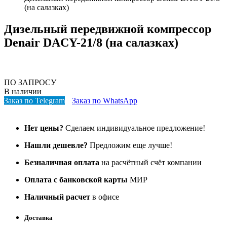
(на салазках)
Дизельный передвижной компрессор
Denair DACY-21/8 (на салазках)
ПО ЗАПРОСУ
В наличии
Заказ по Telegram
Заказ по WhatsApp
Нет цены?
Сделаем индивидуальное предложение!
Нашли дешевле?
Предложим еще лучше!
Безналичная оплата
на расчётный счёт компании
Оплата с банковской карты
МИР
Наличный расчет
в офисе
Доставка