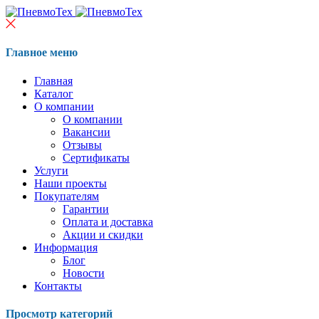
Главное меню
Главная
Каталог
О компании
О компании
Вакансии
Отзывы
Сертификаты
Услуги
Наши проекты
Покупателям
Гарантии
Оплата и доставка
Акции и скидки
Информация
Блог
Новости
Контакты
Просмотр категорий