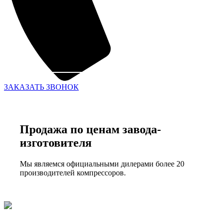
ЗАКАЗАТЬ ЗВОНОК
Продажа по ценам завода-
изготовителя
Мы являемся официальными дилерами более 20
производителей компрессоров.