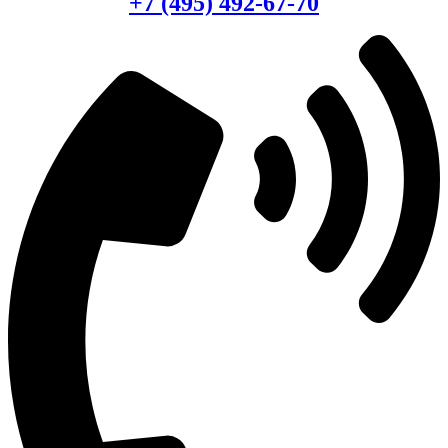
+7 (495) 492-67-70