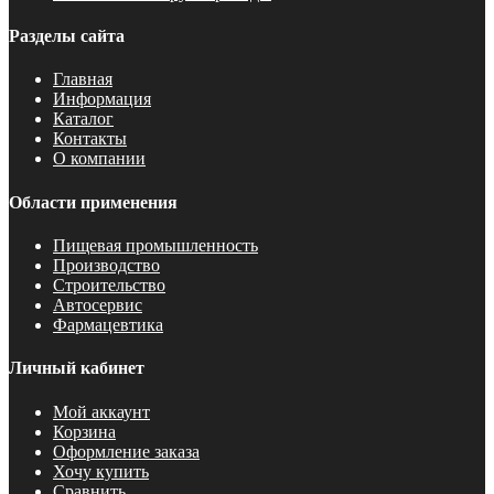
Разделы сайта
Главная
Информация
Каталог
Контакты
О компании
Области применения
Пищевая промышленность
Производство
Строительство
Автосервис
Фармацевтика
Личный кабинет
Мой аккаунт
Корзина
Оформление заказа
Хочу купить
Сравнить