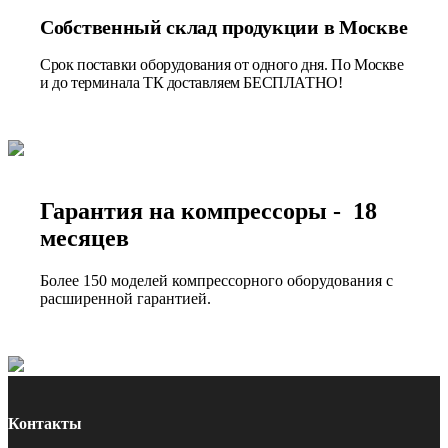
Собственный склад продукции в Москве
Срок поставки оборудования от одного дня. По Москве
и до терминала ТК доставляем БЕСПЛАТНО!
Гарантия на компрессоры - 18
месяцев
Более 150 моделей компрессорного оборудования с
расширенной гарантией.
Контакты