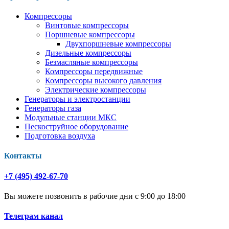
Компрессоры
Винтовые компрессоры
Поршневые компрессоры
Двухпоршневые компрессоры
Дизельные компрессоры
Безмасляные компрессоры
Компрессоры передвижные
Компрессоры высокого давления
Электрические компрессоры
Генераторы и электростанции
Генераторы газа
Модульные станции МКС
Пескоструйное оборудование
Подготовка воздуха
Контакты
+7 (495) 492-67-70
Вы можете позвонить в рабочие дни с 9:00 до 18:00
Телеграм канал