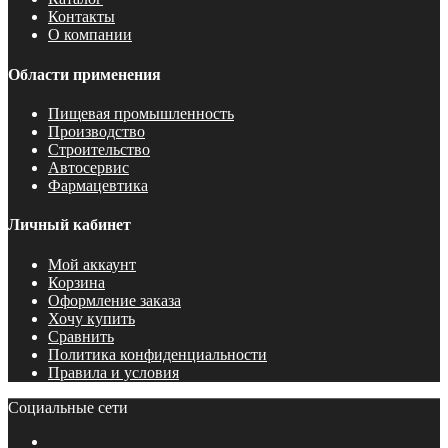
Контакты
О компании
Области применения
Пищевая промышленность
Производство
Строительство
Автосервис
Фармацевтика
Личный кабинет
Мой аккаунт
Корзина
Оформление заказа
Хочу купить
Сравнить
Политика конфиденциальности
Правила и условия
Социальные сети