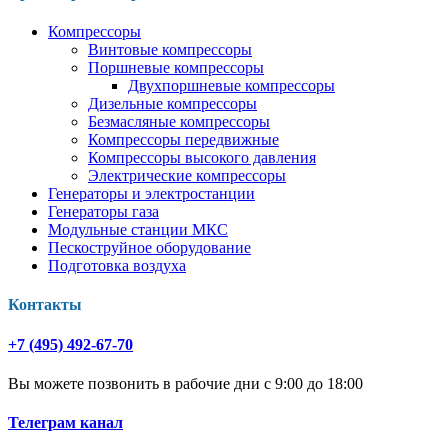
Компрессоры
Винтовые компрессоры
Поршневые компрессоры
Двухпоршневые компрессоры
Дизельные компрессоры
Безмасляные компрессоры
Компрессоры передвижные
Компрессоры высокого давления
Электрические компрессоры
Генераторы и электростанции
Генераторы газа
Модульные станции МКС
Пескоструйное оборудование
Подготовка воздуха
Контакты
+7 (495) 492-67-70
Вы можете позвонить в рабочие дни с 9:00 до 18:00
Телеграм канал