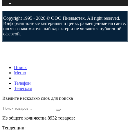
Copyright 1995 - 2026 © ООО Пневмотех. All right reserved.
Информационные материалы и цены, размещенные на сайте,
носят ознакомительный характер и не являются публичной
офертой.
Поиск
Меню
Телефон
Телеграм
Введите несколько слов для поиска
Из общего количества 8932 товаров:
Тенденции: