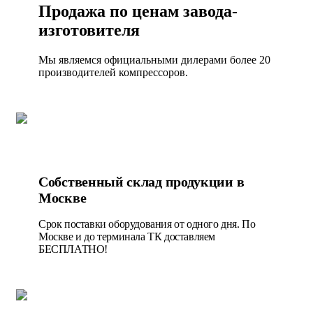
Продажа по ценам завода-
изготовителя
Мы являемся официальными дилерами более 20
производителей компрессоров.
Собственный склад продукции в
Москве
Срок поставки оборудования от одного дня. По
Москве и до терминала ТК доставляем
БЕСПЛАТНО!