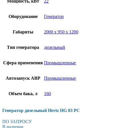
Мощность, кВт
22
Оборудование
Генератор
Габариты
2000 x 950 x 1200
Тип генератора
дизельный
Сфера применения
Промышленные
Автозапуск АВР
Промышленные
Объем бака, л
160
Генератор дизельный Hertz HG 83 PC
ПО ЗАПРОСУ
В наличии