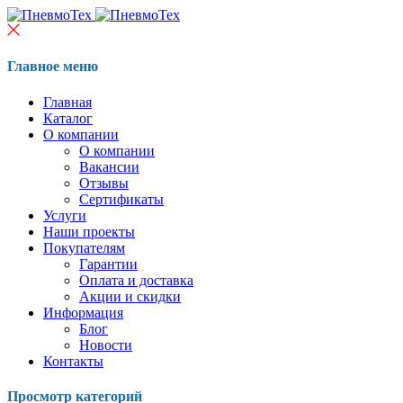
Главное меню
Главная
Каталог
О компании
О компании
Вакансии
Отзывы
Сертификаты
Услуги
Наши проекты
Покупателям
Гарантии
Оплата и доставка
Акции и скидки
Информация
Блог
Новости
Контакты
Просмотр категорий