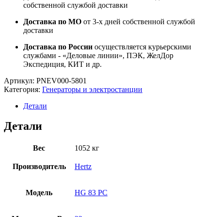
собственной службой доставки
Доставка по МО
от 3-х дней собственной службой
доставки
Доставка по России
осуществляется курьерскими
службами - «Деловые линии», ПЭК, ЖелДор
Экспедиция, КИТ и др.
Артикул:
PNEV000-5801
Категория:
Генераторы и электростанции
Детали
Детали
Вес
1052 кг
Производитель
Hertz
Модель
HG 83 PC