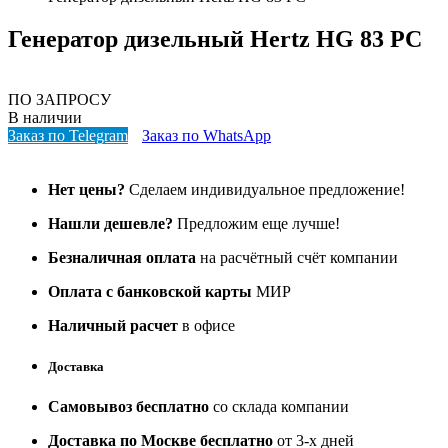
Генератор дизельный Hertz HG 83 PC
ПО ЗАПРОСУ
В наличии
Заказ по Telegram
Заказ по WhatsApp
Нет цены?
Сделаем индивидуальное предложение!
Нашли дешевле?
Предложим еще лучше!
Безналичная оплата
на расчётный счёт компании
Оплата с банковской карты
МИР
Наличный расчет
в офисе
Доставка
Самовывоз бесплатно
со склада компании
Доставка по Москве бесплатно
от 3-х дней