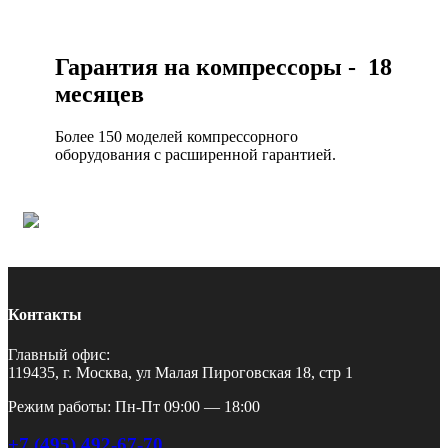
Гарантия на компрессоры - 18
месяцев
Более 150 моделей компрессорного
оборудования с расширенной гарантией.
Контакты
Главный офис:
119435, г. Москва, ул Малая Пироговская 18, стр 1
Режим работы: Пн-Пт 09:00 — 18:00
+7 (495) 492-67-70