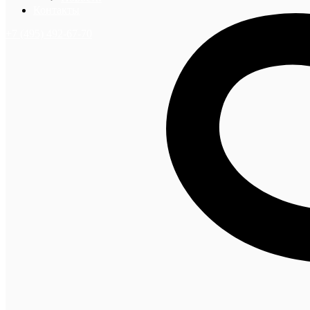
Контакты
+7 (495) 492-67-70