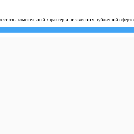
сят ознакомительный характер и не являются публичной оферто