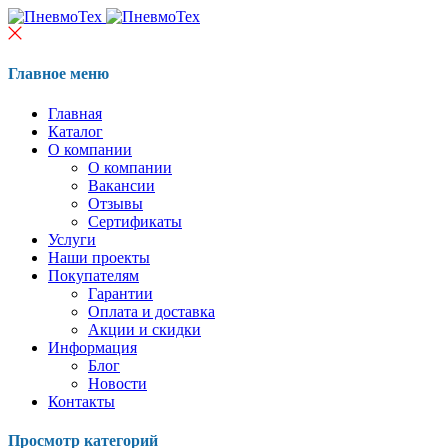
Главное меню
Главная
Каталог
О компании
О компании
Вакансии
Отзывы
Сертификаты
Услуги
Наши проекты
Покупателям
Гарантии
Оплата и доставка
Акции и скидки
Информация
Блог
Новости
Контакты
Просмотр категорий