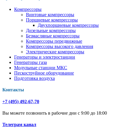
Компрессоры
Винтовые компрессоры
Поршневые компрессоры
Двухпоршневые компрессоры
Дизельные компрессоры
Безмасляные компрессоры
Компрессоры передвижные
Компрессоры высокого давления
Электрические компрессоры
Генераторы и электростанции
Генераторы газа
Модульные станции МКС
Пескоструйное оборудование
Подготовка воздуха
Контакты
+7 (495) 492-67-70
Вы можете позвонить в рабочие дни с 9:00 до 18:00
Телеграм канал