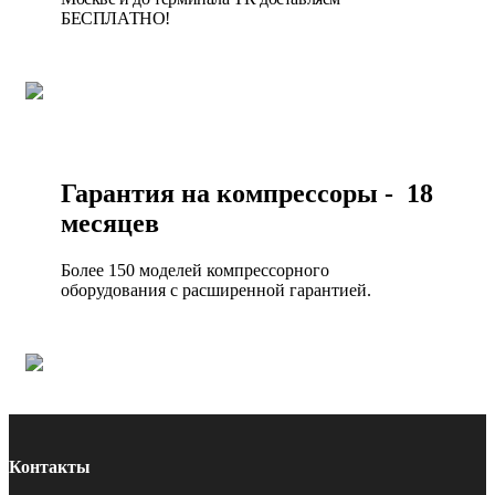
БЕСПЛАТНО!
Гарантия на компрессоры - 18
месяцев
Более 150 моделей компрессорного
оборудования с расширенной гарантией.
Контакты