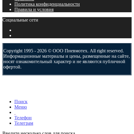
Политика конфиденциальности
Правила и условия
Социальные сети
Copyright 1995 - 2026 © ООО Пневмотех. All right reserved.
Информационные материалы и цены, размещенные на сайте,
носят ознакомительный характер и не являются публичной
офертой.
Поиск
Меню
Телефон
Телеграм
Введите несколько слов для поиска