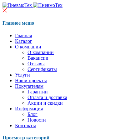
Главное меню
Главная
Каталог
О компании
О компании
Вакансии
Отзывы
Сертификаты
Услуги
Наши проекты
Покупателям
Гарантии
Оплата и доставка
Акции и скидки
Информация
Блог
Новости
Контакты
Просмотр категорий