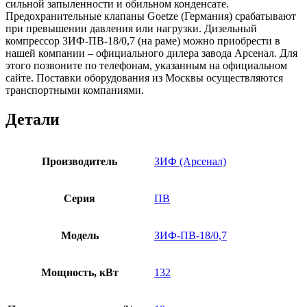
сильной запыленности и обильном конденсате.
Предохранительные клапаны Goetze (Германия) срабатывают
при превышении давления или нагрузки. Дизельный
компрессор ЗИФ-ПВ-18/0,7 (на раме) можно приобрести в
нашей компании – официального дилера завода Арсенал. Для
этого позвоните по телефонам, указанным на официальном
сайте. Поставки оборудования из Москвы осуществляются
транспортными компаниями.
Детали
Производитель
ЗИФ (Арсенал)
Серия
ПВ
Модель
ЗИФ-ПВ-18/0,7
Мощность, кВт
132