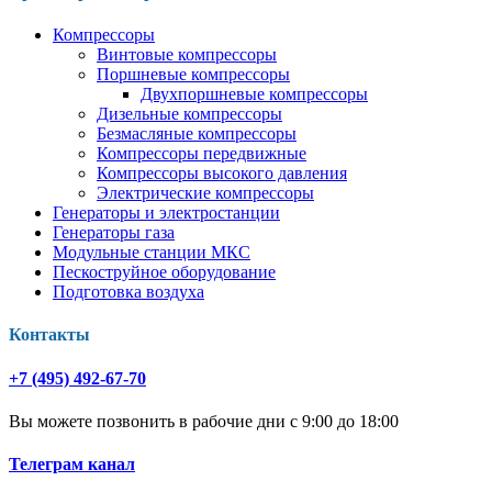
Компрессоры
Винтовые компрессоры
Поршневые компрессоры
Двухпоршневые компрессоры
Дизельные компрессоры
Безмасляные компрессоры
Компрессоры передвижные
Компрессоры высокого давления
Электрические компрессоры
Генераторы и электростанции
Генераторы газа
Модульные станции МКС
Пескоструйное оборудование
Подготовка воздуха
Контакты
+7 (495) 492-67-70
Вы можете позвонить в рабочие дни с 9:00 до 18:00
Телеграм канал