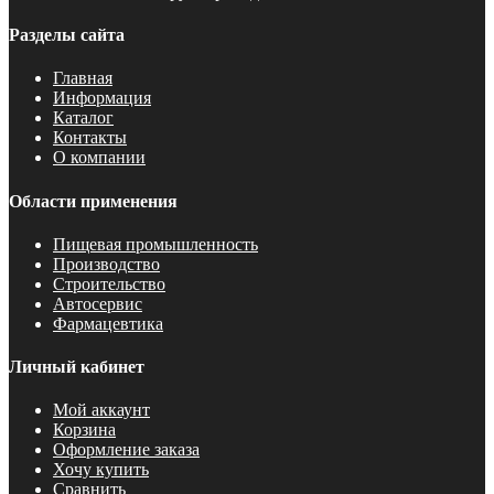
Разделы сайта
Главная
Информация
Каталог
Контакты
О компании
Области применения
Пищевая промышленность
Производство
Строительство
Автосервис
Фармацевтика
Личный кабинет
Мой аккаунт
Корзина
Оформление заказа
Хочу купить
Сравнить