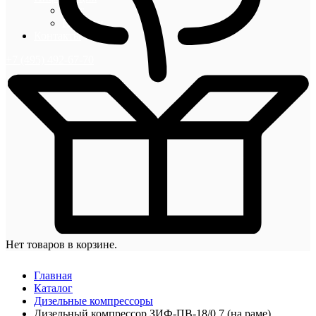
Блог
Новости
Контакты
+7 (495) 492-67-70
Нет товаров в корзине.
Главная
Каталог
Дизельные компрессоры
Дизельный компрессор ЗИФ-ПВ-18/0,7 (на раме)