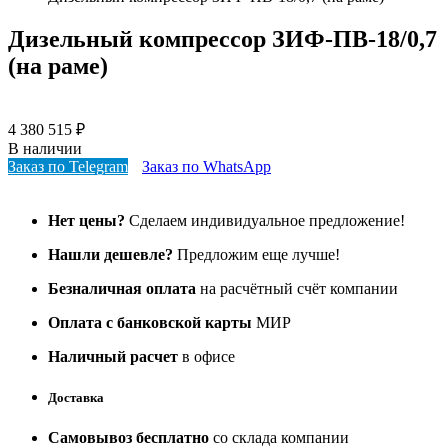
Дизельный компрессор ЗИФ-ПВ-18/0,7
(на раме)
4 380 515
₽
В наличии
Заказ по Telegram
Заказ по WhatsApp
Нет цены?
Сделаем индивидуальное предложение!
Нашли дешевле?
Предложим еще лучше!
Безналичная оплата
на расчётный счёт компании
Оплата с банковской карты
МИР
Наличный расчет
в офисе
Доставка
Самовывоз бесплатно
со склада компании