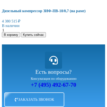
Дизельный компрессор ЗИФ-ПВ-18/0,7 (на раме)
4 380 515
₽
В наличии
В корзину
Купить сейчас
Есть вопросы?
Консультация по оборудованию
+7 (495) 492-67-70
ЗАКАЗАТЬ ЗВОНОК