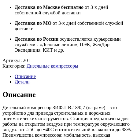
Доставка по Москве бесплатно
от 3-х дней
собственной службой доставки
Доставка по МО
от 3-х дней собственной службой
доставки
Доставка по России
осуществляется курьерскими
службами - «Деловые линии», ПЭК, ЖелДор
Экспедиция, КИТ и др.
Артикул:
201
Категория:
Дизельные компрессоры
Описание
Детали
Описание
Дизельный компрессор ЗИФ-ПВ-18/0,7 (на раме) – это
устройство для привода строительных и дорожных
пневматических инструментов. Станция предназначена для
работы на открытом воздухе при температуре окружающего
воздуха от -25С до +40С и относительной влажности до 98%.
Преимущества компрессора: мобильность, высокая