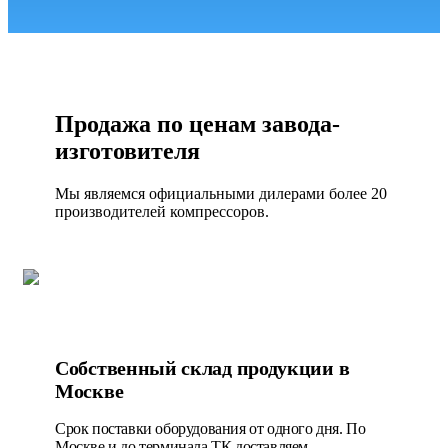
Продажа по ценам завода-
изготовителя
Мы являемся официальными дилерами более 20
производителей компрессоров.
Собственный склад продукции в
Москве
Срок поставки оборудования от одного дня. По
Москве и до терминала ТК доставляем