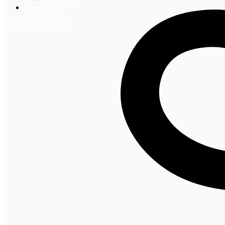
Контакты
+7 (495) 492-67-70