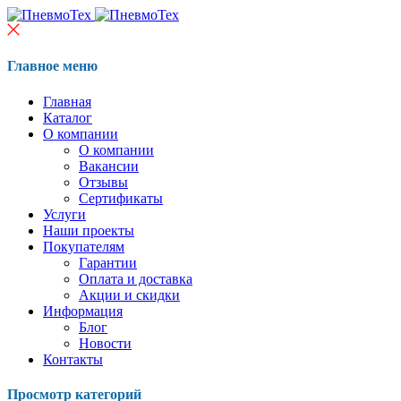
Главное меню
Главная
Каталог
О компании
О компании
Вакансии
Отзывы
Сертификаты
Услуги
Наши проекты
Покупателям
Гарантии
Оплата и доставка
Акции и скидки
Информация
Блог
Новости
Контакты
Просмотр категорий