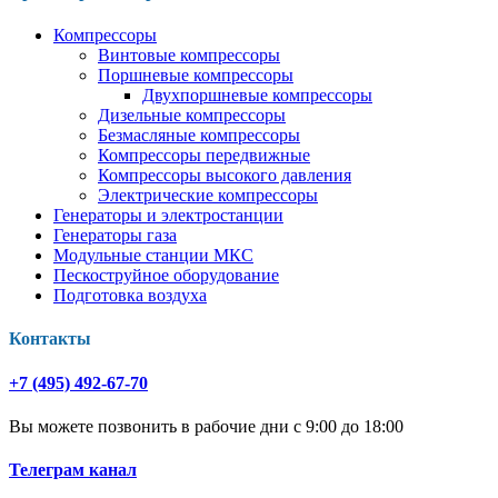
Компрессоры
Винтовые компрессоры
Поршневые компрессоры
Двухпоршневые компрессоры
Дизельные компрессоры
Безмасляные компрессоры
Компрессоры передвижные
Компрессоры высокого давления
Электрические компрессоры
Генераторы и электростанции
Генераторы газа
Модульные станции МКС
Пескоструйное оборудование
Подготовка воздуха
Контакты
+7 (495) 492-67-70
Вы можете позвонить в рабочие дни с 9:00 до 18:00
Телеграм канал