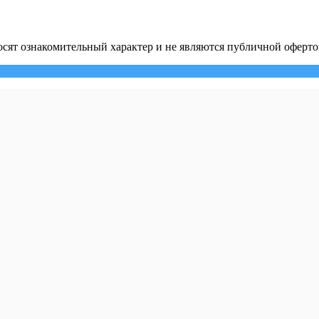
сят ознакомительный характер и не являются публичной оферто