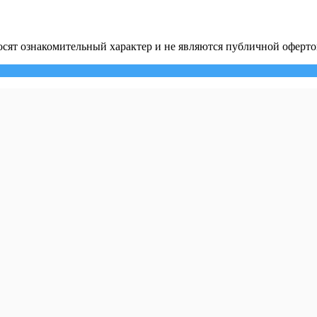
сят ознакомительный характер и не являются публичной оферто