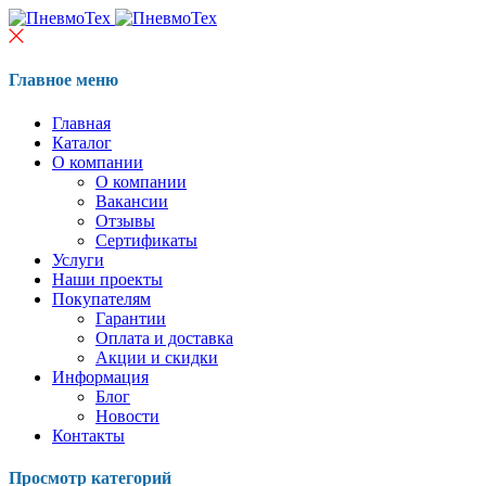
Главное меню
Главная
Каталог
О компании
О компании
Вакансии
Отзывы
Сертификаты
Услуги
Наши проекты
Покупателям
Гарантии
Оплата и доставка
Акции и скидки
Информация
Блог
Новости
Контакты
Просмотр категорий