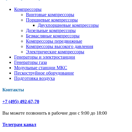
Компрессоры
Винтовые компрессоры
Поршневые компрессоры
Двухпоршневые компрессоры
Дизельные компрессоры
Безмасляные компрессоры
Компрессоры передвижные
Компрессоры высокого давления
Электрические компрессоры
Генераторы и электростанции
Генераторы газа
Модульные станции МКС
Пескоструйное оборудование
Подготовка воздуха
Контакты
+7 (495) 492-67-70
Вы можете позвонить в рабочие дни с 9:00 до 18:00
Телеграм канал