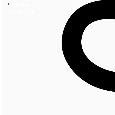
Контакты
+7 (495) 492-67-70