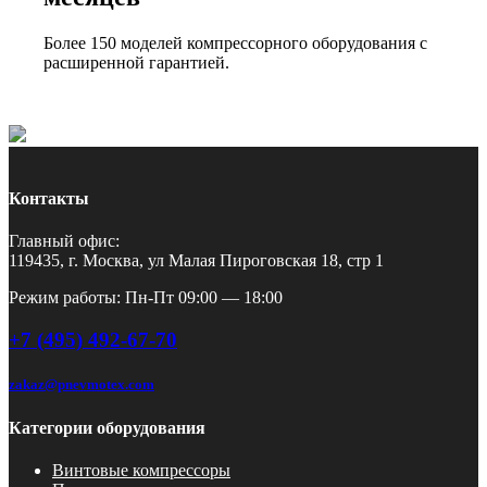
Более 150 моделей компрессорного оборудования с
расширенной гарантией.
Контакты
Главный офис:
119435, г. Москва, ул Малая Пироговская 18, стр 1
Режим работы: Пн-Пт 09:00 — 18:00
+7 (495) 492-67-70
zakaz@pnevmotex.com
Категории оборудования
Винтовые компрессоры