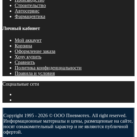
Строительство
Автосервис
Фармацевтика
Личный кабинет
Мой аккаунт
Корзина
Оформление заказа
Хочу купить
Сравнить
Политика конфиденциальности
Правила и условия
Социальные сети
Copyright 1995 - 2026 © ООО Пневмотех. All right reserved.
Информационные материалы и цены, размещенные на сайте,
носят ознакомительный характер и не являются публичной
офертой.