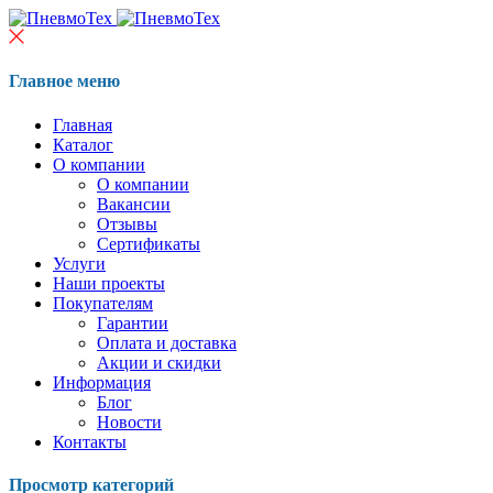
Главное меню
Главная
Каталог
О компании
О компании
Вакансии
Отзывы
Сертификаты
Услуги
Наши проекты
Покупателям
Гарантии
Оплата и доставка
Акции и скидки
Информация
Блог
Новости
Контакты
Просмотр категорий