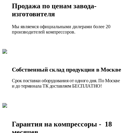
Продажа по ценам завода-
изготовителя
Мы являемся официальными дилерами более 20
производителей компрессоров.
Собственный склад продукции в Москве
Срок поставки оборудования от одного дня. По Москве
и до терминала ТК доставляем БЕСПЛАТНО!
Гарантия на компрессоры - 18
месяцев