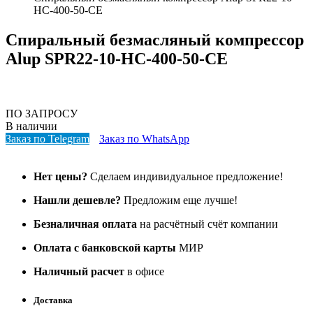
HC-400-50-CE
Спиральный безмасляный компрессор
Alup SPR22-10-HC-400-50-CE
ПО ЗАПРОСУ
В наличии
Заказ по Telegram
Заказ по WhatsApp
Нет цены?
Сделаем индивидуальное предложение!
Нашли дешевле?
Предложим еще лучше!
Безналичная оплата
на расчётный счёт компании
Оплата с банковской карты
МИР
Наличный расчет
в офисе
Доставка