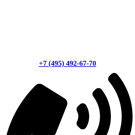
Есть вопросы?
Консультация по оборудованию
+7 (495) 492-67-70