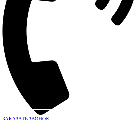
ЗАКАЗАТЬ ЗВОНОК