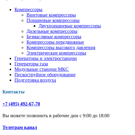
Компрессоры
Винтовые компрессоры
Поршневые компрессоры
Двухпоршневые компрессоры
Дизельные компрессоры
Безмасляные компрессоры
Компрессоры передвижные
Компрессоры высокого давления
Электрические компрессоры
Генераторы и электростанции
Генераторы газа
Модульные станции МКС
Пескоструйное оборудование
Подготовка воздуха
Контакты
+7 (495) 492-67-70
Вы можете позвонить в рабочие дни с 9:00 до 18:00
Телеграм канал