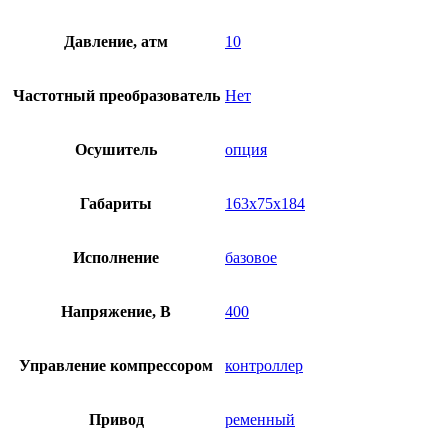
Давление, атм
10
Частотный преобразователь
Нет
Осушитель
опция
Габариты
163х75х184
Исполнение
базовое
Напряжение, В
400
Управление компрессором
контроллер
Привод
ременный