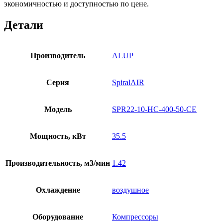
экономичностью и доступностью по цене.
Детали
Производитель
ALUP
Серия
SpiralAIR
Модель
SPR22-10-HC-400-50-CE
Мощность, кВт
35.5
Производительность, м3/мин
1.42
Охлаждение
воздушное
Оборудование
Компрессоры