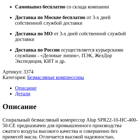
Самовывоз бесплатно
со склада компании
Доставка по Москве бесплатно
от 3-х дней
собственной службой доставки
Доставка по МО
от 3-х дней собственной службой
доставки
Доставка по России
осуществляется курьерскими
службами - «Деловые линии», ПЭК, ЖелДор
Экспедиция, КИТ и др.
Артикул:
3374
Категория:
Безмасляные компрессоры
Описание
Детали
Описание
Спиральный безмасляный компрессор Alup SPR22-10-HC-400-
50-CE предназначен для промышленного производства
сжатого воздуха высокого качества и совершенно без
примесей масла. Отличается высокой надежностью,