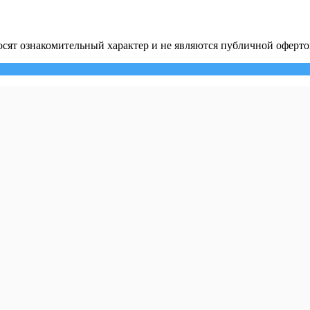
сят ознакомительный характер и не являются публичной оферто