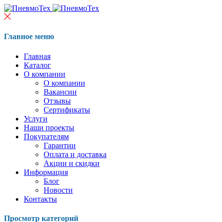
Главное меню
Главная
Каталог
О компании
О компании
Вакансии
Отзывы
Сертификаты
Услуги
Наши проекты
Покупателям
Гарантии
Оплата и доставка
Акции и скидки
Информация
Блог
Новости
Контакты
Просмотр категорий