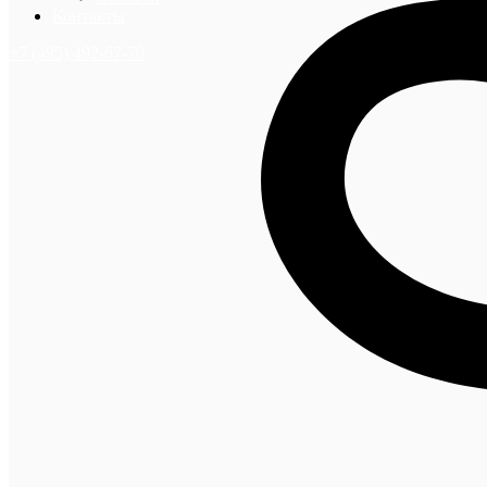
Контакты
+7 (495) 492-67-70