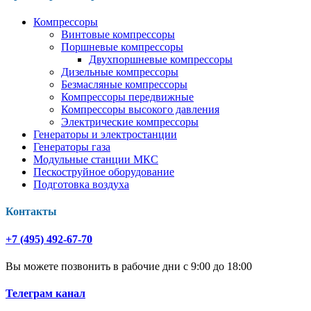
Компрессоры
Винтовые компрессоры
Поршневые компрессоры
Двухпоршневые компрессоры
Дизельные компрессоры
Безмасляные компрессоры
Компрессоры передвижные
Компрессоры высокого давления
Электрические компрессоры
Генераторы и электростанции
Генераторы газа
Модульные станции МКС
Пескоструйное оборудование
Подготовка воздуха
Контакты
+7 (495) 492-67-70
Вы можете позвонить в рабочие дни с 9:00 до 18:00
Телеграм канал