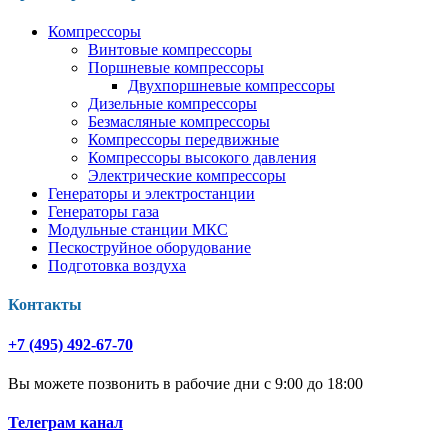
Компрессоры
Винтовые компрессоры
Поршневые компрессоры
Двухпоршневые компрессоры
Дизельные компрессоры
Безмасляные компрессоры
Компрессоры передвижные
Компрессоры высокого давления
Электрические компрессоры
Генераторы и электростанции
Генераторы газа
Модульные станции МКС
Пескоструйное оборудование
Подготовка воздуха
Контакты
+7 (495) 492-67-70
Вы можете позвонить в рабочие дни с 9:00 до 18:00
Телеграм канал