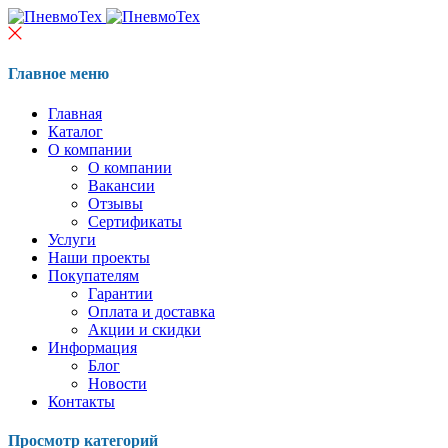
Главное меню
Главная
Каталог
О компании
О компании
Вакансии
Отзывы
Сертификаты
Услуги
Наши проекты
Покупателям
Гарантии
Оплата и доставка
Акции и скидки
Информация
Блог
Новости
Контакты
Просмотр категорий