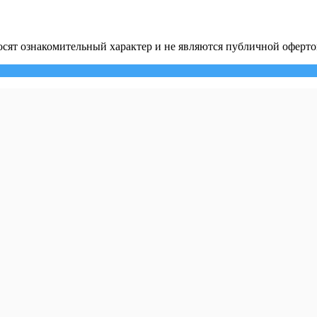
сят ознакомительный характер и не являются публичной оферто