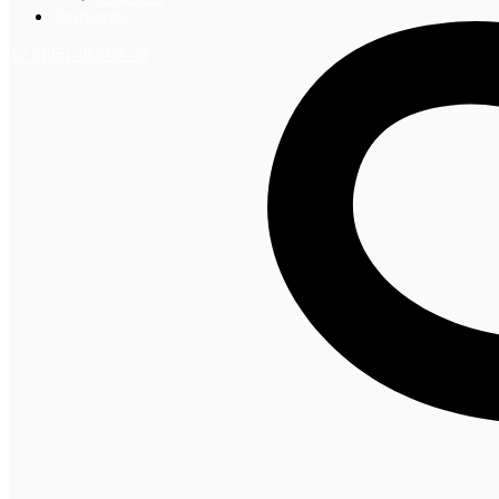
Контакты
+7 (495) 492-67-70