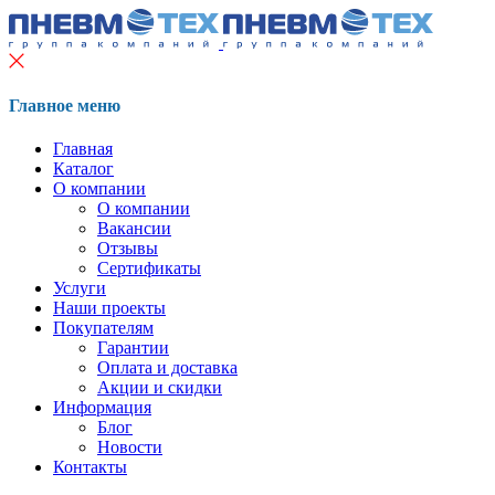
Главное меню
Главная
Каталог
О компании
О компании
Вакансии
Отзывы
Сертификаты
Услуги
Наши проекты
Покупателям
Гарантии
Оплата и доставка
Акции и скидки
Информация
Блог
Новости
Контакты