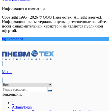
Информация о компании
Copyright 1995 - 2026 © ООО Пневмотех. All right reserved.
Информационные материалы и цены, размещенные на сайте,
носят ознакомительный характер и не являются публичной
офертой.
to@kompr.ru
Меню
Тенденции:
1
Admin/login