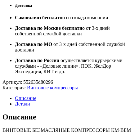
Доставка
Самовывоз бесплатно
со склада компании
Доставка по Москве бесплатно
от 3-х дней
собственной службой доставки
Доставка по МО
от 3-х дней собственной службой
доставки
Доставка по России
осуществляется курьерскими
службами - «Деловые линии», ПЭК, ЖелДор
Экспедиция, КИТ и др.
Артикул:
552635d80296
Категория:
Винтовые компрессоры
Описание
Детали
Описание
ВИНТОВЫЕ БЕЗМАСЛЯНЫЕ КОМПРЕССОРЫ КМ-ВБМ