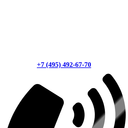
Есть вопросы?
Консультация по оборудованию
+7 (495) 492-67-70