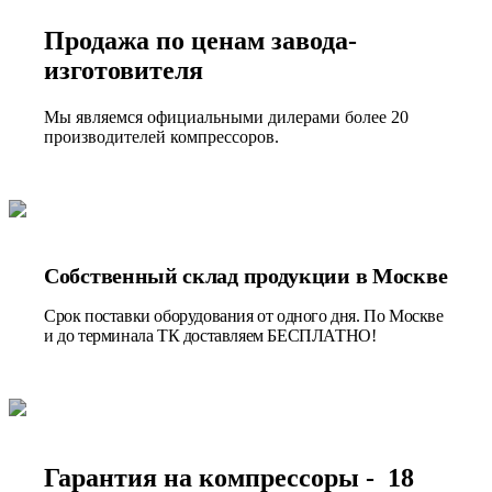
Продажа по ценам завода-
изготовителя
Мы являемся официальными дилерами более 20
производителей компрессоров.
Собственный склад продукции в Москве
Срок поставки оборудования от одного дня. По Москве
и до терминала ТК доставляем БЕСПЛАТНО!
Гарантия на компрессоры - 18