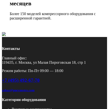
месяцев
Более 150 моделей компрессорного оборудования с
расширенной гарантией.
Контакты
Главный офис:
119435, г. Москва, ул Малая Пироговская 18, стр 1
Режим работы: Пн-Пт 09:00 — 18:00
+7 (495) 492-67-70
zakaz@pnevmotex.com
Категории оборудования