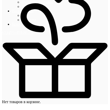
Оплата и доставка
Акции и скидки
Информация
Блог
Новости
Контакты
+7 (495) 492-67-70
Нет товаров в корзине.