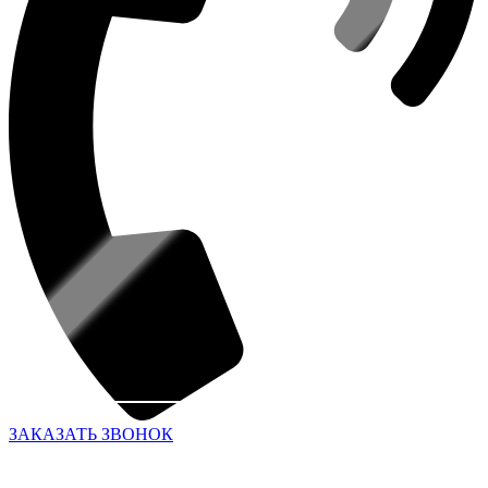
ЗАКАЗАТЬ ЗВОНОК