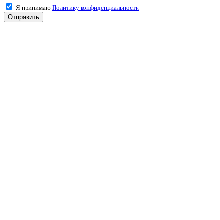
Я принимаю
Политику конфиденциальности
Отправить