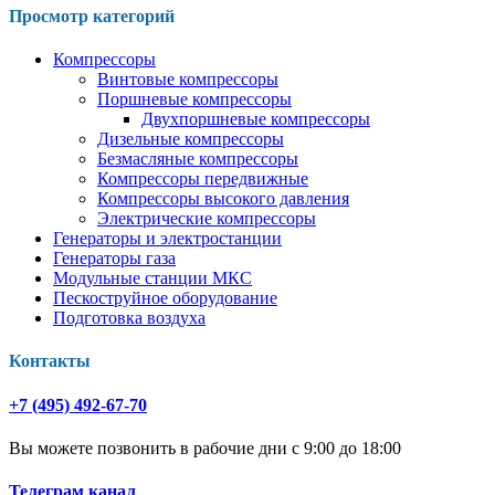
Просмотр категорий
Компрессоры
Винтовые компрессоры
Поршневые компрессоры
Двухпоршневые компрессоры
Дизельные компрессоры
Безмасляные компрессоры
Компрессоры передвижные
Компрессоры высокого давления
Электрические компрессоры
Генераторы и электростанции
Генераторы газа
Модульные станции МКС
Пескоструйное оборудование
Подготовка воздуха
Контакты
+7 (495) 492-67-70
Вы можете позвонить в рабочие дни с 9:00 до 18:00
Телеграм канал