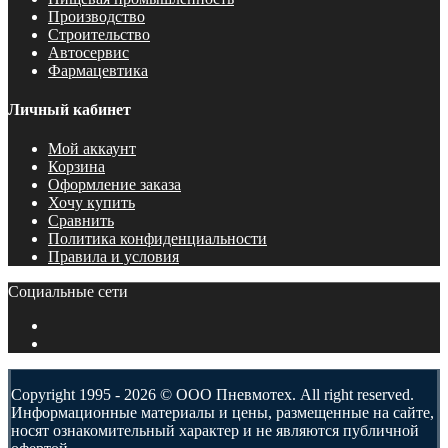
Производство
Строительство
Автосервис
Фармацевтика
Личный кабинет
Мой аккаунт
Корзина
Оформление заказа
Хочу купить
Сравнить
Политика конфиденциальности
Правила и условия
Социальные сети
Copyright 1995 - 2026 © ООО Пневмотех. All right reserved.
Информационные материалы и цены, размещенные на сайте,
носят ознакомительный характер и не являются публичной