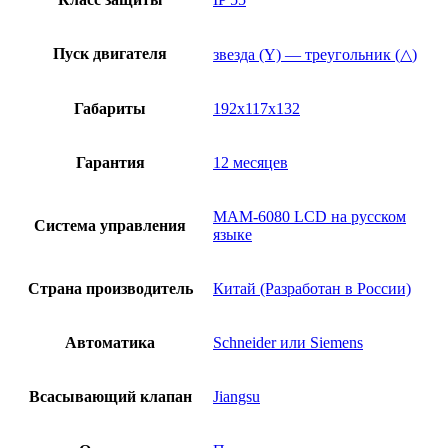
Пуск двигателя
звезда (Y) — треугольник (△)
Габариты
192x117x132
Гарантия
12 месяцев
МАМ-6080 LCD на русском
Система управления
языке
Страна производитель
Китай (Разработан в России)
Автоматика
Schneider или Siemens
Всасывающий клапан
Jiangsu