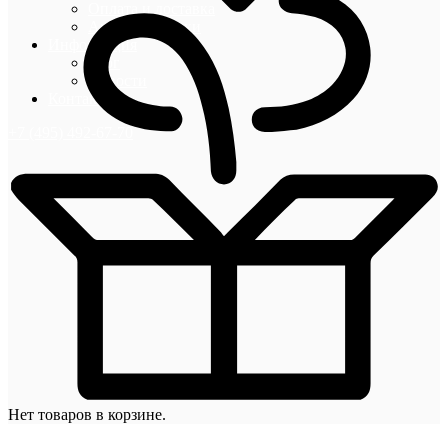
Оплата и доставка
Акции и скидки
Информация
Блог
Новости
Контакты
+7 (495) 492-67-70
Нет товаров в корзине.