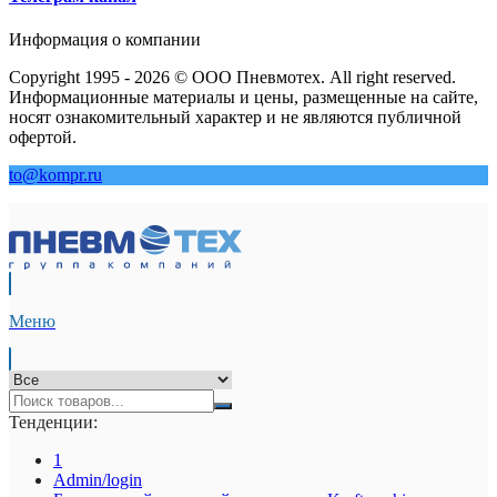
Информация о компании
Copyright 1995 - 2026 © ООО Пневмотех. All right reserved.
Информационные материалы и цены, размещенные на сайте,
носят ознакомительный характер и не являются публичной
офертой.
to@kompr.ru
Меню
Тенденции:
1
Admin/login