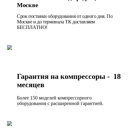
Москве
Срок поставки оборудования от одного дня. По
Москве и до терминала ТК доставляем
БЕСПЛАТНО!
Гарантия на компрессоры - 18
месяцев
Более 150 моделей компрессорного
оборудования с расширенной гарантией.