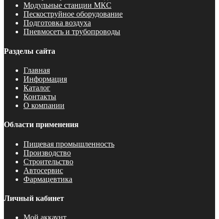
Модульные станции МКС
Пескоструйное оборудование
Подготовка воздуха
Пневмосеть и трубопроводы
Разделы сайта
Главная
Информация
Каталог
Контакты
О компании
Области применения
Пищевая промышленность
Производство
Строительство
Автосервис
Фармацевтика
Личный кабинет
Мой аккаунт