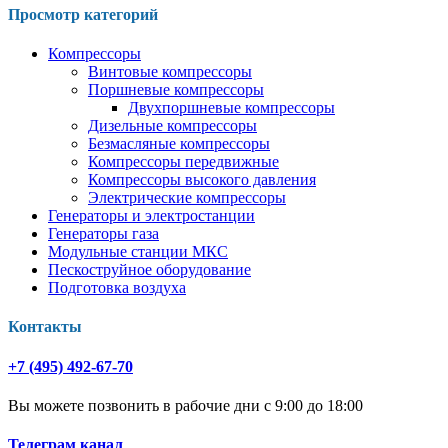
Просмотр категорий
Компрессоры
Винтовые компрессоры
Поршневые компрессоры
Двухпоршневые компрессоры
Дизельные компрессоры
Безмасляные компрессоры
Компрессоры передвижные
Компрессоры высокого давления
Электрические компрессоры
Генераторы и электростанции
Генераторы газа
Модульные станции МКС
Пескоструйное оборудование
Подготовка воздуха
Контакты
+7 (495) 492-67-70
Вы можете позвонить в рабочие дни с 9:00 до 18:00
Телеграм канал