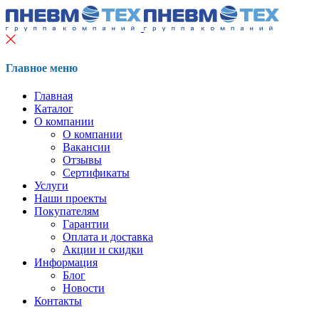
Главное меню
Главная
Каталог
О компании
О компании
Вакансии
Отзывы
Сертификаты
Услуги
Наши проекты
Покупателям
Гарантии
Оплата и доставка
Акции и скидки
Информация
Блог
Новости
Контакты