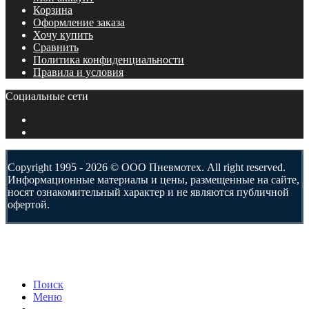
Корзина
Оформление заказа
Хочу купить
Сравнить
Политика конфиденциальности
Правила и условия
Социальные сети
Copyright 1995 - 2026 © ООО Пневмотех. All right reserved.
Информационные материалы и цены, размещенные на сайте,
носят ознакомительный характер и не являются публичной
офертой.
Поиск
Меню