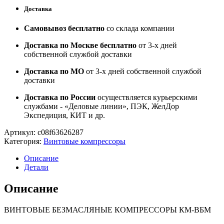
Доставка
Самовывоз бесплатно
со склада компании
Доставка по Москве бесплатно
от 3-х дней
собственной службой доставки
Доставка по МО
от 3-х дней собственной службой
доставки
Доставка по России
осуществляется курьерскими
службами - «Деловые линии», ПЭК, ЖелДор
Экспедиция, КИТ и др.
Артикул:
c08f63626287
Категория:
Винтовые компрессоры
Описание
Детали
Описание
ВИНТОВЫЕ БЕЗМАСЛЯНЫЕ КОМПРЕССОРЫ КМ-ВБМ