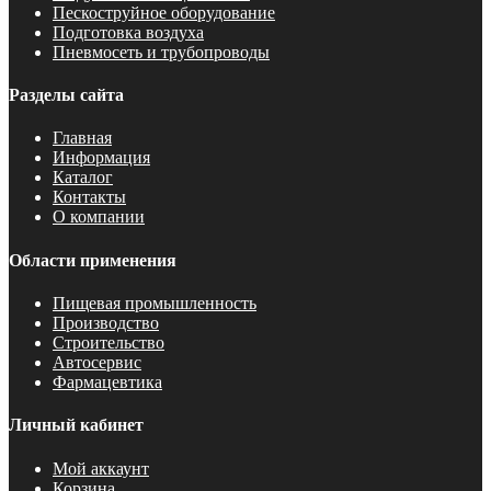
Пескоструйное оборудование
Подготовка воздуха
Пневмосеть и трубопроводы
Разделы сайта
Главная
Информация
Каталог
Контакты
О компании
Области применения
Пищевая промышленность
Производство
Строительство
Автосервис
Фармацевтика
Личный кабинет
Мой аккаунт
Корзина