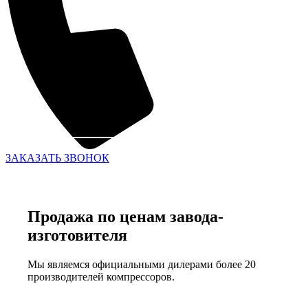
ЗАКАЗАТЬ ЗВОНОК
Продажа по ценам завода-
изготовителя
Мы являемся официальными дилерами более 20
производителей компрессоров.