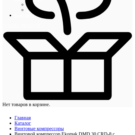
Блог
Новости
Контакты
+7 (495) 492-67-70
Нет товаров в корзине.
Главная
Каталог
Винтовые компрессоры
Винтовой компрессор Ekomak DMD 30 CRD-8 с