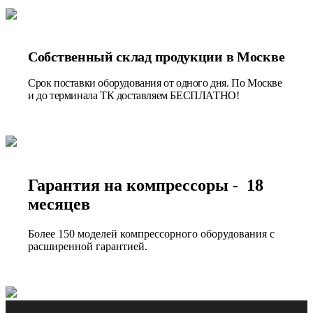
Собственный склад продукции в Москве
Срок поставки оборудования от одного дня. По Москве
и до терминала ТК доставляем БЕСПЛАТНО!
Гарантия на компрессоры - 18
месяцев
Более 150 моделей компрессорного оборудования с
расширенной гарантией.