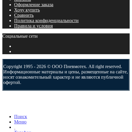
Оформление заказа
Хочу купить
Сравнить
Политика конфиденциальности
Правила и условия
Социальные сети
Copyright 1995 - 2026 © ООО Пневмотех. All right reserved.
Информационные материалы и цены, размещенные на сайте,
носят ознакомительный характер и не являются публичной
офертой.
Поиск
Меню