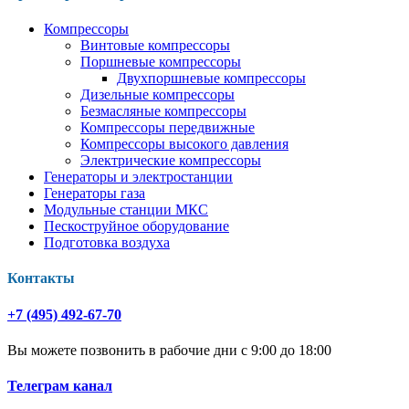
Компрессоры
Винтовые компрессоры
Поршневые компрессоры
Двухпоршневые компрессоры
Дизельные компрессоры
Безмасляные компрессоры
Компрессоры передвижные
Компрессоры высокого давления
Электрические компрессоры
Генераторы и электростанции
Генераторы газа
Модульные станции МКС
Пескоструйное оборудование
Подготовка воздуха
Контакты
+7 (495) 492-67-70
Вы можете позвонить в рабочие дни с 9:00 до 18:00
Телеграм канал