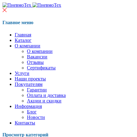
Главное меню
Главная
Каталог
О компании
О компании
Вакансии
Отзывы
Сертификаты
Услуги
Наши проекты
Покупателям
Гарантии
Оплата и доставка
Акции и скидки
Информация
Блог
Новости
Контакты
Просмотр категорий