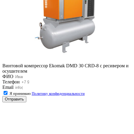
Винтовой компрессор Ekomak DMD 30 CRD-8 с ресивером и
осушителем
ФИО
Телефон
Email
Я принимаю
Политику конфиденциальности
Отправить