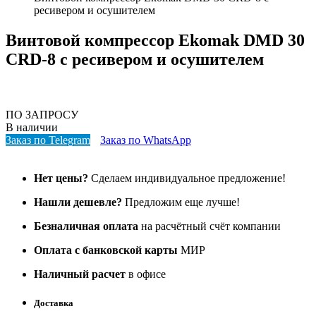
ресивером и осушителем
Винтовой компрессор Ekomak DMD 30
CRD-8 с ресивером и осушителем
ПО ЗАПРОСУ
В наличии
Заказ по Telegram
Заказ по WhatsApp
Нет цены?
Сделаем индивидуальное предложение!
Нашли дешевле?
Предложим еще лучше!
Безналичная оплата
на расчётный счёт компании
Оплата с банковской карты
МИР
Наличный расчет
в офисе
Доставка