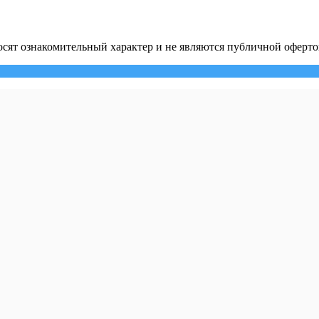
сят ознакомительный характер и не являются публичной оферто