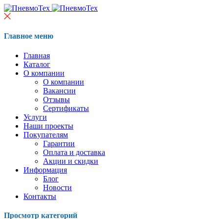
Главное меню
Главная
Каталог
О компании
О компании
Вакансии
Отзывы
Сертификаты
Услуги
Наши проекты
Покупателям
Гарантии
Оплата и доставка
Акции и скидки
Информация
Блог
Новости
Контакты
Просмотр категорий