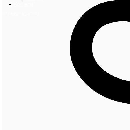
Контакты
+7 (495) 492-67-70