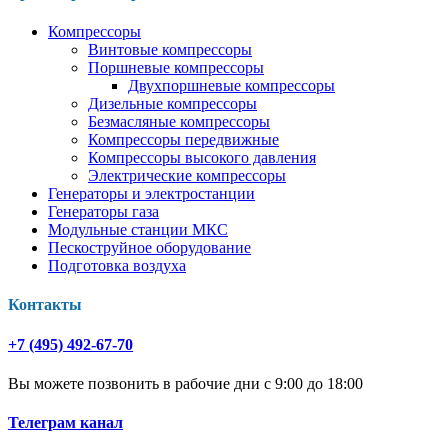
Компрессоры
Винтовые компрессоры
Поршневые компрессоры
Двухпоршневые компрессоры
Дизельные компрессоры
Безмасляные компрессоры
Компрессоры передвижные
Компрессоры высокого давления
Электрические компрессоры
Генераторы и электростанции
Генераторы газа
Модульные станции МКС
Пескоструйное оборудование
Подготовка воздуха
Контакты
+7 (495) 492-67-70
Вы можете позвонить в рабочие дни с 9:00 до 18:00
Телеграм канал