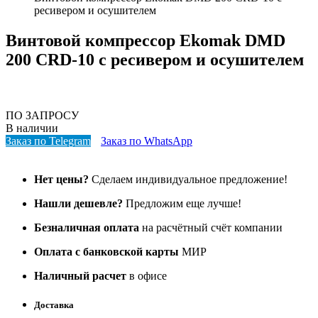
ресивером и осушителем
Винтовой компрессор Ekomak DMD
200 CRD-10 с ресивером и осушителем
ПО ЗАПРОСУ
В наличии
Заказ по Telegram
Заказ по WhatsApp
Нет цены?
Сделаем индивидуальное предложение!
Нашли дешевле?
Предложим еще лучше!
Безналичная оплата
на расчётный счёт компании
Оплата с банковской карты
МИР
Наличный расчет
в офисе
Доставка