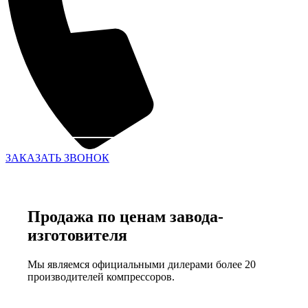
ЗАКАЗАТЬ ЗВОНОК
Продажа по ценам завода-
изготовителя
Мы являемся официальными дилерами более 20
производителей компрессоров.