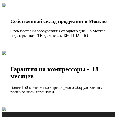
Собственный склад продукции в Москве
Срок поставки оборудования от одного дня. По Москве
и до терминала ТК доставляем БЕСПЛАТНО!
Гарантия на компрессоры - 18
месяцев
Более 150 моделей компрессорного оборудования с
расширенной гарантией.