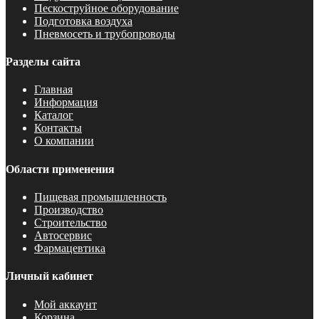
Пескоструйное оборудование
Подготовка воздуха
Пневмосеть и трубопроводы
Разделы сайта
Главная
Информация
Каталог
Контакты
О компании
Области применения
Пищевая промышленность
Производство
Строительство
Автосервис
Фармацевтика
Личный кабинет
Мой аккаунт
Корзина