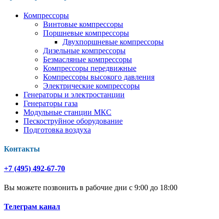
Компрессоры
Винтовые компрессоры
Поршневые компрессоры
Двухпоршневые компрессоры
Дизельные компрессоры
Безмасляные компрессоры
Компрессоры передвижные
Компрессоры высокого давления
Электрические компрессоры
Генераторы и электростанции
Генераторы газа
Модульные станции МКС
Пескоструйное оборудование
Подготовка воздуха
Контакты
+7 (495) 492-67-70
Вы можете позвонить в рабочие дни с 9:00 до 18:00
Телеграм канал