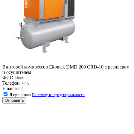
Винтовой компрессор Ekomak DMD 200 CRD-10 с ресивером
и осушителем
ФИО
Телефон
Email
Я принимаю
Политику конфиденциальности
Отправить