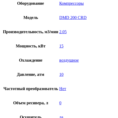
Оборудование
Компрессоры
Модель
DMD 200 CRD
Производительность, м3/мин
2.05
Мощность, кВт
15
Охлаждение
воздушное
Давление, атм
10
Частотный преобразователь
Нет
Объем ресивера, л
0
Осушитель
да