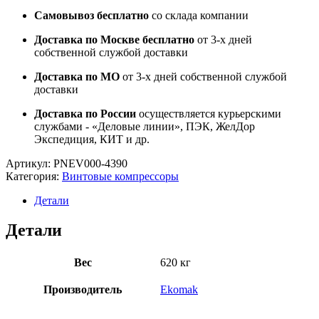
Самовывоз бесплатно
со склада компании
Доставка по Москве бесплатно
от 3-х дней
собственной службой доставки
Доставка по МО
от 3-х дней собственной службой
доставки
Доставка по России
осуществляется курьерскими
службами - «Деловые линии», ПЭК, ЖелДор
Экспедиция, КИТ и др.
Артикул:
PNEV000-4390
Категория:
Винтовые компрессоры
Детали
Детали
Вес
620 кг
Производитель
Ekomak