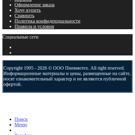
Оформление заказа
Хочу купить
Сравнить
Политика конфиденциальности
Правила и условия
Социальные сети
Copyright 1995 - 2026 © ООО Пневмотех. All right reserved.
Информационные материалы и цены, размещенные на сайте,
носят ознакомительный характер и не являются публичной
офертой.
Поиск
Меню