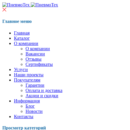
Главное меню
Главная
Каталог
О компании
О компании
Вакансии
Отзывы
Сертификаты
Услуги
Наши проекты
Покупателям
Гарантии
Оплата и доставка
Акции и скидки
Информация
Блог
Новости
Контакты
Просмотр категорий