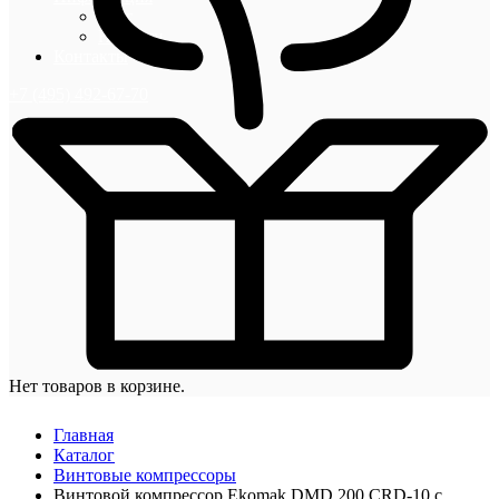
Блог
Новости
Контакты
+7 (495) 492-67-70
Нет товаров в корзине.
Главная
Каталог
Винтовые компрессоры
Винтовой компрессор Ekomak DMD 200 CRD-10 с