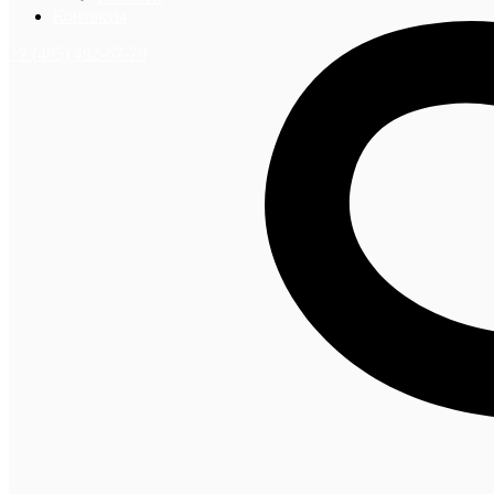
Контакты
+7 (495) 492-67-70