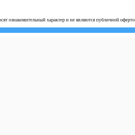
сят ознакомительный характер и не являются публичной оферто