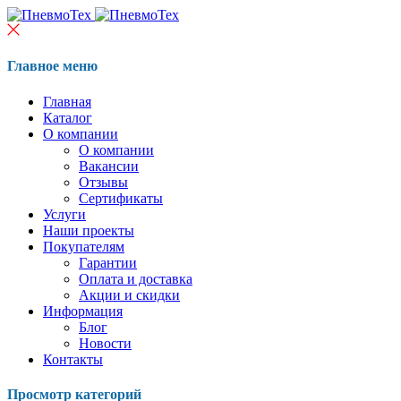
Главное меню
Главная
Каталог
О компании
О компании
Вакансии
Отзывы
Сертификаты
Услуги
Наши проекты
Покупателям
Гарантии
Оплата и доставка
Акции и скидки
Информация
Блог
Новости
Контакты
Просмотр категорий