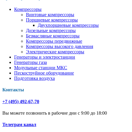
Компрессоры
Винтовые компрессоры
Поршневые компрессоры
Двухпоршневые компрессоры
Дизельные компрессоры
Безмасляные компрессоры
Компрессоры передвижные
Компрессоры высокого давления
Электрические компрессоры
Генераторы и электростанции
Генераторы газа
Модульные станции МКС
Пескоструйное оборудование
Подготовка воздуха
Контакты
+7 (495) 492-67-70
Вы можете позвонить в рабочие дни с 9:00 до 18:00
Телеграм канал