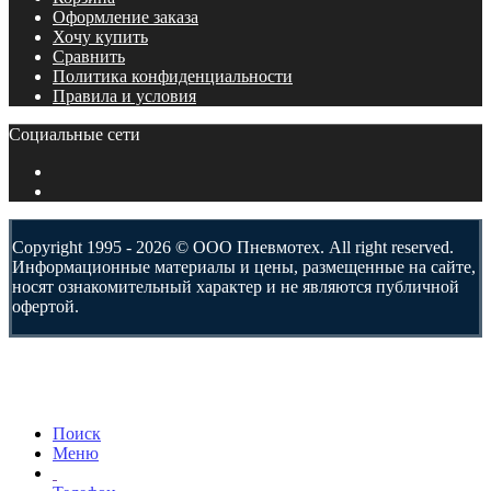
Оформление заказа
Хочу купить
Сравнить
Политика конфиденциальности
Правила и условия
Социальные сети
Copyright 1995 - 2026 © ООО Пневмотех. All right reserved.
Информационные материалы и цены, размещенные на сайте,
носят ознакомительный характер и не являются публичной
офертой.
Поиск
Меню