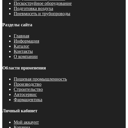
Пескоструйное оборудование
Подготовка воздуха
Пневмосеть и трубопроводы
Разделы сайта
Главная
Информация
Каталог
Контакты
О компании
Области применения
Пищевая промышленность
Производство
Строительство
Автосервис
Фармацевтика
Личный кабинет
Мой аккаунт
Корзина