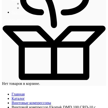
Блог
Новости
Контакты
+7 (495) 492-67-70
Нет товаров в корзине.
Главная
Каталог
Винтовые компрессоры
Винтовой компрессор Ekomak DMD 100 CRD-10 с