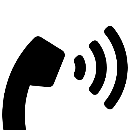
Есть вопросы?
Консультация по оборудованию
+7 (495) 492-67-70