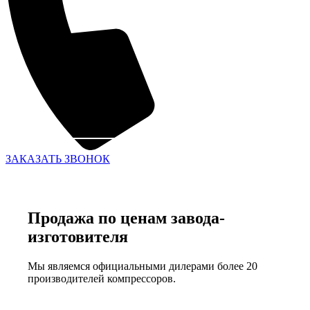
ЗАКАЗАТЬ ЗВОНОК
Продажа по ценам завода-
изготовителя
Мы являемся официальными дилерами более 20
производителей компрессоров.