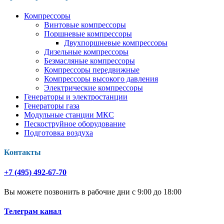
Компрессоры
Винтовые компрессоры
Поршневые компрессоры
Двухпоршневые компрессоры
Дизельные компрессоры
Безмасляные компрессоры
Компрессоры передвижные
Компрессоры высокого давления
Электрические компрессоры
Генераторы и электростанции
Генераторы газа
Модульные станции МКС
Пескоструйное оборудование
Подготовка воздуха
Контакты
+7 (495) 492-67-70
Вы можете позвонить в рабочие дни с 9:00 до 18:00
Телеграм канал