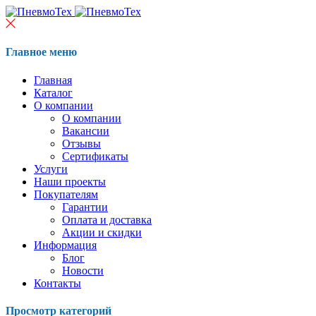
Главное меню
Главная
Каталог
О компании
О компании
Вакансии
Отзывы
Сертификаты
Услуги
Наши проекты
Покупателям
Гарантии
Оплата и доставка
Акции и скидки
Информация
Блог
Новости
Контакты
Просмотр категорий