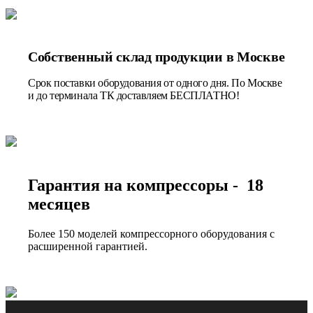
Собственный склад продукции в Москве
Срок поставки оборудования от одного дня. По Москве
и до терминала ТК доставляем БЕСПЛАТНО!
Гарантия на компрессоры - 18
месяцев
Более 150 моделей компрессорного оборудования с
расширенной гарантией.