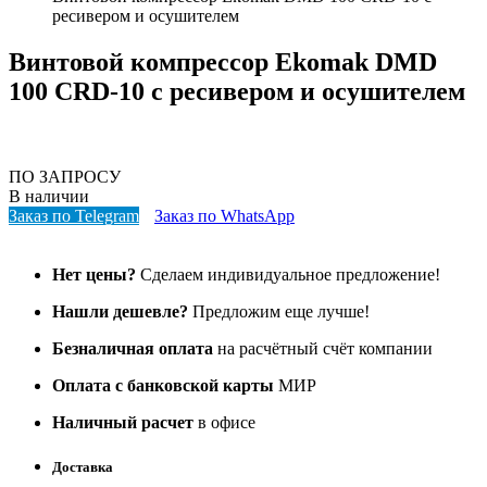
ресивером и осушителем
Винтовой компрессор Ekomak DMD
100 CRD-10 с ресивером и осушителем
ПО ЗАПРОСУ
В наличии
Заказ по Telegram
Заказ по WhatsApp
Нет цены?
Сделаем индивидуальное предложение!
Нашли дешевле?
Предложим еще лучше!
Безналичная оплата
на расчётный счёт компании
Оплата с банковской карты
МИР
Наличный расчет
в офисе
Доставка