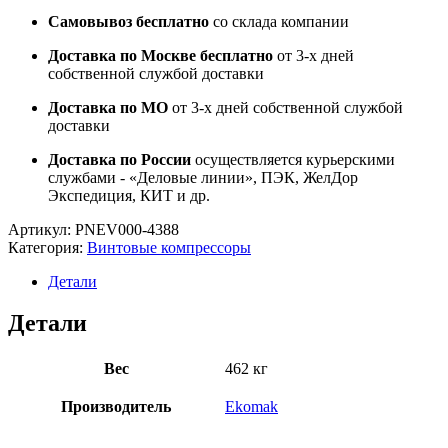
Самовывоз бесплатно
со склада компании
Доставка по Москве бесплатно
от 3-х дней
собственной службой доставки
Доставка по МО
от 3-х дней собственной службой
доставки
Доставка по России
осуществляется курьерскими
службами - «Деловые линии», ПЭК, ЖелДор
Экспедиция, КИТ и др.
Артикул:
PNEV000-4388
Категория:
Винтовые компрессоры
Детали
Детали
Вес
462 кг
Производитель
Ekomak