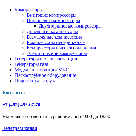
Компрессоры
Винтовые компрессоры
Поршневые компрессоры
Двухпоршневые компрессоры
Дизельные компрессоры
Безмасляные компрессоры
Компрессоры передвижные
Компрессоры высокого давления
Электрические компрессоры
Генераторы и электростанции
Генераторы газа
Модульные станции МКС
Пескоструйное оборудование
Подготовка воздуха
Контакты
+7 (495) 492-67-70
Вы можете позвонить в рабочие дни с 9:00 до 18:00
Телеграм канал