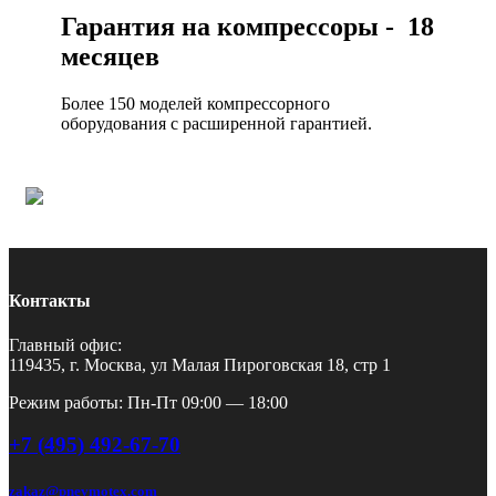
Гарантия на компрессоры - 18
месяцев
Более 150 моделей компрессорного
оборудования с расширенной гарантией.
Контакты
Главный офис:
119435, г. Москва, ул Малая Пироговская 18, стр 1
Режим работы: Пн-Пт 09:00 — 18:00
+7 (495) 492-67-70
zakaz@pnevmotex.com