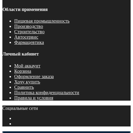
Области применения
Пищевая промышленность
Производство
Строительство
Автосервис
Фармацевтика
Личный кабинет
Мой аккаунт
Корзина
Оформление заказа
Хочу купить
Сравнить
Политика конфиденциальности
Правила и условия
Социальные сети