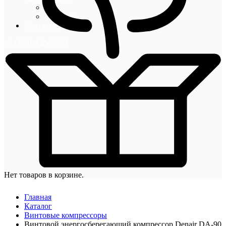
Блог
Новости
Контакты
+7 (495) 492-67-70
Нет товаров в корзине.
Главная
Каталог
Винтовые компрессоры
Винтовой энергосберегающий компрессор Denair DA-90