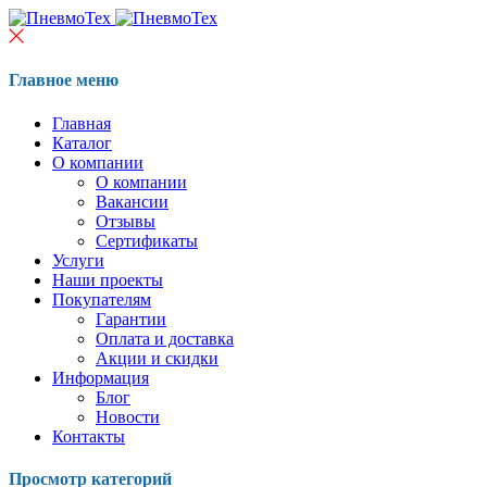
Главное меню
Главная
Каталог
О компании
О компании
Вакансии
Отзывы
Сертификаты
Услуги
Наши проекты
Покупателям
Гарантии
Оплата и доставка
Акции и скидки
Информация
Блог
Новости
Контакты
Просмотр категорий