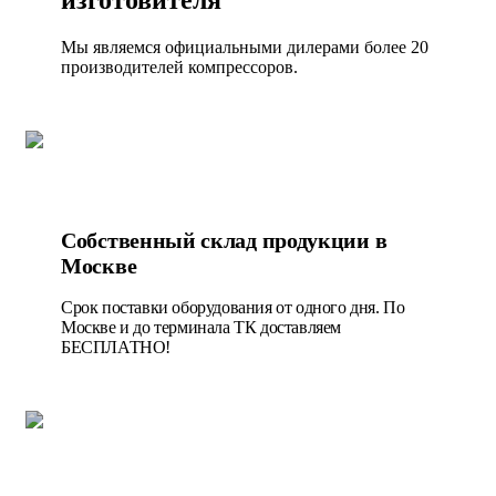
изготовителя
Мы являемся официальными дилерами более 20
производителей компрессоров.
Собственный склад продукции в
Москве
Срок поставки оборудования от одного дня. По
Москве и до терминала ТК доставляем
БЕСПЛАТНО!