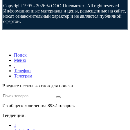
Copyright 1995 - 2026 © ООО Пневмотех. All right reserved.
Информационные материалы и цены, размещенные на сайте,
носят ознакомительный характер и не являются публичной
офертой.
Поиск
Меню
Телефон
Телеграм
Введите несколько слов для поиска
Из общего количества 8932 товаров:
Тенденции:
1