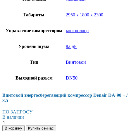
Габариты
2950 х 1800 х 2300
Управление компрессором
контроллер
Уровень шума
82 дБ
Тип
Винтовой
Выходной разъем
DN50
Винтовой энергосберегающий компрессор Denair DA-90 + /
8,5
ПО ЗАПРОСУ
В наличии
В корзину
Купить сейчас