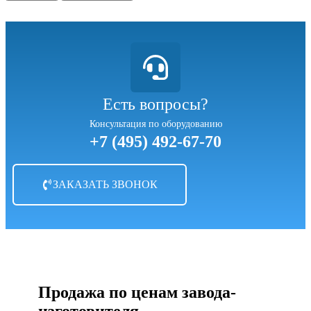
Есть вопросы?
Консультация по оборудованию
+7 (495) 492-67-70
ЗАКАЗАТЬ ЗВОНОК
Продажа по ценам завода-