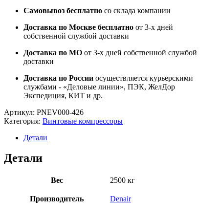
Самовывоз бесплатно
со склада компании
Доставка по Москве бесплатно
от 3-х дней
собственной службой доставки
Доставка по МО
от 3-х дней собственной службой
доставки
Доставка по России
осуществляется курьерскими
службами - «Деловые линии», ПЭК, ЖелДор
Экспедиция, КИТ и др.
Артикул:
PNEV000-426
Категория:
Винтовые компрессоры
Детали
Детали
Вес
2500 кг
Производитель
Denair