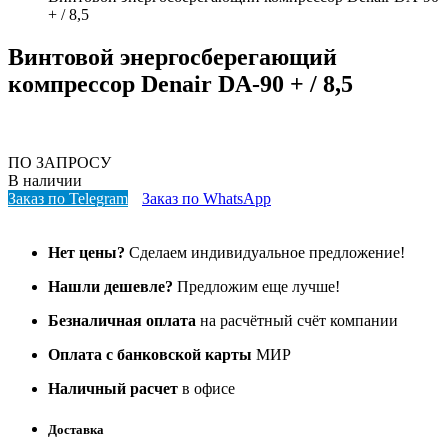
+ / 8,5
Винтовой энергосберегающий
компрессор Denair DA-90 + / 8,5
ПО ЗАПРОСУ
В наличии
Заказ по Telegram
Заказ по WhatsApp
Нет цены?
Сделаем индивидуальное предложение!
Нашли дешевле?
Предложим еще лучше!
Безналичная оплата
на расчётный счёт компании
Оплата с банковской карты
МИР
Наличный расчет
в офисе
Доставка