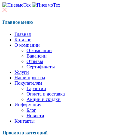
Главное меню
Главная
Каталог
О компании
О компании
Вакансии
Отзывы
Сертификаты
Услуги
Наши проекты
Покупателям
Гарантии
Оплата и доставка
Акции и скидки
Информация
Блог
Новости
Контакты
Просмотр категорий