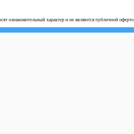
сят ознакомительный характер и не являются публичной оферто