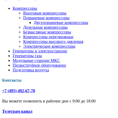
Компрессоры
Винтовые компрессоры
Поршневые компрессоры
Двухпоршневые компрессоры
Дизельные компрессоры
Безмасляные компрессоры
Компрессоры передвижные
Компрессоры высокого давления
Электрические компрессоры
Генераторы и электростанции
Генераторы газа
Модульные станции МКС
Пескоструйное оборудование
Подготовка воздуха
Контакты
+7 (495) 492-67-70
Вы можете позвонить в рабочие дни с 9:00 до 18:00
Телеграм канал