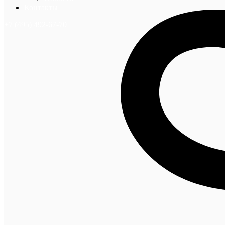
Контакты
+7 (495) 492-67-70