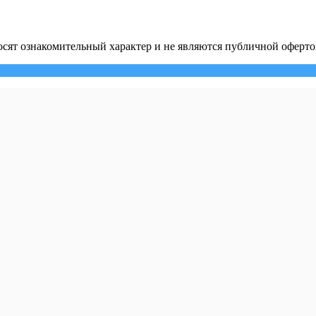
сят ознакомительный характер и не являются публичной оферто