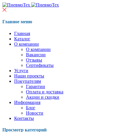
Главное меню
Главная
Каталог
О компании
О компании
Вакансии
Отзывы
Сертификаты
Услуги
Наши проекты
Покупателям
Гарантии
Оплата и доставка
Акции и скидки
Информация
Блог
Новости
Контакты
Просмотр категорий