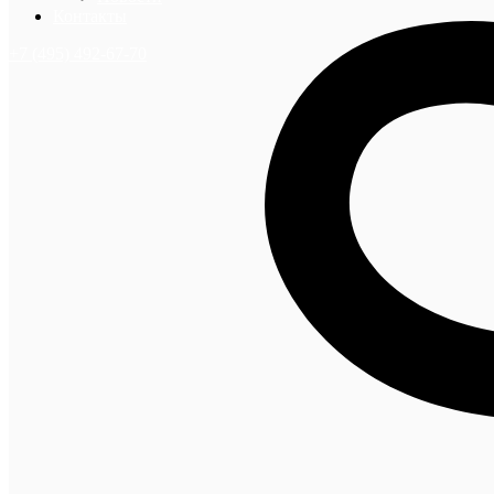
Контакты
+7 (495) 492-67-70