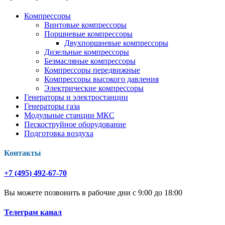
Компрессоры
Винтовые компрессоры
Поршневые компрессоры
Двухпоршневые компрессоры
Дизельные компрессоры
Безмасляные компрессоры
Компрессоры передвижные
Компрессоры высокого давления
Электрические компрессоры
Генераторы и электростанции
Генераторы газа
Модульные станции МКС
Пескоструйное оборудование
Подготовка воздуха
Контакты
+7 (495) 492-67-70
Вы можете позвонить в рабочие дни с 9:00 до 18:00
Телеграм канал