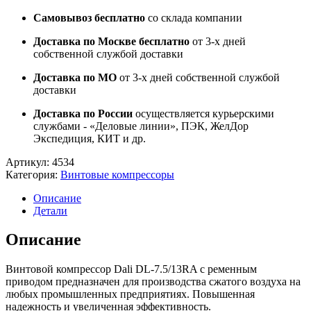
Самовывоз бесплатно
со склада компании
Доставка по Москве бесплатно
от 3-х дней
собственной службой доставки
Доставка по МО
от 3-х дней собственной службой
доставки
Доставка по России
осуществляется курьерскими
службами - «Деловые линии», ПЭК, ЖелДор
Экспедиция, КИТ и др.
Артикул:
4534
Категория:
Винтовые компрессоры
Описание
Детали
Описание
Винтовой компрессор Dali DL-7.5/13RA с ременным
приводом предназначен для производства сжатого воздуха на
любых промышленных предприятиях. Повышенная
надежность и увеличенная эффективность.