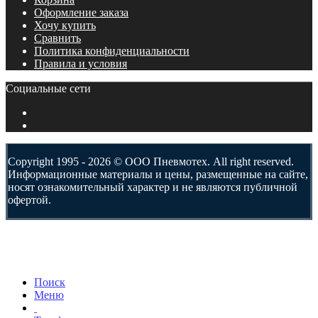
Оформление заказа
Хочу купить
Сравнить
Политика конфиденциальности
Правила и условия
Социальные сети
Copyright 1995 - 2026 © ООО Пневмотех. All right reserved.
Информационные материалы и цены, размещенные на сайте,
носят ознакомительный характер и не являются публичной
офертой.
Поиск
Меню