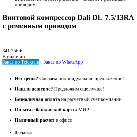
приводом
Винтовой компрессор Dali DL-7.5/13RA
с ременным приводом
341 256
₽
В наличии
Заказ по Telegram
Заказ по WhatsApp
Нет цены?
Сделаем индивидуальное предложение!
Нашли дешевле?
Предложим еще лучше!
Безналичная оплата
на расчётный счёт компании
Оплата с банковской карты
МИР
Наличный расчет
в офисе
Доставка