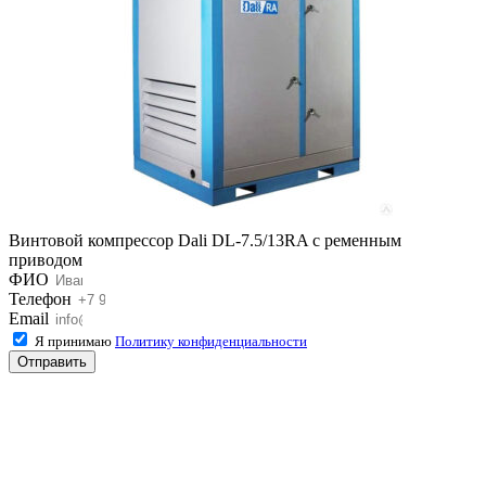
Винтовой компрессор Dali DL-7.5/13RA с ременным
приводом
ФИО
Телефон
Email
Я принимаю
Политику конфиденциальности
Отправить