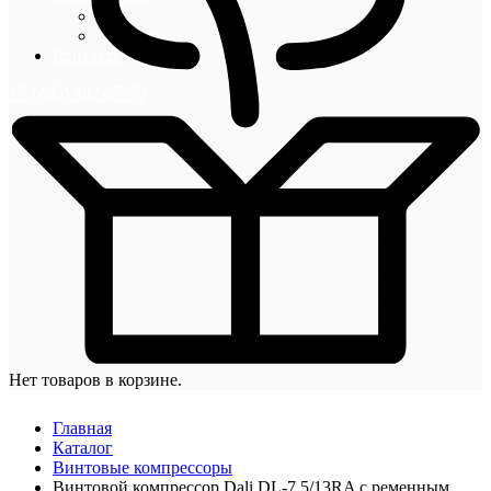
Блог
Новости
Контакты
+7 (495) 492-67-70
Нет товаров в корзине.
Главная
Каталог
Винтовые компрессоры
Винтовой компрессор Dali DL-7.5/13RA с ременным