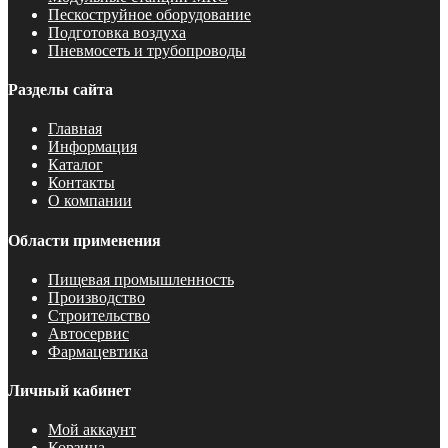
Пескоструйное оборудование
Подготовка воздуха
Пневмосеть и трубопроводы
Разделы сайта
Главная
Информация
Каталог
Контакты
О компании
Области применения
Пищевая промышленность
Производство
Строительство
Автосервис
Фармацевтика
Личный кабинет
Мой аккаунт
Корзина