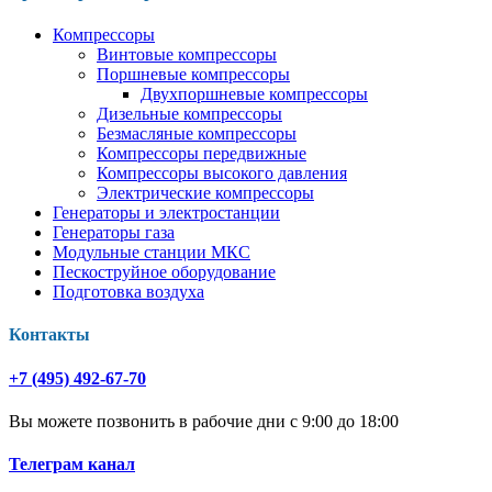
Компрессоры
Винтовые компрессоры
Поршневые компрессоры
Двухпоршневые компрессоры
Дизельные компрессоры
Безмасляные компрессоры
Компрессоры передвижные
Компрессоры высокого давления
Электрические компрессоры
Генераторы и электростанции
Генераторы газа
Модульные станции МКС
Пескоструйное оборудование
Подготовка воздуха
Контакты
+7 (495) 492-67-70
Вы можете позвонить в рабочие дни с 9:00 до 18:00
Телеграм канал