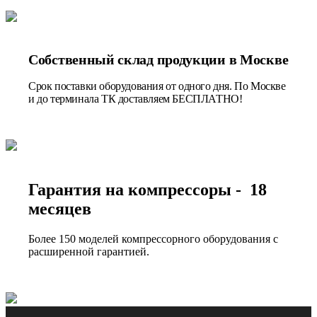
Собственный склад продукции в Москве
Срок поставки оборудования от одного дня. По Москве
и до терминала ТК доставляем БЕСПЛАТНО!
Гарантия на компрессоры - 18
месяцев
Более 150 моделей компрессорного оборудования с
расширенной гарантией.