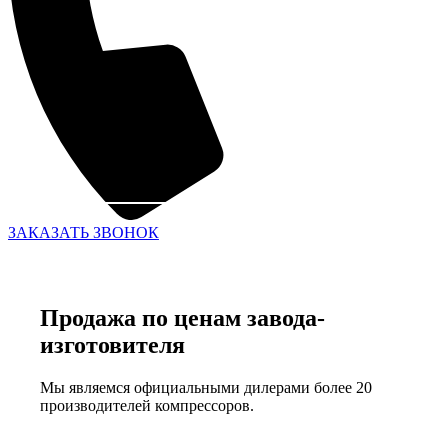
ЗАКАЗАТЬ ЗВОНОК
Продажа по ценам завода-
изготовителя
Мы являемся официальными дилерами более 20
производителей компрессоров.