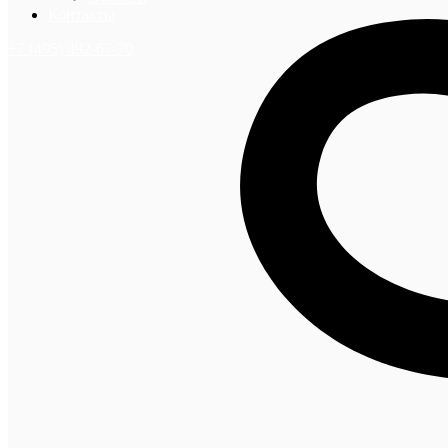
Контакты
+7 (495) 492-67-70