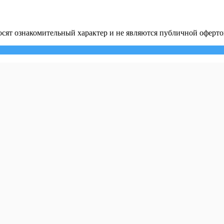
сят ознакомительный характер и не являются публичной оферто