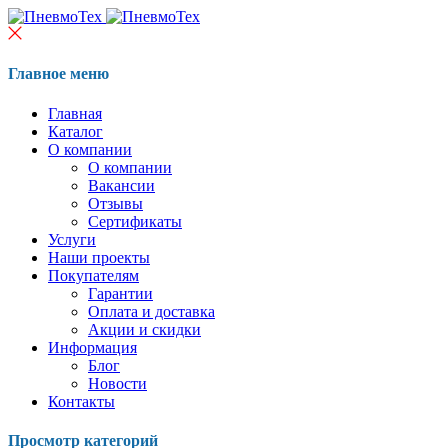
Главное меню
Главная
Каталог
О компании
О компании
Вакансии
Отзывы
Сертификаты
Услуги
Наши проекты
Покупателям
Гарантии
Оплата и доставка
Акции и скидки
Информация
Блог
Новости
Контакты
Просмотр категорий