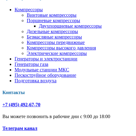
Компрессоры
Винтовые компрессоры
Поршневые компрессоры
Двухпоршневые компрессоры
Дизельные компрессоры
Безмасляные компрессоры
Компрессоры передвижные
Компрессоры высокого давления
Электрические компрессоры
Генераторы и электростанции
Генераторы газа
Модульные станции МКС
Пескоструйное оборудование
Подготовка воздуха
Контакты
+7 (495) 492-67-70
Вы можете позвонить в рабочие дни с 9:00 до 18:00
Телеграм канал