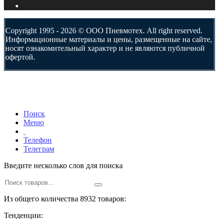
Copyright 1995 - 2026 © ООО Пневмотех. All right reserved.
Информационные материалы и цены, размещенные на сайте,
носят ознакомительный характер и не являются публичной
офертой.
Поиск
Меню
Телефон
Телеграм
Введите несколько слов для поиска
Из общего количества 8932 товаров:
Тенденции: