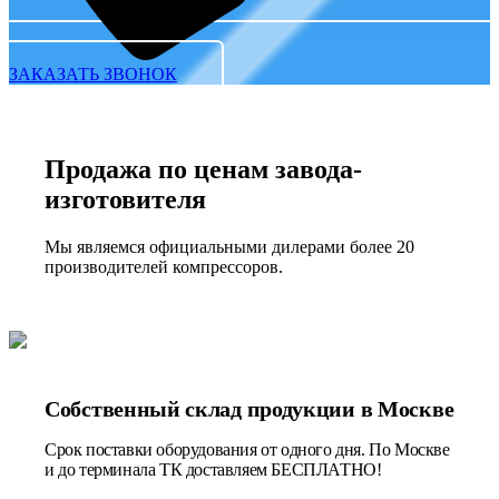
ЗАКАЗАТЬ ЗВОНОК
Продажа по ценам завода-
изготовителя
Мы являемся официальными дилерами более 20
производителей компрессоров.
Собственный склад продукции в Москве
Срок поставки оборудования от одного дня. По Москве
и до терминала ТК доставляем БЕСПЛАТНО!