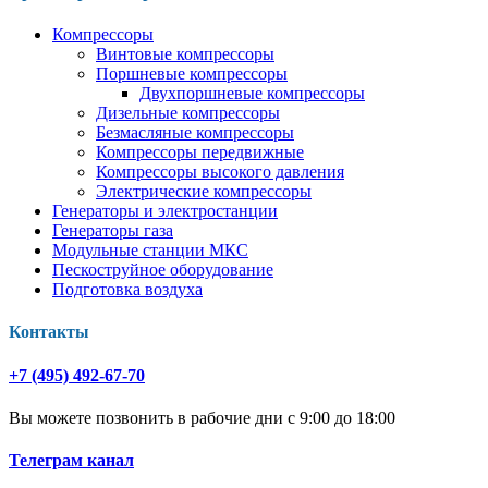
Компрессоры
Винтовые компрессоры
Поршневые компрессоры
Двухпоршневые компрессоры
Дизельные компрессоры
Безмасляные компрессоры
Компрессоры передвижные
Компрессоры высокого давления
Электрические компрессоры
Генераторы и электростанции
Генераторы газа
Модульные станции МКС
Пескоструйное оборудование
Подготовка воздуха
Контакты
+7 (495) 492-67-70
Вы можете позвонить в рабочие дни с 9:00 до 18:00
Телеграм канал