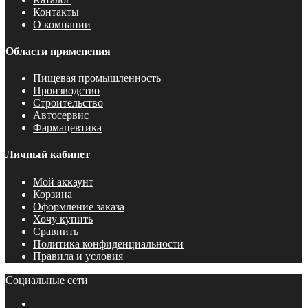
Контакты
О компании
Области применения
Пищевая промышленность
Производство
Строительство
Автосервис
Фармацевтика
Личный кабинет
Мой аккаунт
Корзина
Оформление заказа
Хочу купить
Сравнить
Политика конфиденциальности
Правила и условия
Социальные сети