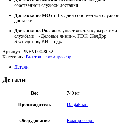
собственной службой доставки
Доставка по МО
от 3-х дней собственной службой
доставки
Доставка по России
осуществляется курьерскими
службами - «Деловые линии», ПЭК, ЖелДор
Экспедиция, КИТ и др.
Артикул:
PNEV000-8632
Категория:
Винтовые компрессоры
Детали
Детали
Вес
740 кг
Производитель
Dalgakiran
Оборудование
Компрессоры