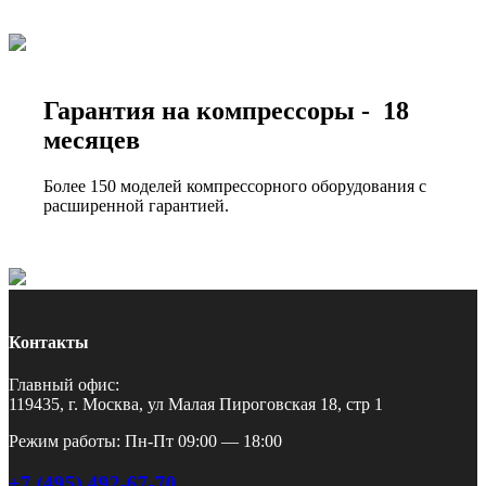
Гарантия на компрессоры - 18
месяцев
Более 150 моделей компрессорного оборудования с
расширенной гарантией.
Контакты
Главный офис:
119435, г. Москва, ул Малая Пироговская 18, стр 1
Режим работы: Пн-Пт 09:00 — 18:00
+7 (495) 492-67-70