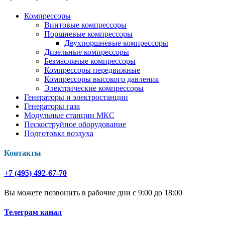
Компрессоры
Винтовые компрессоры
Поршневые компрессоры
Двухпоршневые компрессоры
Дизельные компрессоры
Безмасляные компрессоры
Компрессоры передвижные
Компрессоры высокого давления
Электрические компрессоры
Генераторы и электростанции
Генераторы газа
Модульные станции МКС
Пескоструйное оборудование
Подготовка воздуха
Контакты
+7 (495) 492-67-70
Вы можете позвонить в рабочие дни с 9:00 до 18:00
Телеграм канал