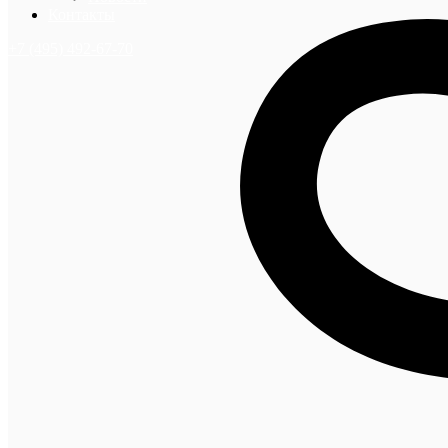
Контакты
+7 (495) 492-67-70