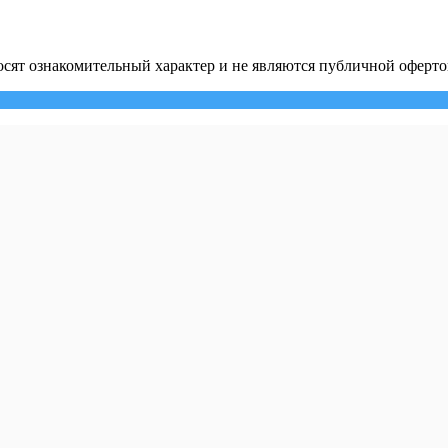
сят ознакомительный характер и не являются публичной оферто