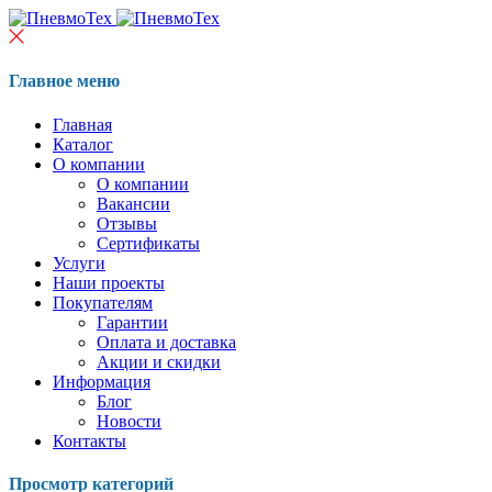
Главное меню
Главная
Каталог
О компании
О компании
Вакансии
Отзывы
Сертификаты
Услуги
Наши проекты
Покупателям
Гарантии
Оплата и доставка
Акции и скидки
Информация
Блог
Новости
Контакты
Просмотр категорий