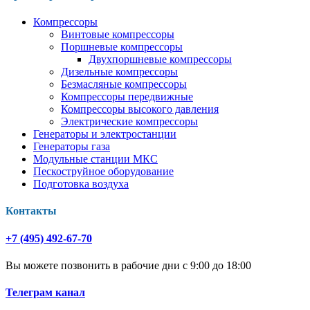
Компрессоры
Винтовые компрессоры
Поршневые компрессоры
Двухпоршневые компрессоры
Дизельные компрессоры
Безмасляные компрессоры
Компрессоры передвижные
Компрессоры высокого давления
Электрические компрессоры
Генераторы и электростанции
Генераторы газа
Модульные станции МКС
Пескоструйное оборудование
Подготовка воздуха
Контакты
+7 (495) 492-67-70
Вы можете позвонить в рабочие дни с 9:00 до 18:00
Телеграм канал