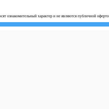
сят ознакомительный характер и не являются публичной оферто