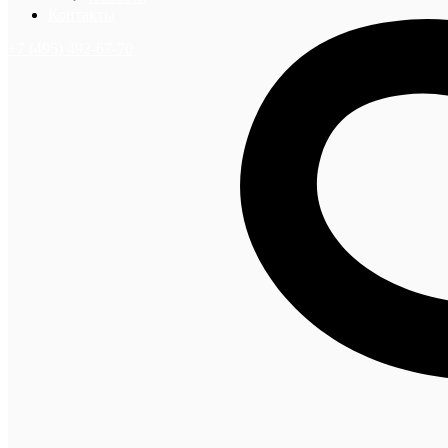
Контакты
+7 (495) 492-67-70