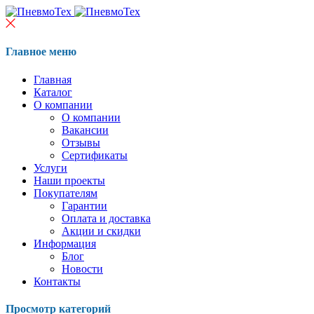
Главное меню
Главная
Каталог
О компании
О компании
Вакансии
Отзывы
Сертификаты
Услуги
Наши проекты
Покупателям
Гарантии
Оплата и доставка
Акции и скидки
Информация
Блог
Новости
Контакты
Просмотр категорий