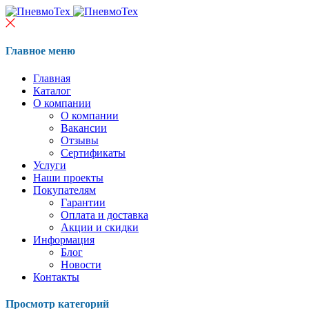
Главное меню
Главная
Каталог
О компании
О компании
Вакансии
Отзывы
Сертификаты
Услуги
Наши проекты
Покупателям
Гарантии
Оплата и доставка
Акции и скидки
Информация
Блог
Новости
Контакты
Просмотр категорий