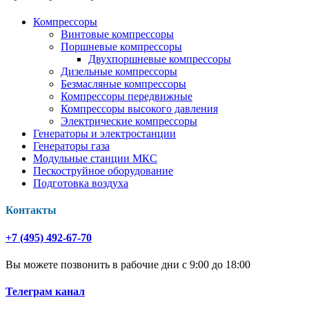
Компрессоры
Винтовые компрессоры
Поршневые компрессоры
Двухпоршневые компрессоры
Дизельные компрессоры
Безмасляные компрессоры
Компрессоры передвижные
Компрессоры высокого давления
Электрические компрессоры
Генераторы и электростанции
Генераторы газа
Модульные станции МКС
Пескоструйное оборудование
Подготовка воздуха
Контакты
+7 (495) 492-67-70
Вы можете позвонить в рабочие дни с 9:00 до 18:00
Телеграм канал