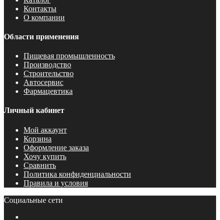
Контакты
О компании
Области применения
Пищевая промышленность
Производство
Строительство
Автосервис
Фармацевтика
Личный кабинет
Мой аккаунт
Корзина
Оформление заказа
Хочу купить
Сравнить
Политика конфиденциальности
Правила и условия
Социальные сети