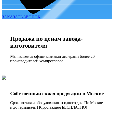
ЗАКАЗАТЬ ЗВОНОК
Продажа по ценам завода-
изготовителя
Мы являемся официальными дилерами более 20
производителей компрессоров.
Собственный склад продукции в Москве
Срок поставки оборудования от одного дня. По Москве
и до терминала ТК доставляем БЕСПЛАТНО!