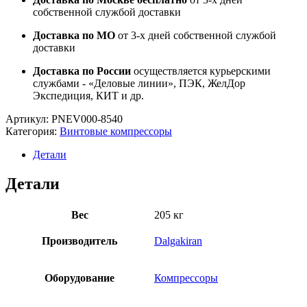
собственной службой доставки
Доставка по МО
от 3-х дней собственной службой
доставки
Доставка по России
осуществляется курьерскими
службами - «Деловые линии», ПЭК, ЖелДор
Экспедиция, КИТ и др.
Артикул:
PNEV000-8540
Категория:
Винтовые компрессоры
Детали
Детали
Вес
205 кг
Производитель
Dalgakiran
Оборудование
Компрессоры