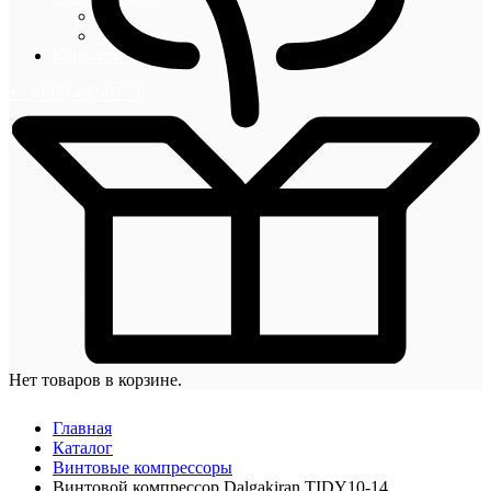
Блог
Новости
Контакты
+7 (495) 492-67-70
Нет товаров в корзине.
Главная
Каталог
Винтовые компрессоры
Винтовой компрессор Dalgakiran TIDY10-14