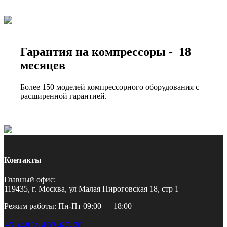
Гарантия на компрессоры - 18
месяцев
Более 150 моделей компрессорного оборудования с
расширенной гарантией.
Контакты
Главный офис:
119435, г. Москва, ул Малая Пироговская 18, стр 1
Режим работы: Пн-Пт 09:00 — 18:00
+7 (495) 492-67-70