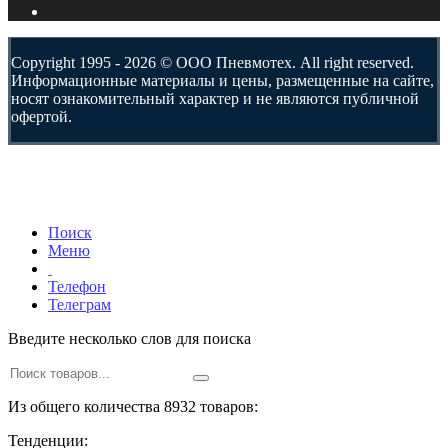
Copyright 1995 - 2026 © ООО Пневмотех. All right reserved.
Информационные материалы и цены, размещенные на сайте,
носят ознакомительный характер и не являются публичной
офертой.
Поиск
Меню
Телефон
Телеграм
Введите несколько слов для поиска
Из общего количества 8932 товаров:
Тенденции: