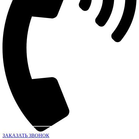
ЗАКАЗАТЬ ЗВОНОК