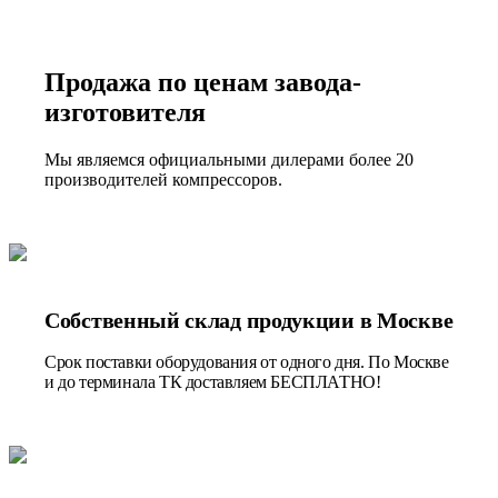
Продажа по ценам завода-
изготовителя
Мы являемся официальными дилерами более 20
производителей компрессоров.
Собственный склад продукции в Москве
Срок поставки оборудования от одного дня. По Москве
и до терминала ТК доставляем БЕСПЛАТНО!