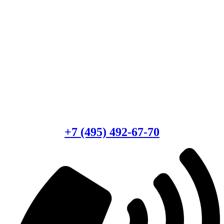
Есть вопросы?
Консультация по оборудованию
+7 (495) 492-67-70