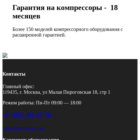
Гарантия на компрессоры - 18
месяцев
Более 150 моделей компрессорного оборудования с
расширенной гарантией.
Контакты
Главный офис:
119435, г. Москва, ул Малая Пироговская 18, стр 1
Режим работы: Пн-Пт 09:00 — 18:00
+7 (495) 492-67-70
zakaz@pnevmotex.com
Категории оборудования