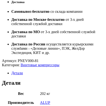
Доставка
Самовывоз бесплатно
со склада компании
Доставка по Москве бесплатно
от 3-х дней
собственной службой доставки
Доставка по МО
от 3-х дней собственной службой
доставки
Доставка по России
осуществляется курьерскими
службами - «Деловые линии», ПЭК, ЖелДор
Экспедиция, КИТ и др.
Артикул:
PNEV000-81
Категория:
Винтовые компрессоры
Детали
Детали
Вес
202 кг
Производитель
ALUP