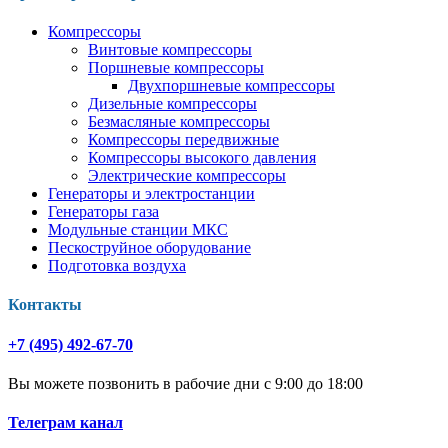
Компрессоры
Винтовые компрессоры
Поршневые компрессоры
Двухпоршневые компрессоры
Дизельные компрессоры
Безмасляные компрессоры
Компрессоры передвижные
Компрессоры высокого давления
Электрические компрессоры
Генераторы и электростанции
Генераторы газа
Модульные станции МКС
Пескоструйное оборудование
Подготовка воздуха
Контакты
+7 (495) 492-67-70
Вы можете позвонить в рабочие дни с 9:00 до 18:00
Телеграм канал