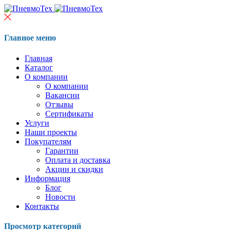
Главное меню
Главная
Каталог
О компании
О компании
Вакансии
Отзывы
Сертификаты
Услуги
Наши проекты
Покупателям
Гарантии
Оплата и доставка
Акции и скидки
Информация
Блог
Новости
Контакты
Просмотр категорий