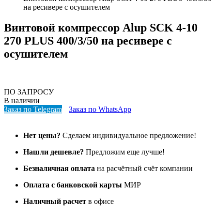
на ресивере с осушителем
Винтовой компрессор Alup SCK 4-10
270 PLUS 400/3/50 на ресивере с
осушителем
ПО ЗАПРОСУ
В наличии
Заказ по Telegram
Заказ по WhatsApp
Нет цены?
Сделаем индивидуальное предложение!
Нашли дешевле?
Предложим еще лучше!
Безналичная оплата
на расчётный счёт компании
Оплата с банковской карты
МИР
Наличный расчет
в офисе