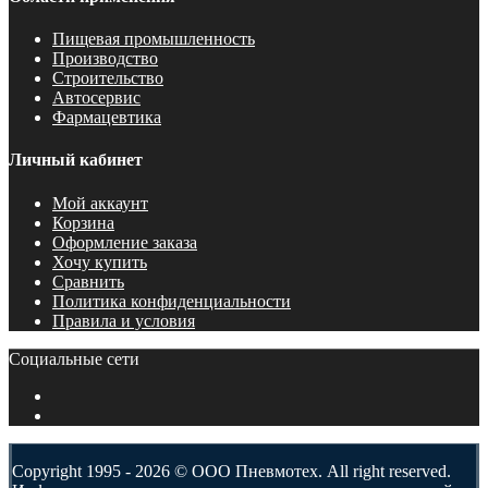
Пищевая промышленность
Производство
Строительство
Автосервис
Фармацевтика
Личный кабинет
Мой аккаунт
Корзина
Оформление заказа
Хочу купить
Сравнить
Политика конфиденциальности
Правила и условия
Социальные сети
Copyright 1995 - 2026 © ООО Пневмотех. All right reserved.