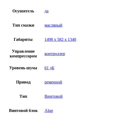
Осушитель
да
Тип смазки
масляный
Габариты
1498 х 582 х 1340
Управление
контроллер
компрессором
Уровень шума
61 дБ
Привод
ременной
Тип
Винтовой
Винтовой блок
Alup