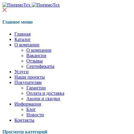
Главное меню
Главная
Каталог
О компании
О компании
Вакансии
Отзывы
Сертификаты
Услуги
Наши проекты
Покупателям
Гарантии
Оплата и доставка
Акции и скидки
Информация
Блог
Новости
Контакты
Просмотр категорий