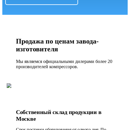
Продажа по ценам завода-
изготовителя
Мы являемся официальными дилерами более 20
производителей компрессоров.
Собственный склад продукции в
Москве
Срок поставки оборудования от одного дня. По