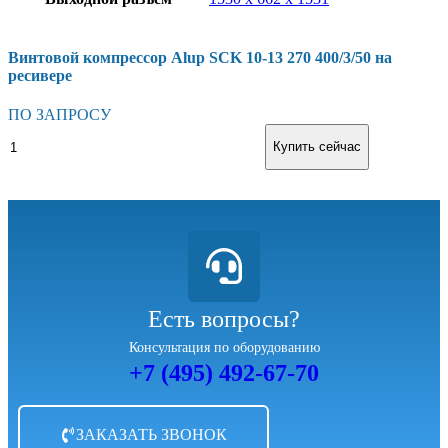
Винтовой компрессор Alup SCK 10-13 270 400/3/50 на
ресивере
ПО ЗАПРОСУ
В корзину
Купить сейчас
Есть вопросы?
Консультация по оборудованию
+7 (495) 492-67-70
ЗАКАЗАТЬ ЗВОНОК