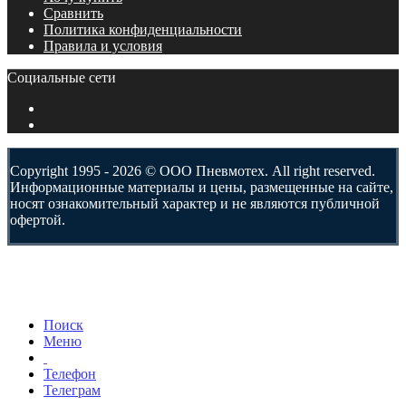
Сравнить
Политика конфиденциальности
Правила и условия
Социальные сети
Copyright 1995 - 2026 © ООО Пневмотех. All right reserved.
Информационные материалы и цены, размещенные на сайте,
носят ознакомительный характер и не являются публичной
офертой.
Поиск
Меню
Телефон
Телеграм