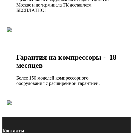
Москве и до терминала ТК доставляем
БЕСПЛАТНО!
Гарантия на компрессоры - 18
месяцев
Более 150 моделей компрессорного
оборудования с расширенной гарантией.
Контакты