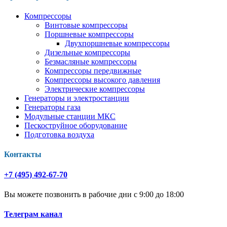
Компрессоры
Винтовые компрессоры
Поршневые компрессоры
Двухпоршневые компрессоры
Дизельные компрессоры
Безмасляные компрессоры
Компрессоры передвижные
Компрессоры высокого давления
Электрические компрессоры
Генераторы и электростанции
Генераторы газа
Модульные станции МКС
Пескоструйное оборудование
Подготовка воздуха
Контакты
+7 (495) 492-67-70
Вы можете позвонить в рабочие дни с 9:00 до 18:00
Телеграм канал