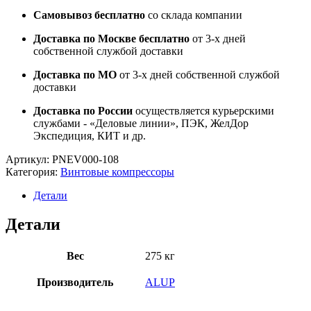
Самовывоз бесплатно
со склада компании
Доставка по Москве бесплатно
от 3-х дней
собственной службой доставки
Доставка по МО
от 3-х дней собственной службой
доставки
Доставка по России
осуществляется курьерскими
службами - «Деловые линии», ПЭК, ЖелДор
Экспедиция, КИТ и др.
Артикул:
PNEV000-108
Категория:
Винтовые компрессоры
Детали
Детали
Вес
275 кг
Производитель
ALUP