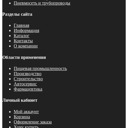
Пневмосеть и трубопроводы
Разделы сайта
Главная
Информация
Каталог
Контакты
О компании
Области применения
Пищевая промышленность
Производство
Строительство
Автосервис
Фармацевтика
Личный кабинет
Мой аккаунт
Корзина
Оформление заказа
Хочу купить