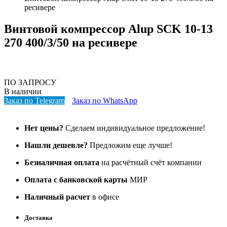
ресивере
Винтовой компрессор Alup SCK 10-13
270 400/3/50 на ресивере
ПО ЗАПРОСУ
В наличии
Заказ по Telegram
Заказ по WhatsApp
Нет цены?
Сделаем индивидуальное предложение!
Нашли дешевле?
Предложим еще лучше!
Безналичная оплата
на расчётный счёт компании
Оплата с банковской карты
МИР
Наличный расчет
в офисе
Доставка