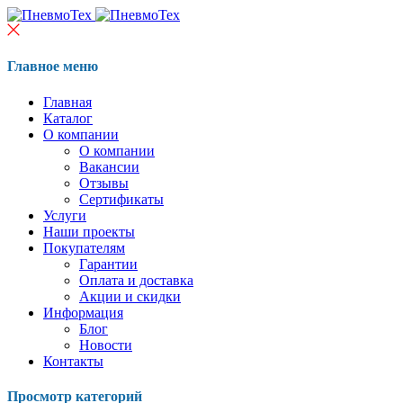
Главное меню
Главная
Каталог
О компании
О компании
Вакансии
Отзывы
Сертификаты
Услуги
Наши проекты
Покупателям
Гарантии
Оплата и доставка
Акции и скидки
Информация
Блог
Новости
Контакты
Просмотр категорий