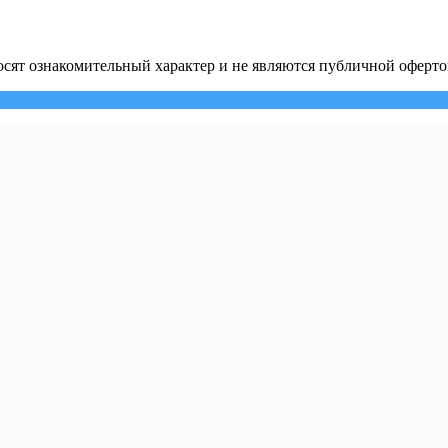
сят ознакомительный характер и не являются публичной оферто