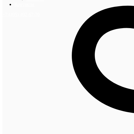
Контакты
+7 (495) 492-67-70