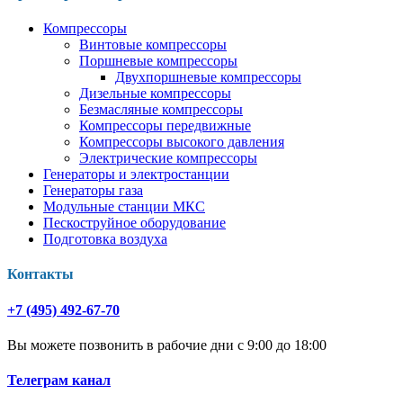
Компрессоры
Винтовые компрессоры
Поршневые компрессоры
Двухпоршневые компрессоры
Дизельные компрессоры
Безмасляные компрессоры
Компрессоры передвижные
Компрессоры высокого давления
Электрические компрессоры
Генераторы и электростанции
Генераторы газа
Модульные станции МКС
Пескоструйное оборудование
Подготовка воздуха
Контакты
+7 (495) 492-67-70
Вы можете позвонить в рабочие дни с 9:00 до 18:00
Телеграм канал