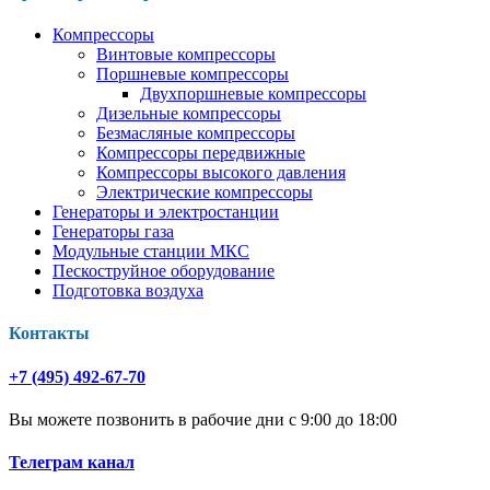
Компрессоры
Винтовые компрессоры
Поршневые компрессоры
Двухпоршневые компрессоры
Дизельные компрессоры
Безмасляные компрессоры
Компрессоры передвижные
Компрессоры высокого давления
Электрические компрессоры
Генераторы и электростанции
Генераторы газа
Модульные станции МКС
Пескоструйное оборудование
Подготовка воздуха
Контакты
+7 (495) 492-67-70
Вы можете позвонить в рабочие дни с 9:00 до 18:00
Телеграм канал