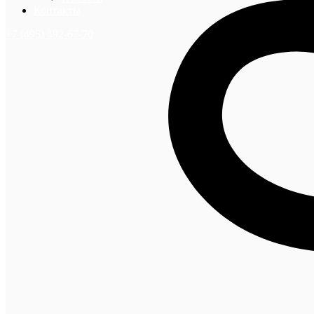
Контакты
+7 (495) 492-67-70