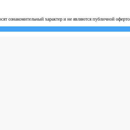
сят ознакомительный характер и не являются публичной оферто