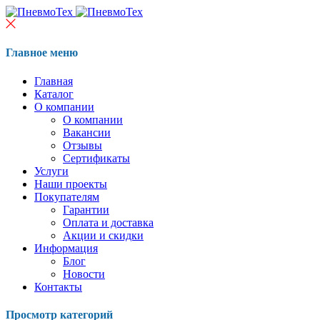
Главное меню
Главная
Каталог
О компании
О компании
Вакансии
Отзывы
Сертификаты
Услуги
Наши проекты
Покупателям
Гарантии
Оплата и доставка
Акции и скидки
Информация
Блог
Новости
Контакты
Просмотр категорий