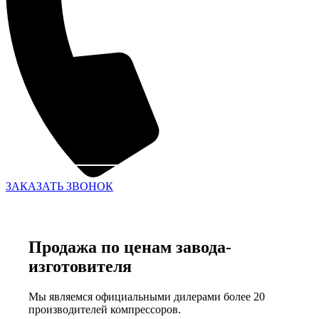
ЗАКАЗАТЬ ЗВОНОК
Продажа по ценам завода-
изготовителя
Мы являемся официальными дилерами более 20
производителей компрессоров.