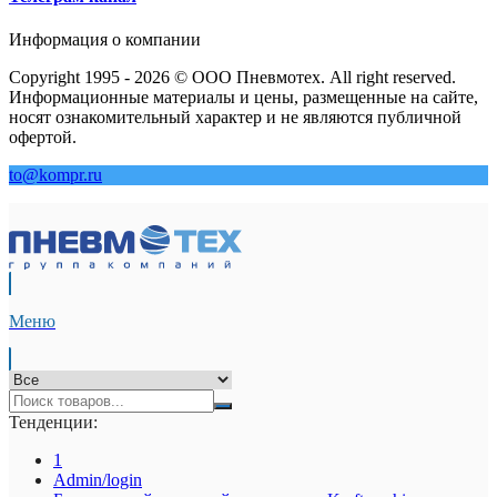
Информация о компании
Copyright 1995 - 2026 © ООО Пневмотех. All right reserved.
Информационные материалы и цены, размещенные на сайте,
носят ознакомительный характер и не являются публичной
офертой.
to@kompr.ru
Меню
Тенденции:
1
Admin/login