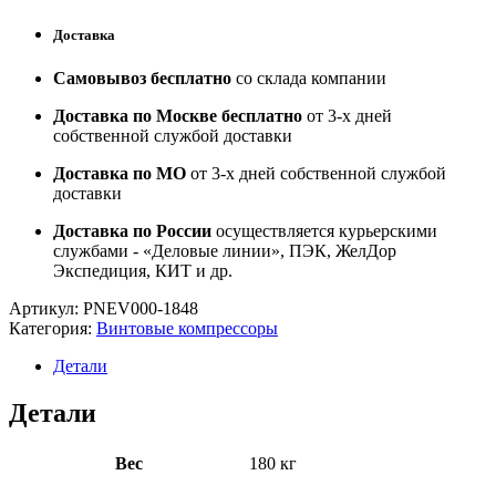
Доставка
Самовывоз бесплатно
со склада компании
Доставка по Москве бесплатно
от 3-х дней
собственной службой доставки
Доставка по МО
от 3-х дней собственной службой
доставки
Доставка по России
осуществляется курьерскими
службами - «Деловые линии», ПЭК, ЖелДор
Экспедиция, КИТ и др.
Артикул:
PNEV000-1848
Категория:
Винтовые компрессоры
Детали
Детали
Вес
180 кг