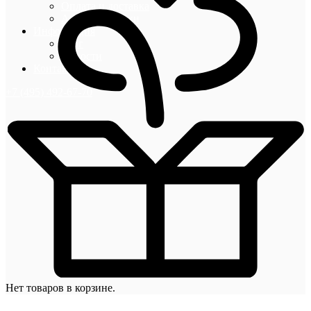
Оплата и доставка
Акции и скидки
Информация
Блог
Новости
Контакты
+7 (495) 492-67-70
Нет товаров в корзине.