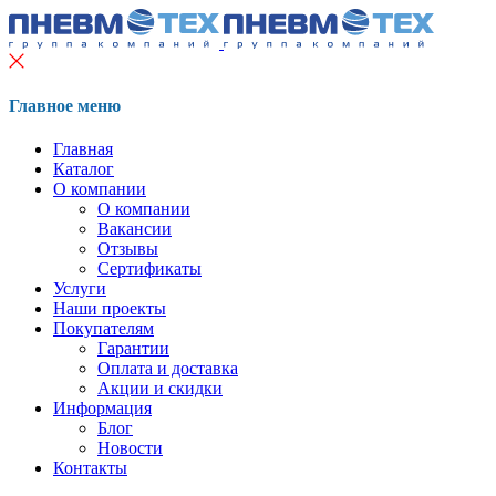
Главное меню
Главная
Каталог
О компании
О компании
Вакансии
Отзывы
Сертификаты
Услуги
Наши проекты
Покупателям
Гарантии
Оплата и доставка
Акции и скидки
Информация
Блог
Новости
Контакты