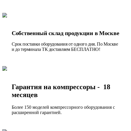
Собственный склад продукции в Москве
Срок поставки оборудования от одного дня. По Москве
и до терминала ТК доставляем БЕСПЛАТНО!
Гарантия на компрессоры - 18
месяцев
Более 150 моделей компрессорного оборудования с
расширенной гарантией.