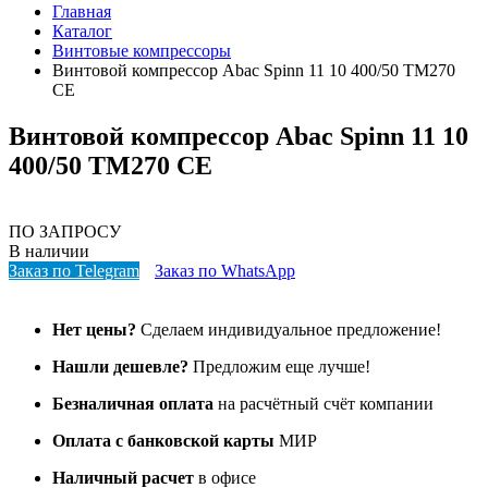
Главная
Каталог
Винтовые компрессоры
Винтовой компрессор Abac Spinn 11 10 400/50 TM270
CE
Винтовой компрессор Abac Spinn 11 10
400/50 TM270 CE
ПО ЗАПРОСУ
В наличии
Заказ по Telegram
Заказ по WhatsApp
Нет цены?
Сделаем индивидуальное предложение!
Нашли дешевле?
Предложим еще лучше!
Безналичная оплата
на расчётный счёт компании
Оплата с банковской карты
МИР
Наличный расчет
в офисе