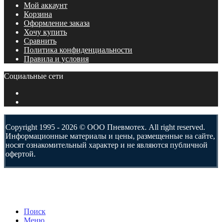
Мой аккаунт
Корзина
Оформление заказа
Хочу купить
Сравнить
Политика конфиденциальности
Правила и условия
Социальные сети
Copyright 1995 - 2026 © ООО Пневмотех. All right reserved.
Информационные материалы и цены, размещенные на сайте,
носят ознакомительный характер и не являются публичной
офертой.
Поиск
Меню