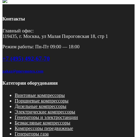
Контакты
Главный офис:
119435, г. Москва, ул Малая Пироговская 18, стр 1
Режим работы: Пн-Пт 09:00 — 18:00
+7 (495) 492-67-70
zakaz@pnevmotex.com
Категории оборудования
Винтовые компрессоры
Поршневые компрессоры
Дизельные компрессоры
Электрические компрессоры
Генераторы и электростанции
Безмасляные компрессоры
Компрессоры передвижные
Генераторы газа