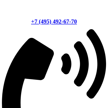
Есть вопросы?
Консультация по оборудованию
+7 (495) 492-67-70