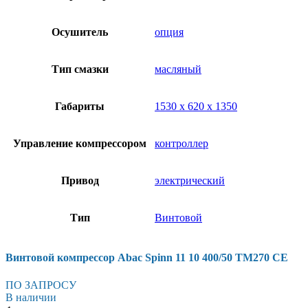
Осушитель
опция
Тип смазки
масляный
Габариты
1530 х 620 х 1350
Управление компрессором
контроллер
Привод
электрический
Тип
Винтовой
Винтовой компрессор Abac Spinn 11 10 400/50 TM270 CE
ПО ЗАПРОСУ
В наличии