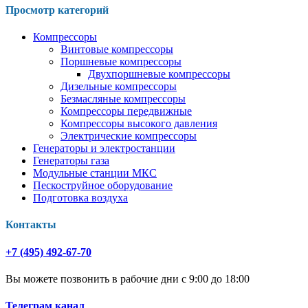
Просмотр категорий
Компрессоры
Винтовые компрессоры
Поршневые компрессоры
Двухпоршневые компрессоры
Дизельные компрессоры
Безмасляные компрессоры
Компрессоры передвижные
Компрессоры высокого давления
Электрические компрессоры
Генераторы и электростанции
Генераторы газа
Модульные станции МКС
Пескоструйное оборудование
Подготовка воздуха
Контакты
+7 (495) 492-67-70
Вы можете позвонить в рабочие дни с 9:00 до 18:00
Телеграм канал