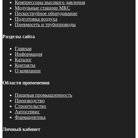
Компрессоры высокого давления
Модульные станции МКС
Пескоструйное оборудование
Подготовка воздуха
Пневмосеть и трубопроводы
Разделы сайта
Главная
Информация
Каталог
Контакты
О компании
Области применения
Пищевая промышленность
Производство
Строительство
Автосервис
Фармацевтика
Личный кабинет