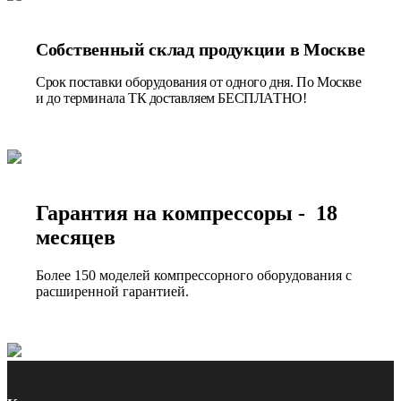
Собственный склад продукции в Москве
Срок поставки оборудования от одного дня. По Москве
и до терминала ТК доставляем БЕСПЛАТНО!
Гарантия на компрессоры - 18
месяцев
Более 150 моделей компрессорного оборудования с
расширенной гарантией.