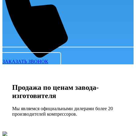
ЗАКАЗАТЬ ЗВОНОК
Продажа по ценам завода-
изготовителя
Мы являемся официальными дилерами более 20
производителей компрессоров.