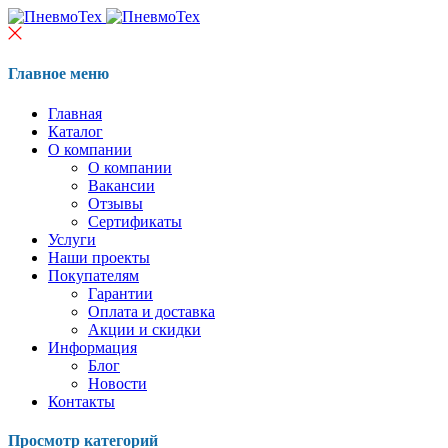
Главное меню
Главная
Каталог
О компании
О компании
Вакансии
Отзывы
Сертификаты
Услуги
Наши проекты
Покупателям
Гарантии
Оплата и доставка
Акции и скидки
Информация
Блог
Новости
Контакты
Просмотр категорий