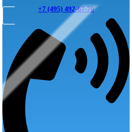
+7 (495) 492-67-70