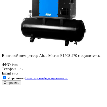
Винтовой компрессор Abac Micron E1508-270 с осушителем
ФИО
Телефон
Email
Я принимаю
Политику конфиденциальности
Отправить