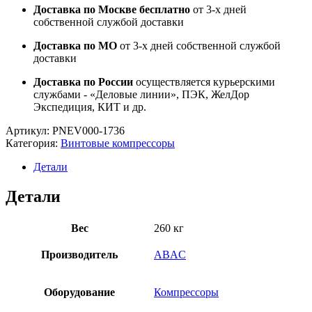
Доставка по Москве бесплатно
от 3-х дней
собственной службой доставки
Доставка по МО
от 3-х дней собственной службой
доставки
Доставка по России
осуществляется курьерскими
службами - «Деловые линии», ПЭК, ЖелДор
Экспедиция, КИТ и др.
Артикул:
PNEV000-1736
Категория:
Винтовые компрессоры
Детали
Детали
Вес
260 кг
Производитель
ABAC
Оборудование
Компрессоры