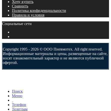
Хочу купить
Сравнить
Политика конфиденциальности
Правила и условия
Социальные сети
Copyright 1995 - 2026 © ООО Пневмотех. All right reserved.
Информационные материалы и цены, размещенные на сайте,
носят ознакомительный характер и не являются публичной
офертой.
Поиск
Меню
Телефон
Телеграм