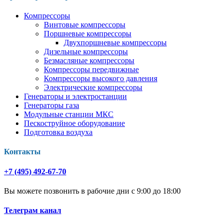
Компрессоры
Винтовые компрессоры
Поршневые компрессоры
Двухпоршневые компрессоры
Дизельные компрессоры
Безмасляные компрессоры
Компрессоры передвижные
Компрессоры высокого давления
Электрические компрессоры
Генераторы и электростанции
Генераторы газа
Модульные станции МКС
Пескоструйное оборудование
Подготовка воздуха
Контакты
+7 (495) 492-67-70
Вы можете позвонить в рабочие дни с 9:00 до 18:00
Телеграм канал