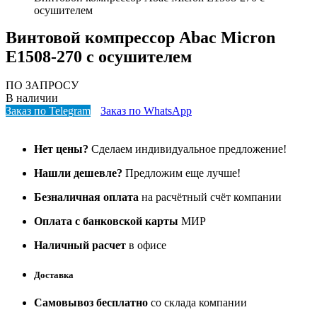
осушителем
Винтовой компрессор Abac Micron
E1508-270 с осушителем
ПО ЗАПРОСУ
В наличии
Заказ по Telegram
Заказ по WhatsApp
Нет цены?
Сделаем индивидуальное предложение!
Нашли дешевле?
Предложим еще лучше!
Безналичная оплата
на расчётный счёт компании
Оплата с банковской карты
МИР
Наличный расчет
в офисе
Доставка
Самовывоз бесплатно
со склада компании