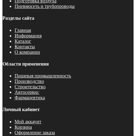
Подготовка воздуха
Пневмосеть и трубопроводы
Разделы сайта
Главная
Информация
Каталог
Контакты
О компании
Области применения
Пищевая промышленность
Производство
Строительство
Автосервис
Фармацевтика
Личный кабинет
Мой аккаунт
Корзина
Оформление заказа