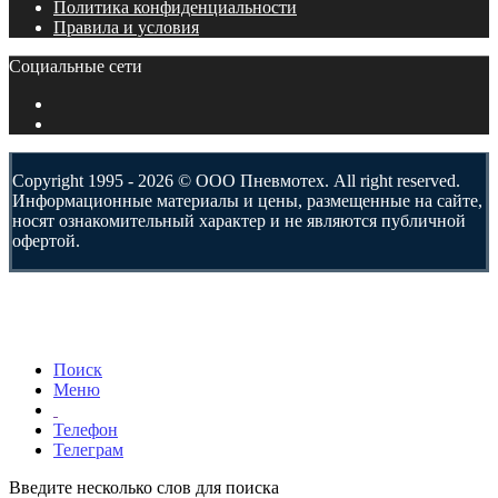
Политика конфиденциальности
Правила и условия
Социальные сети
Copyright 1995 - 2026 © ООО Пневмотех. All right reserved.
Информационные материалы и цены, размещенные на сайте,
носят ознакомительный характер и не являются публичной
офертой.
Поиск
Меню
Телефон
Телеграм
Введите несколько слов для поиска