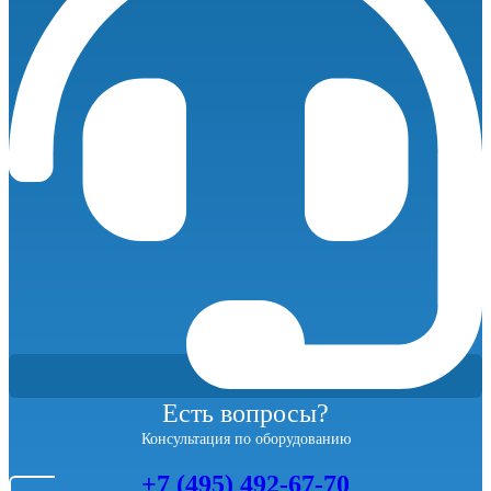
Есть вопросы?
Консультация по оборудованию
+7 (495) 492-67-70