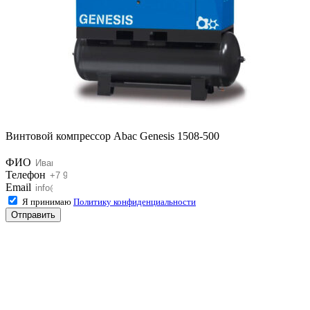
Винтовой компрессор Abac Genesis 1508-500
ФИО
Телефон
Email
Я принимаю
Политику конфиденциальности
Отправить