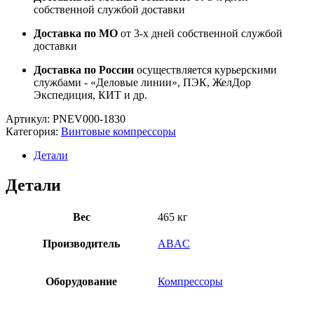
собственной службой доставки
Доставка по МО
от 3-х дней собственной службой
доставки
Доставка по России
осуществляется курьерскими
службами - «Деловые линии», ПЭК, ЖелДор
Экспедиция, КИТ и др.
Артикул:
PNEV000-1830
Категория:
Винтовые компрессоры
Детали
Детали
Вес
465 кг
Производитель
ABAC
Оборудование
Компрессоры