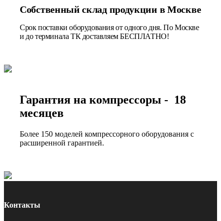
Собственный склад продукции в Москве
Срок поставки оборудования от одного дня. По Москве
и до терминала ТК доставляем БЕСПЛАТНО!
Гарантия на компрессоры - 18
месяцев
Более 150 моделей компрессорного оборудования с
расширенной гарантией.
Контакты