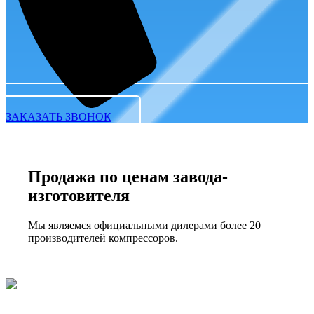
ЗАКАЗАТЬ ЗВОНОК
Продажа по ценам завода-
изготовителя
Мы являемся официальными дилерами более 20
производителей компрессоров.