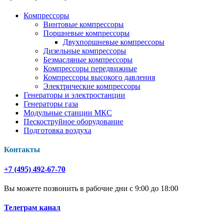
Компрессоры
Винтовые компрессоры
Поршневые компрессоры
Двухпоршневые компрессоры
Дизельные компрессоры
Безмасляные компрессоры
Компрессоры передвижные
Компрессоры высокого давления
Электрические компрессоры
Генераторы и электростанции
Генераторы газа
Модульные станции МКС
Пескоструйное оборудование
Подготовка воздуха
Контакты
+7 (495) 492-67-70
Вы можете позвонить в рабочие дни с 9:00 до 18:00
Телеграм канал