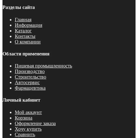
Разделы сайта
Главная
Информация
Каталог
Контакты
О компании
Области применения
Пищевая промышленность
Производство
Строительство
Автосервис
Фармацевтика
Личный кабинет
Мой аккаунт
Корзина
Оформление заказа
Хочу купить
Сравнить