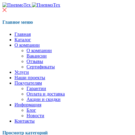
Главное меню
Главная
Каталог
О компании
О компании
Вакансии
Отзывы
Сертификаты
Услуги
Наши проекты
Покупателям
Гарантии
Оплата и доставка
Акции и скидки
Информация
Блог
Новости
Контакты
Просмотр категорий