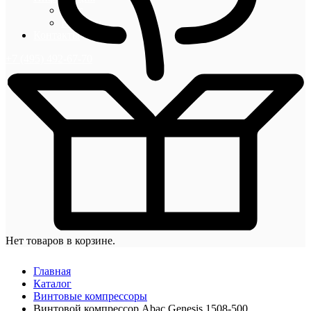
Блог
Новости
Контакты
+7 (495) 492-67-70
Нет товаров в корзине.
Главная
Каталог
Винтовые компрессоры
Винтовой компрессор Abac Genesis 1508-500